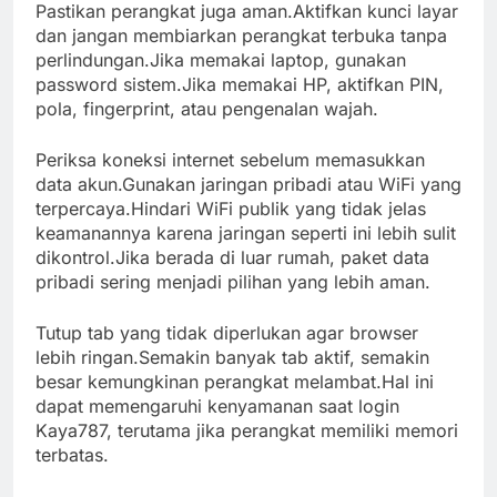
Pastikan perangkat juga aman.Aktifkan kunci layar
dan jangan membiarkan perangkat terbuka tanpa
perlindungan.Jika memakai laptop, gunakan
password sistem.Jika memakai HP, aktifkan PIN,
pola, fingerprint, atau pengenalan wajah.
Periksa koneksi internet sebelum memasukkan
data akun.Gunakan jaringan pribadi atau WiFi yang
terpercaya.Hindari WiFi publik yang tidak jelas
keamanannya karena jaringan seperti ini lebih sulit
dikontrol.Jika berada di luar rumah, paket data
pribadi sering menjadi pilihan yang lebih aman.
Tutup tab yang tidak diperlukan agar browser
lebih ringan.Semakin banyak tab aktif, semakin
besar kemungkinan perangkat melambat.Hal ini
dapat memengaruhi kenyamanan saat login
Kaya787, terutama jika perangkat memiliki memori
terbatas.