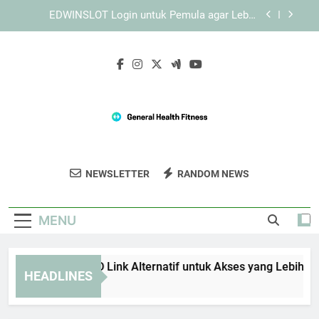
Skip
Login Edwinslot dan Solusi Kendala Akses di
to
Smartphone
content
Lebah4D Login Lewat HP dengan Langkah yang
Mudah Dipahami untuk Akses Mobile yang Lebih
Aman
Panduan TIARA4D Link Alternatif untuk Akses
yang Lebih Stabil
EDWINSLOT Login untuk Pemula agar Lebih
Mudah Memahami Sistem
Login Edwinslot dan Solusi Kendala Akses di
Smartphone
General Health
Dapatkan Tips Dan Produk Untuk
Lebah4D Login Lewat HP dengan Langkah yang
NEWSLETTER
RANDOM NEWS
Fitness
Mudah Dipahami untuk Akses Mobile yang Lebih
Kebugaran Optimal Di General Health
Aman
Fitness.
MENU
nduan TIARA4D Link Alternatif untuk Akses yang Lebih Stabil
HEADLINES
Weeks Ago