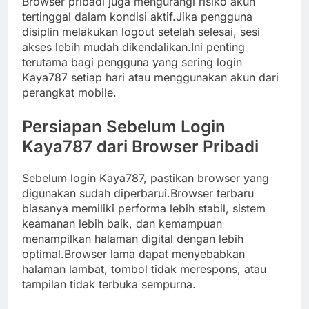
Browser pribadi juga mengurangi risiko akun
tertinggal dalam kondisi aktif.Jika pengguna
disiplin melakukan logout setelah selesai, sesi
akses lebih mudah dikendalikan.Ini penting
terutama bagi pengguna yang sering login
Kaya787 setiap hari atau menggunakan akun dari
perangkat mobile.
Persiapan Sebelum Login
Kaya787 dari Browser Pribadi
Sebelum login Kaya787, pastikan browser yang
digunakan sudah diperbarui.Browser terbaru
biasanya memiliki performa lebih stabil, sistem
keamanan lebih baik, dan kemampuan
menampilkan halaman digital dengan lebih
optimal.Browser lama dapat menyebabkan
halaman lambat, tombol tidak merespons, atau
tampilan tidak terbuka sempurna.