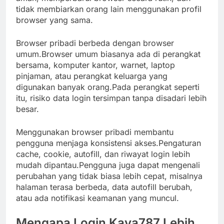
tidak membiarkan orang lain menggunakan profil
browser yang sama.
Browser pribadi berbeda dengan browser
umum.Browser umum biasanya ada di perangkat
bersama, komputer kantor, warnet, laptop
pinjaman, atau perangkat keluarga yang
digunakan banyak orang.Pada perangkat seperti
itu, risiko data login tersimpan tanpa disadari lebih
besar.
Menggunakan browser pribadi membantu
pengguna menjaga konsistensi akses.Pengaturan
cache, cookie, autofill, dan riwayat login lebih
mudah dipantau.Pengguna juga dapat mengenali
perubahan yang tidak biasa lebih cepat, misalnya
halaman terasa berbeda, data autofill berubah,
atau ada notifikasi keamanan yang muncul.
Mengapa Login Kaya787 Lebih