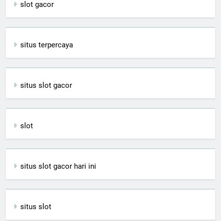
slot gacor
situs terpercaya
situs slot gacor
slot
situs slot gacor hari ini
situs slot