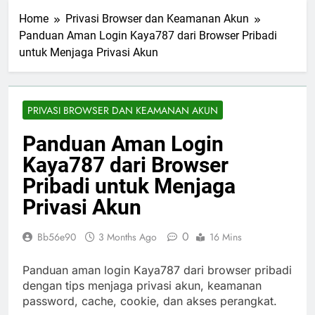
Home
Privasi Browser dan Keamanan Akun
Panduan Aman Login Kaya787 dari Browser Pribadi
untuk Menjaga Privasi Akun
PRIVASI BROWSER DAN KEAMANAN AKUN
Panduan Aman Login
Kaya787 dari Browser
Pribadi untuk Menjaga
Privasi Akun
0
Bb56e90
3 Months Ago
16 Mins
Panduan aman login Kaya787 dari browser pribadi
dengan tips menjaga privasi akun, keamanan
password, cache, cookie, dan akses perangkat.