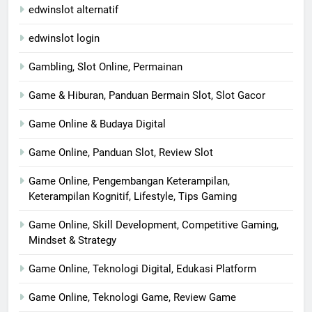
edwinslot alternatif
edwinslot login
Gambling, Slot Online, Permainan
Game & Hiburan, Panduan Bermain Slot, Slot Gacor
Game Online & Budaya Digital
Game Online, Panduan Slot, Review Slot
Game Online, Pengembangan Keterampilan,
Keterampilan Kognitif, Lifestyle, Tips Gaming
Game Online, Skill Development, Competitive Gaming,
Mindset & Strategy
Game Online, Teknologi Digital, Edukasi Platform
Game Online, Teknologi Game, Review Game