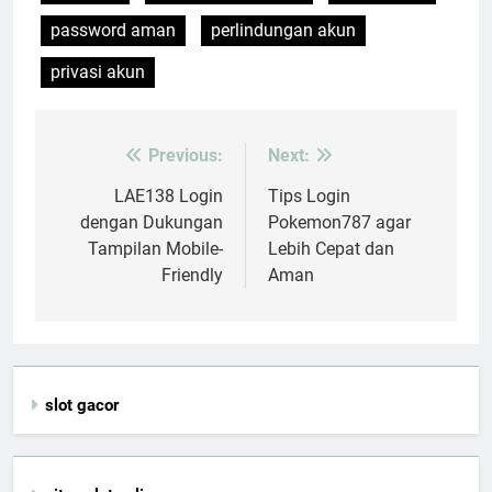
password aman
perlindungan akun
privasi akun
Previous:
Next:
Post
navigation
LAE138 Login
Tips Login
dengan Dukungan
Pokemon787 agar
Tampilan Mobile-
Lebih Cepat dan
Friendly
Aman
slot gacor