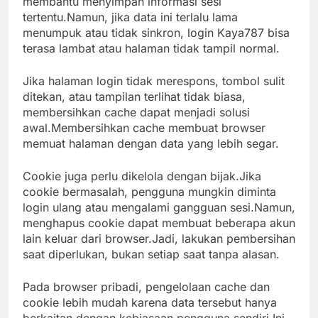
membantu menyimpan informasi sesi
tertentu.Namun, jika data ini terlalu lama
menumpuk atau tidak sinkron, login Kaya787 bisa
terasa lambat atau halaman tidak tampil normal.
Jika halaman login tidak merespons, tombol sulit
ditekan, atau tampilan terlihat tidak biasa,
membersihkan cache dapat menjadi solusi
awal.Membersihkan cache membuat browser
memuat halaman dengan data yang lebih segar.
Cookie juga perlu dikelola dengan bijak.Jika
cookie bermasalah, pengguna mungkin diminta
login ulang atau mengalami gangguan sesi.Namun,
menghapus cookie dapat membuat beberapa akun
lain keluar dari browser.Jadi, lakukan pembersihan
saat diperlukan, bukan setiap saat tanpa alasan.
Pada browser pribadi, pengelolaan cache dan
cookie lebih mudah karena data tersebut hanya
berkaitan dengan kebiasaan pengguna sendiri.Ini