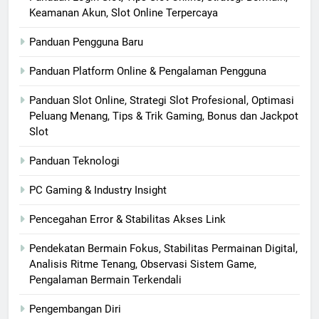
Keamanan Akun, Slot Online Terpercaya
Panduan Pengguna Baru
Panduan Platform Online & Pengalaman Pengguna
Panduan Slot Online, Strategi Slot Profesional, Optimasi
Peluang Menang, Tips & Trik Gaming, Bonus dan Jackpot
Slot
Panduan Teknologi
PC Gaming & Industry Insight
Pencegahan Error & Stabilitas Akses Link
Pendekatan Bermain Fokus, Stabilitas Permainan Digital,
Analisis Ritme Tenang, Observasi Sistem Game,
Pengalaman Bermain Terkendali
Pengembangan Diri