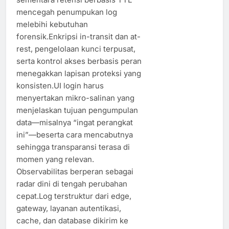
mencegah penumpukan log
melebihi kebutuhan
forensik.Enkripsi in-transit dan at-
rest, pengelolaan kunci terpusat,
serta kontrol akses berbasis peran
menegakkan lapisan proteksi yang
konsisten.UI login harus
menyertakan mikro-salinan yang
menjelaskan tujuan pengumpulan
data—misalnya “ingat perangkat
ini”—beserta cara mencabutnya
sehingga transparansi terasa di
momen yang relevan.
Observabilitas berperan sebagai
radar dini di tengah perubahan
cepat.Log terstruktur dari edge,
gateway, layanan autentikasi,
cache, dan database dikirim ke