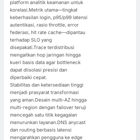
platform analitik keamanan untuk
korelasi.Metrik utama—tingkat
keberhasilan login, p95/p99 latensi
autentikasi, rasio throttle, error
federasi, hit rate cache—dipantau
terhadap SLO yang
disepakati.Trace terdistribusi
mengaitkan hop jaringan hingga
kueri basis data agar bottleneck
dapat diisolasi presisi dan
diperbaiki cepat.
Stabilitas dan ketersediaan tinggi
menjadi prasyarat transformasi
yang aman.Desain multi-AZ hingga
multi-region dengan failover teruji
mencegah satu titik kegagalan
menurunkan layanan.DNS anycast
dan routing berbasis latensi
mengarahkan pengguna ke edge