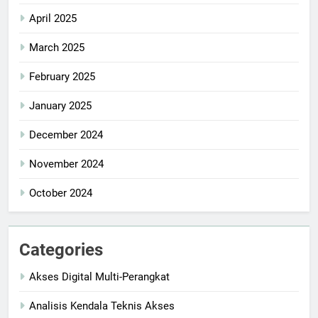
April 2025
March 2025
February 2025
January 2025
December 2024
November 2024
October 2024
Categories
Akses Digital Multi-Perangkat
Analisis Kendala Teknis Akses