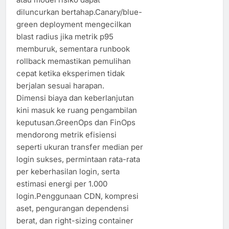
diluncurkan bertahap.Canary/blue-
green deployment mengecilkan
blast radius jika metrik p95
memburuk, sementara runbook
rollback memastikan pemulihan
cepat ketika eksperimen tidak
berjalan sesuai harapan.
Dimensi biaya dan keberlanjutan
kini masuk ke ruang pengambilan
keputusan.GreenOps dan FinOps
mendorong metrik efisiensi
seperti ukuran transfer median per
login sukses, permintaan rata-rata
per keberhasilan login, serta
estimasi energi per 1.000
login.Penggunaan CDN, kompresi
aset, pengurangan dependensi
berat, dan right-sizing container