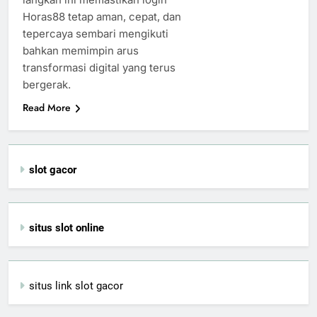
Horas88 tetap aman, cepat, dan
tepercaya sembari mengikuti
bahkan memimpin arus
transformasi digital yang terus
bergerak.
Read More
slot gacor
situs slot online
situs link slot gacor