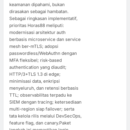
keamanan dipahami, bukan
dirasakan sebagai hambatan.
Sebagai ringkasan implementatif,
prioritas Horas88 meliputi:
modernisasi arsitektur auth
berbasis microservice dan service
mesh ber-mTLS; adopsi
passwordless/WebAuthn dengan
MFA fleksibel; risk-based
authentication yang diaudit;
HTTP/3+TLS 1.3 di edge;
minimisasi data, enkripsi
menyeluruh, dan retensi berbasis
TTL; observabilitas terpadu ke
SIEM dengan tracing; ketersediaan
multi-region siap failover; serta
tata kelola rilis melalui DevSecOps,
feature flag, dan canary.Paket
langkah ini memastikan login