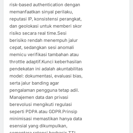
risk-based authentication dengan
memanfaatkan sinyal perilaku,
reputasi IP, konsistensi perangkat,
dan geolokasi untuk memberi skor
risiko secara real time.Sesi
berisiko rendah menempuh jalur
cepat, sedangkan sesi anomali
memicu verifikasi tambahan atau
throttle adaptif.Kunci keberhasilan
pendekatan ini adalah akuntabilitas
model: dokumentasi, evaluasi bias,
serta jalur banding agar
pengalaman pengguna tetap adil.
Manajemen data dan privasi
berevolusi mengikuti regulasi
seperti PDPA atau GDPR.Prinsip
minimisasi memastikan hanya data
esensial yang dikumpulkan,
sementara retensi berbasis TTL