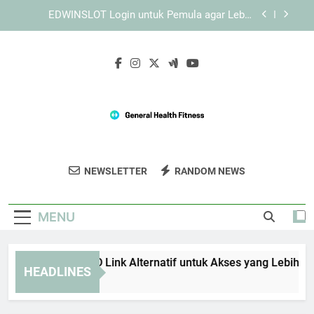
Skip
Login Edwinslot dan Solusi Kendala Akses di
to
Smartphone
content
Lebah4D Login Lewat HP dengan Langkah yang
Mudah Dipahami untuk Akses Mobile yang Lebih
Aman
Panduan TIARA4D Link Alternatif untuk Akses
yang Lebih Stabil
EDWINSLOT Login untuk Pemula agar Lebih
Mudah Memahami Sistem
Login Edwinslot dan Solusi Kendala Akses di
Smartphone
General Health
Dapatkan Tips Dan Produk Untuk
Lebah4D Login Lewat HP dengan Langkah yang
NEWSLETTER
RANDOM NEWS
Fitness
Mudah Dipahami untuk Akses Mobile yang Lebih
Kebugaran Optimal Di General Health
Aman
Fitness.
MENU
nduan TIARA4D Link Alternatif untuk Akses yang Lebih Stabil
HEADLINES
Weeks Ago