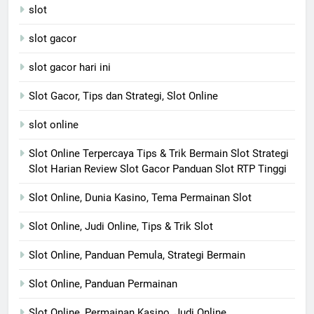
slot
slot gacor
slot gacor hari ini
Slot Gacor, Tips dan Strategi, Slot Online
slot online
Slot Online Terpercaya Tips & Trik Bermain Slot Strategi
Slot Harian Review Slot Gacor Panduan Slot RTP Tinggi
Slot Online, Dunia Kasino, Tema Permainan Slot
Slot Online, Judi Online, Tips & Trik Slot
Slot Online, Panduan Pemula, Strategi Bermain
Slot Online, Panduan Permainan
Slot Online, Permainan Kasino, Judi Online