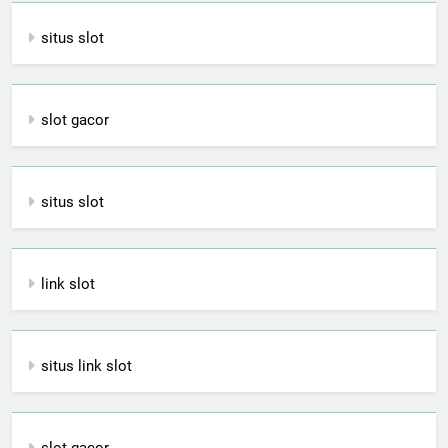
situs slot
slot gacor
situs slot
link slot
situs link slot