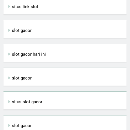
situs link slot
slot gacor
slot gacor hari ini
slot gacor
situs slot gacor
slot gacor