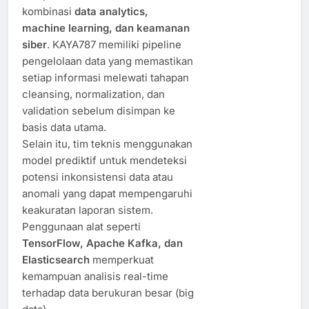
kombinasi
data analytics,
machine learning, dan keamanan
siber
. KAYA787 memiliki pipeline
pengelolaan data yang memastikan
setiap informasi melewati tahapan
cleansing, normalization, dan
validation sebelum disimpan ke
basis data utama.
Selain itu, tim teknis menggunakan
model prediktif untuk mendeteksi
potensi inkonsistensi data atau
anomali yang dapat mempengaruhi
keakuratan laporan sistem.
Penggunaan alat seperti
TensorFlow, Apache Kafka, dan
Elasticsearch
memperkuat
kemampuan analisis real-time
terhadap data berukuran besar (big