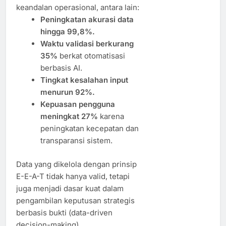
keandalan operasional, antara lain:
Peningkatan akurasi data
hingga 99,8%.
Waktu validasi berkurang
35%
berkat otomatisasi
berbasis AI.
Tingkat kesalahan input
menurun 92%.
Kepuasan pengguna
meningkat 27%
karena
peningkatan kecepatan dan
transparansi sistem.
Data yang dikelola dengan prinsip
E-E-A-T tidak hanya valid, tetapi
juga menjadi dasar kuat dalam
pengambilan keputusan strategis
berbasis bukti (data-driven
decision-making).