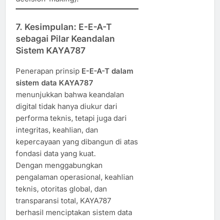
7. Kesimpulan: E-E-A-T
sebagai Pilar Keandalan
Sistem KAYA787
Penerapan prinsip
E-E-A-T dalam
sistem data KAYA787
menunjukkan bahwa keandalan
digital tidak hanya diukur dari
performa teknis, tetapi juga dari
integritas, keahlian, dan
kepercayaan yang dibangun di atas
fondasi data yang kuat.
Dengan menggabungkan
pengalaman operasional, keahlian
teknis, otoritas global, dan
transparansi total, KAYA787
berhasil menciptakan sistem data