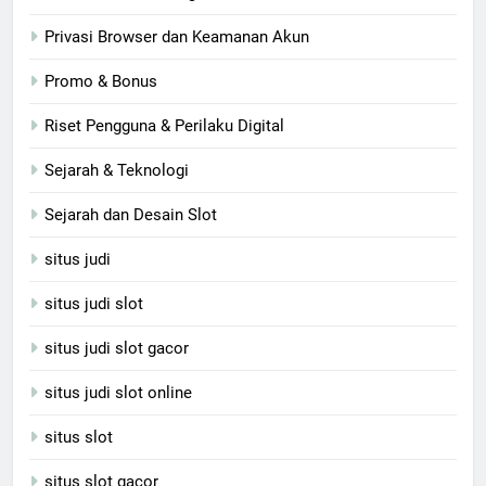
Privasi Browser dan Keamanan Akun
Promo & Bonus
Riset Pengguna & Perilaku Digital
Sejarah & Teknologi
Sejarah dan Desain Slot
situs judi
situs judi slot
situs judi slot gacor
situs judi slot online
situs slot
situs slot gacor