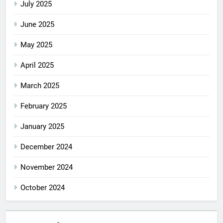
July 2025
June 2025
May 2025
April 2025
March 2025
February 2025
January 2025
December 2024
November 2024
October 2024