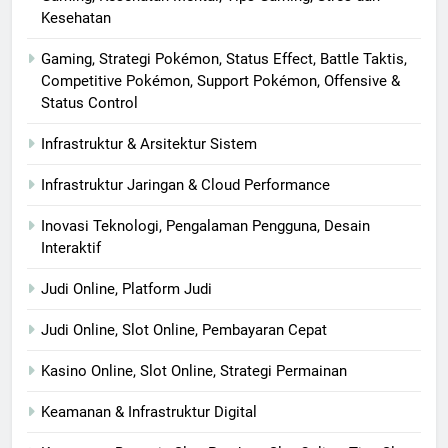
Kesehatan
Gaming, Strategi Pokémon, Status Effect, Battle Taktis,
Competitive Pokémon, Support Pokémon, Offensive &
Status Control
Infrastruktur & Arsitektur Sistem
Infrastruktur Jaringan & Cloud Performance
Inovasi Teknologi, Pengalaman Pengguna, Desain
Interaktif
Judi Online, Platform Judi
Judi Online, Slot Online, Pembayaran Cepat
Kasino Online, Slot Online, Strategi Permainan
Keamanan & Infrastruktur Digital