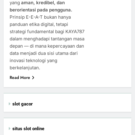
yang
aman, kredibel, dan
berorientasi pada pengguna.
Prinsip E-E-A-T bukan hanya
panduan etika digital, tetapi
strategi fundamental bagi KAYA787
dalam menghadapi tantangan masa
depan — di mana kepercayaan dan
data menjadi dua sisi utama dari
inovasi teknologi yang
berkelanjutan.
Read More
slot gacor
situs slot online