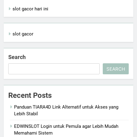
slot gacor hari ini
slot gacor
Search
SEARCH
Recent Posts
Panduan TIARA4D Link Alternatif untuk Akses yang
Lebih Stabil
EDWINSLOT Login untuk Pemula agar Lebih Mudah
Memahami Sistem