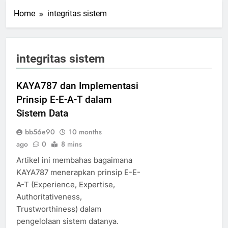
Home
integritas sistem
integritas sistem
KAYA787 dan Implementasi
Prinsip E-E-A-T dalam
Sistem Data
bb56e90
10 months
ago
0
8 mins
Artikel ini membahas bagaimana
KAYA787 menerapkan prinsip E-E-
A-T (Experience, Expertise,
Authoritativeness,
Trustworthiness) dalam
pengelolaan sistem datanya.