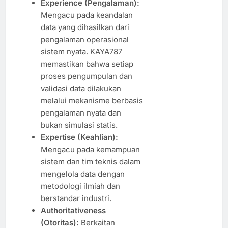
Experience (Pengalaman):
Mengacu pada keandalan
data yang dihasilkan dari
pengalaman operasional
sistem nyata. KAYA787
memastikan bahwa setiap
proses pengumpulan dan
validasi data dilakukan
melalui mekanisme berbasis
pengalaman nyata dan
bukan simulasi statis.
Expertise (Keahlian):
Mengacu pada kemampuan
sistem dan tim teknis dalam
mengelola data dengan
metodologi ilmiah dan
berstandar industri.
Authoritativeness
(Otoritas):
Berkaitan