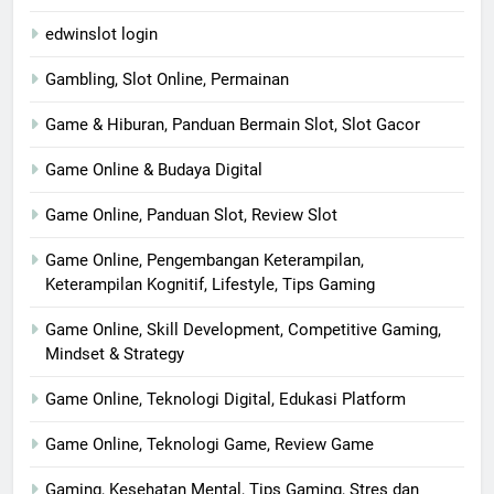
edwinslot login
Gambling, Slot Online, Permainan
Game & Hiburan, Panduan Bermain Slot, Slot Gacor
Game Online & Budaya Digital
Game Online, Panduan Slot, Review Slot
Game Online, Pengembangan Keterampilan,
Keterampilan Kognitif, Lifestyle, Tips Gaming
Game Online, Skill Development, Competitive Gaming,
Mindset & Strategy
Game Online, Teknologi Digital, Edukasi Platform
Game Online, Teknologi Game, Review Game
Gaming, Kesehatan Mental, Tips Gaming, Stres dan