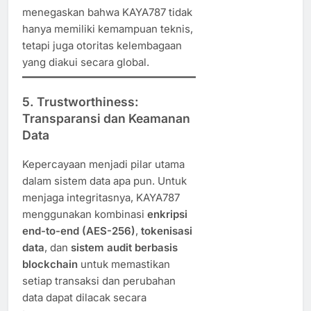
menegaskan bahwa KAYA787 tidak
hanya memiliki kemampuan teknis,
tetapi juga otoritas kelembagaan
yang diakui secara global.
5. Trustworthiness:
Transparansi dan Keamanan
Data
Kepercayaan menjadi pilar utama
dalam sistem data apa pun. Untuk
menjaga integritasnya, KAYA787
menggunakan kombinasi
enkripsi
end-to-end (AES-256)
,
tokenisasi
data
, dan
sistem audit berbasis
blockchain
untuk memastikan
setiap transaksi dan perubahan
data dapat dilacak secara