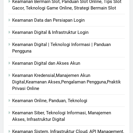
Keamanan Bermain Slot, Panduan Slot Online, Tips Slot
Gacor, Teknologi Game Online, Strategi Bermain Slot
Keamanan Data dan Persiapan Login
Keamanan Digital & Infrastruktur Login
Keamanan Digital | Teknologi Informasi | Panduan
Pengguna
Keamanan Digital dan Akses Akun
Keamanan Kredensial,Manajemen Akun
Digital,Keamanan Akses,Pengalaman Pengguna,Praktik
Privasi Online
Keamanan Online, Panduan, Teknologi
Keamanan Siber, Teknologi Informasi, Manajemen
Akses, Infrastruktur Digital
Keamanan Sistem, Infrastruktur Cloud, API Management,