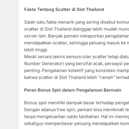
Fakta Tentang Scatter di Slot Thailand
Salah satu fakta menarik yang sering disebut komu
scatter di Slot Thailand dianggap lebih mudah mun
server lain. Banyak pemain melaporkan pengalaman
mendapatkan scatter, sehingga peluang masuk ke m
lebih tinggi.
Meski secara teknis kemunculan scatter tetap dia
Number Generator) yang bersifat acak, persepsi pe
penting. Pengalaman kolektif yang konsisten memp
bahwa scatter di Slot Thailand lebih “ramah” terha
Peran Bonus Spin dalam Pengalaman Bermain
Bonus spin memiliki dampak besar terhadap penga
Dengan adanya free spin, pemain bisa menikmati l
tanpa mengeluarkan saldo tambahan. Hal ini menin
sekaligus memperbesar peluang mendapatkan komb