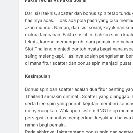
Fakta Teknis vs Fakta Sosial
Dari sisi teknis, scatter dan bonus spin tetap tun
hasilnya acak. Tidak ada pola pasti yang bisa mema
akan muncul. Namun, dari sisi sosial, keyakinan k
makna tambahan. Fakta sosial ini bahkan sama kuat
teknis, karena memengaruhi cara pemain memaham
Slot Thailand menjadi contoh nyata bagaimana aspe
saling melengkapi. Hasilnya adalah pengalaman ber
di mana fitur scatter dan bonus spin menjadi pusat 
Kesimpulan
Bonus spin dan scatter adalah dua fitur penting y
Thailand semakin diminati. Scatter yang dianggap
serta free spin yang penuh kejutan memberi sensa
menyenangkan. Walaupun sistem RNG tetap membua
persepsi komunitas memperkuat keyakinan bahwa S
ramah bagi pemain.
Pada akhirnya, fakta tentang bonus spin dan scatter