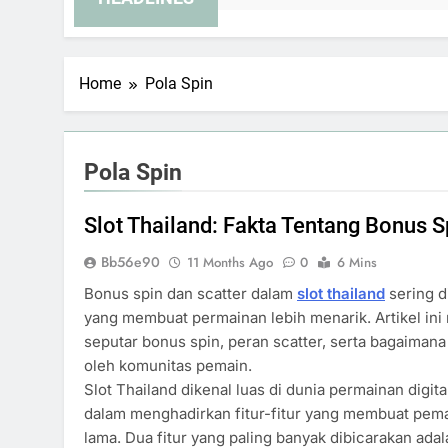
Home
Pola Spin
Pola Spin
Slot Thailand: Fakta Tentang Bonus S
Bb56e90
11 Months Ago
0
6 Mins
Bonus spin dan scatter dalam
slot thailand
sering d
yang membuat permainan lebih menarik. Artikel in
seputar bonus spin, peran scatter, serta bagaiman
oleh komunitas pemain.
Slot Thailand dikenal luas di dunia permainan digit
dalam menghadirkan fitur-fitur yang membuat pem
lama. Dua fitur yang paling banyak dibicarakan ada