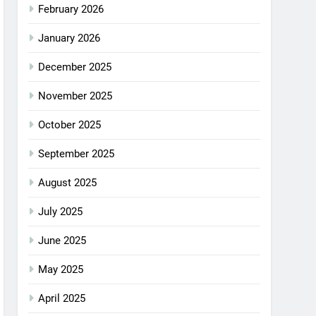
February 2026
January 2026
December 2025
November 2025
October 2025
September 2025
August 2025
July 2025
June 2025
May 2025
April 2025