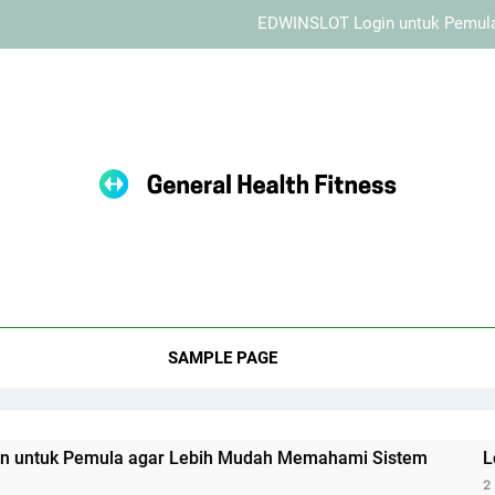
EDWINSLOT Login untuk Pemul
Login Edwinslot da
Lebah4D Login Lewat HP dengan Langkah yang Mudah Dipahami
Panduan TIARA4D Link Alt
EDWINSLOT Login untuk Pemul
Login Edwinslot da
eral Health Fitness
Tips Dan Produk Untuk Kebugaran Optimal Di General Health Fi
Lebah4D Login Lewat HP dengan Langkah yang Mudah Dipahami
SAMPLE PAGE
ula agar Lebih Mudah Memahami Sistem
Login Edwins
2 Months Ago