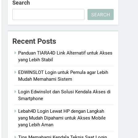
Search
SEARCH
Recent Posts
Panduan TIARA4D Link Alternatif untuk Akses
yang Lebih Stabil
EDWINSLOT Login untuk Pemula agar Lebih
Mudah Memahami Sistem
Login Edwinslot dan Solusi Kendala Akses di
Smartphone
Lebah4D Login Lewat HP dengan Langkah
yang Mudah Dipahami untuk Akses Mobile
yang Lebih Aman
Tips Memahami Kendala Teknis Saat Login