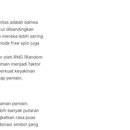
nitas adalah bahwa
cul dibandingkan
 mereka lebih sering
ode free spin juga
tur oleh RNG (Random
main menjadi faktor
erkuat keyakinan
dap pemain.
laman pemain.
ebih banyak putaran
gkatkan rasa puas
inasi simbol yang