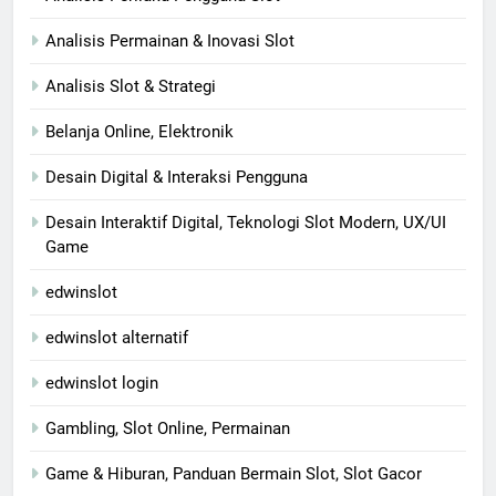
Analisis Permainan & Inovasi Slot
Analisis Slot & Strategi
Belanja Online, Elektronik
Desain Digital & Interaksi Pengguna
Desain Interaktif Digital, Teknologi Slot Modern, UX/UI
Game
edwinslot
edwinslot alternatif
edwinslot login
Gambling, Slot Online, Permainan
Game & Hiburan, Panduan Bermain Slot, Slot Gacor