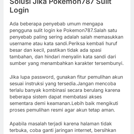
Solusi Jika Pokemon787 Sulit
Login
Ada beberapa penyebab umum mengapa
pengguna sulit login ke Pokemon787.Salah satu
penyebab paling sering adalah salah memasukkan
username atau kata sandi.Periksa kembali huruf
besar dan kecil, pastikan tidak ada spasi
tambahan, dan hindari menyalin kata sandi dari
sumber yang menambahkan karakter tersembunyi.
Jika lupa password, gunakan fitur pemulihan akun
sesuai instruksi yang tersedia.Jangan mencoba
terlalu banyak kombinasi secara berulang karena
beberapa sistem dapat membatasi akses
sementara demi keamanan.Lebih baik mengikuti
proses pemulihan resmi agar akun tetap aman.
Apabila masalah terjadi karena halaman tidak
terbuka, coba ganti jaringan internet, bersihkan