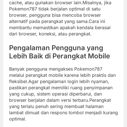
cache, atau gunakan browser lain.Misalnya, jika
Pokemon787 tidak berjalan optimal di satu
browser, pengguna bisa mencoba browser
alternatif pada perangkat yang sama.Cara ini
membantu memastikan apakah kendala berasal
dari browser, koneksi, atau perangkat.
Pengalaman Pengguna yang
Lebih Baik di Perangkat Mobile
Banyak pengguna mengakses Pokemon787
melalui perangkat mobile karena lebih praktis dan
fleksibel.Agar pengalaman login lebih nyaman,
pastikan perangkat memiliki ruang penyimpanan
yang cukup, sistem operasi diperbarui, dan
browser berjalan dalam versi terbaru.Perangkat
yang terlalu penuh sering membuat halaman
lambat dimuat dan respons tombol menjadi kurang
optimal.