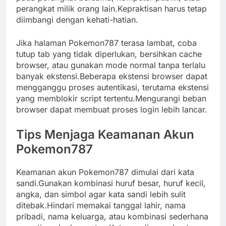
perangkat milik orang lain.Kepraktisan harus tetap
diimbangi dengan kehati-hatian.
Jika halaman Pokemon787 terasa lambat, coba
tutup tab yang tidak diperlukan, bersihkan cache
browser, atau gunakan mode normal tanpa terlalu
banyak ekstensi.Beberapa ekstensi browser dapat
mengganggu proses autentikasi, terutama ekstensi
yang memblokir script tertentu.Mengurangi beban
browser dapat membuat proses login lebih lancar.
Tips Menjaga Keamanan Akun
Pokemon787
Keamanan akun Pokemon787 dimulai dari kata
sandi.Gunakan kombinasi huruf besar, huruf kecil,
angka, dan simbol agar kata sandi lebih sulit
ditebak.Hindari memakai tanggal lahir, nama
pribadi, nama keluarga, atau kombinasi sederhana