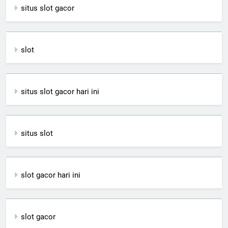
situs slot gacor
slot
situs slot gacor hari ini
situs slot
slot gacor hari ini
slot gacor