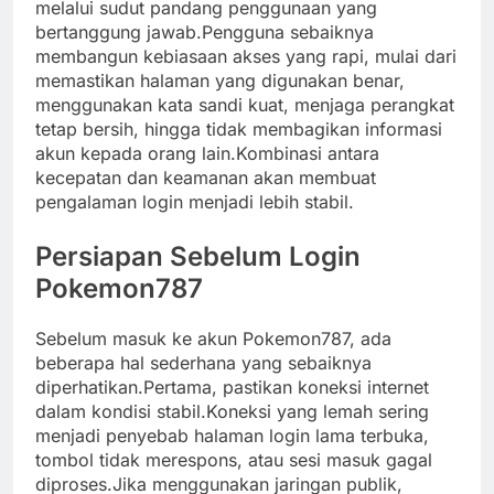
melalui sudut pandang penggunaan yang
bertanggung jawab.Pengguna sebaiknya
membangun kebiasaan akses yang rapi, mulai dari
memastikan halaman yang digunakan benar,
menggunakan kata sandi kuat, menjaga perangkat
tetap bersih, hingga tidak membagikan informasi
akun kepada orang lain.Kombinasi antara
kecepatan dan keamanan akan membuat
pengalaman login menjadi lebih stabil.
Persiapan Sebelum Login
Pokemon787
Sebelum masuk ke akun Pokemon787, ada
beberapa hal sederhana yang sebaiknya
diperhatikan.Pertama, pastikan koneksi internet
dalam kondisi stabil.Koneksi yang lemah sering
menjadi penyebab halaman login lama terbuka,
tombol tidak merespons, atau sesi masuk gagal
diproses.Jika menggunakan jaringan publik,