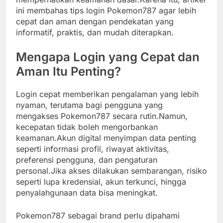
ini membahas tips login Pokemon787 agar lebih
cepat dan aman dengan pendekatan yang
informatif, praktis, dan mudah diterapkan.
Mengapa Login yang Cepat dan
Aman Itu Penting?
Login cepat memberikan pengalaman yang lebih
nyaman, terutama bagi pengguna yang
mengakses Pokemon787 secara rutin.Namun,
kecepatan tidak boleh mengorbankan
keamanan.Akun digital menyimpan data penting
seperti informasi profil, riwayat aktivitas,
preferensi pengguna, dan pengaturan
personal.Jika akses dilakukan sembarangan, risiko
seperti lupa kredensial, akun terkunci, hingga
penyalahgunaan data bisa meningkat.
Pokemon787 sebagai brand perlu dipahami