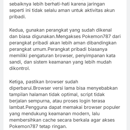
sebaiknya lebih berhati-hati karena jaringan
seperti ini tidak selalu aman untuk aktivitas akun
pribadi.
Kedua, gunakan perangkat yang sudah dikenal
dan biasa digunakan.Mengakses Pokemon787 dari
perangkat pribadi akan lebih aman dibandingkan
perangkat umum.Perangkat pribadi biasanya
memiliki pengaturan browser, penyimpanan kata
sandi, dan sistem keamanan yang lebih mudah
dikontrol.
Ketiga, pastikan browser sudah
diperbarui.Browser versi lama bisa menyebabkan
tampilan halaman tidak optimal, script tidak
berjalan sempurna, atau proses login terasa
lambat.Pengguna dapat memakai browser populer
yang mendukung keamanan modern, lalu
membersihkan cache secara berkala agar akses
Pokemon787 tetap ringan.