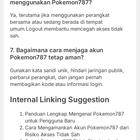
menggunakan Pokemon787?
Ya, terutama jika menggunakan perangkat
bersama atau sedang berada di tempat
umum.Logout membantu mencegah akses tidak
sah.
7. Bagaimana cara menjaga akun
Pokemon787 tetap aman?
Gunakan kata sandi unik, hindari jaringan publik,
perbarui perangkat, dan jangan pernah
membagikan kode atau informasi login.
Internal Linking Suggestion
Panduan Lengkap Mengenal Pokemon787
untuk Pengguna Baru
Cara Mengamankan Akun Pokemon787 dari
Risiko Akses Tidak Sah