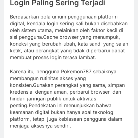
Login Paling Sering Terjadi
Berdasarkan pola umum penggunaan platform
digital, kendala login sering kali bukan disebabkan
oleh sistem utama, melainkan oleh faktor kecil di
sisi pengguna.Cache browser yang menumpuk,
koneksi yang berubah-ubah, kata sandi yang salah
ketik, atau perangkat yang tidak diperbarui dapat
membuat proses login terasa lambat.
Karena itu, pengguna Pokemon787 sebaiknya
membangun rutinitas akses yang
konsisten.Gunakan perangkat yang sama, simpan
kredensial dengan aman, perbarui browser, dan
hindari jaringan publik untuk aktivitas
penting.Pendekatan ini menunjukkan bahwa
keamanan digital bukan hanya soal teknologi
platform, tetapi juga kebiasaan pengguna dalam
menjaga aksesnya sendiri.