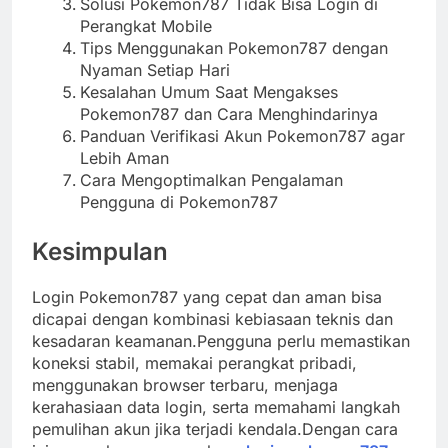
Solusi Pokemon787 Tidak Bisa Login di
Perangkat Mobile
Tips Menggunakan Pokemon787 dengan
Nyaman Setiap Hari
Kesalahan Umum Saat Mengakses
Pokemon787 dan Cara Menghindarinya
Panduan Verifikasi Akun Pokemon787 agar
Lebih Aman
Cara Mengoptimalkan Pengalaman
Pengguna di Pokemon787
Kesimpulan
Login Pokemon787 yang cepat dan aman bisa
dicapai dengan kombinasi kebiasaan teknis dan
kesadaran keamanan.Pengguna perlu memastikan
koneksi stabil, memakai perangkat pribadi,
menggunakan browser terbaru, menjaga
kerahasiaan data login, serta memahami langkah
pemulihan akun jika terjadi kendala.Dengan cara