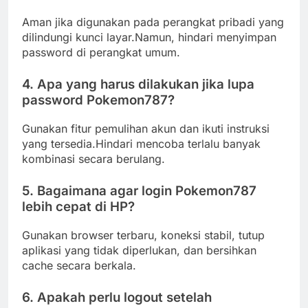
Aman jika digunakan pada perangkat pribadi yang
dilindungi kunci layar.Namun, hindari menyimpan
password di perangkat umum.
4. Apa yang harus dilakukan jika lupa
password Pokemon787?
Gunakan fitur pemulihan akun dan ikuti instruksi
yang tersedia.Hindari mencoba terlalu banyak
kombinasi secara berulang.
5. Bagaimana agar login Pokemon787
lebih cepat di HP?
Gunakan browser terbaru, koneksi stabil, tutup
aplikasi yang tidak diperlukan, dan bersihkan
cache secara berkala.
6. Apakah perlu logout setelah