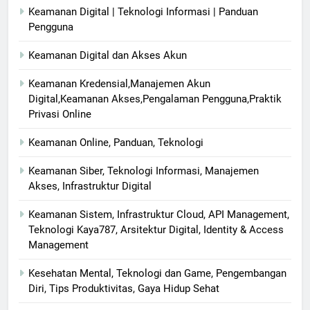
Keamanan Digital | Teknologi Informasi | Panduan
Pengguna
Keamanan Digital dan Akses Akun
Keamanan Kredensial,Manajemen Akun
Digital,Keamanan Akses,Pengalaman Pengguna,Praktik
Privasi Online
Keamanan Online, Panduan, Teknologi
Keamanan Siber, Teknologi Informasi, Manajemen
Akses, Infrastruktur Digital
Keamanan Sistem, Infrastruktur Cloud, API Management,
Teknologi Kaya787, Arsitektur Digital, Identity & Access
Management
Kesehatan Mental, Teknologi dan Game, Pengembangan
Diri, Tips Produktivitas, Gaya Hidup Sehat