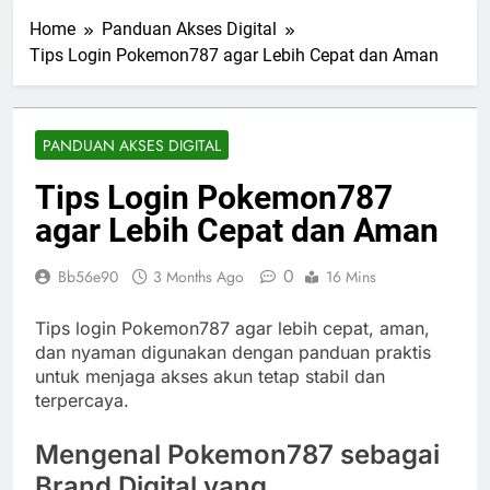
Home
Panduan Akses Digital
Tips Login Pokemon787 agar Lebih Cepat dan Aman
PANDUAN AKSES DIGITAL
Tips Login Pokemon787
agar Lebih Cepat dan Aman
0
Bb56e90
3 Months Ago
16 Mins
Tips login Pokemon787 agar lebih cepat, aman,
dan nyaman digunakan dengan panduan praktis
untuk menjaga akses akun tetap stabil dan
terpercaya.
Mengenal Pokemon787 sebagai
Brand Digital yang