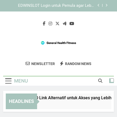
Skip
Login Edwinslot dan Solusi Kendala Akses di
to
Smartphone
content
Lebah4D Login Lewat HP dengan Langkah yang
Mudah Dipahami untuk Akses Mobile yang Lebih
Aman
Panduan TIARA4D Link Alternatif untuk Akses
yang Lebih Stabil
EDWINSLOT Login untuk Pemula agar Lebih
Mudah Memahami Sistem
Login Edwinslot dan Solusi Kendala Akses di
Smartphone
General Health
Dapatkan Tips Dan Produk Untuk
Lebah4D Login Lewat HP dengan Langkah yang
NEWSLETTER
RANDOM NEWS
Fitness
Mudah Dipahami untuk Akses Mobile yang Lebih
Kebugaran Optimal Di General Health
Aman
Fitness.
MENU
nduan TIARA4D Link Alternatif untuk Akses yang Lebih Stabil
HEADLINES
Month Ago