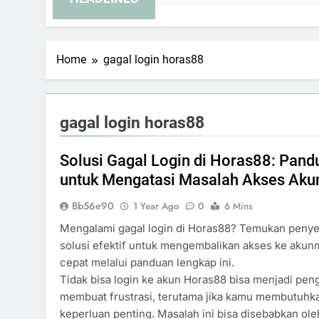
Home
gagal login horas88
gagal login horas88
Solusi Gagal Login di Horas88: Pan
untuk Mengatasi Masalah Akses Aku
Bb56e90
1 Year Ago
0
6 Mins
Mengalami gagal login di Horas88? Temukan pen
solusi efektif untuk mengembalikan akses ke aku
cepat melalui panduan lengkap ini.
Tidak bisa login ke akun Horas88 bisa menjadi pe
membuat frustrasi, terutama jika kamu membutuhk
keperluan penting. Masalah ini bisa disebabkan oleh