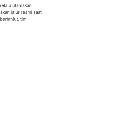
Selalu utamakan
kan jalur resmi saat
berlanjut, tim