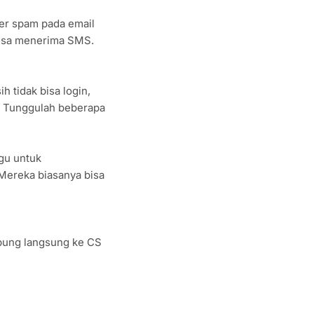
er spam pada email
bisa menerima SMS.
h tidak bisa login,
. Tunggulah beberapa
agu untuk
 Mereka biasanya bisa
bung langsung ke CS