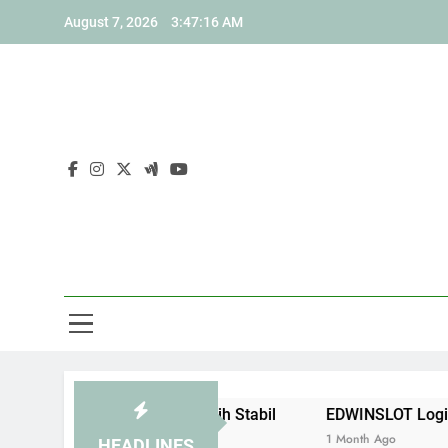
Skip
August 7, 2026
3:47:17 AM
to
content
Gen
Dapatkan 
ntuk Akses yang Lebih Stabil
EDWINSLOT Login untuk 
1 Month Ago
HEADLINES