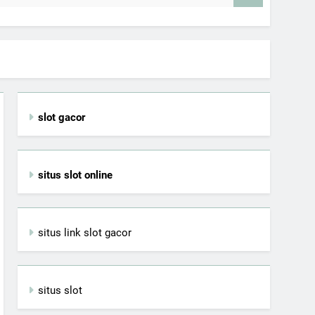
slot gacor
situs slot online
situs link slot gacor
situs slot