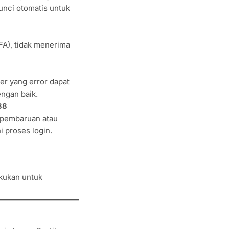
unci otomatis untuk
FA), tidak menerima
ser yang error dapat
ngan baik.
88
 pembaruan atau
 proses login.
akukan untuk