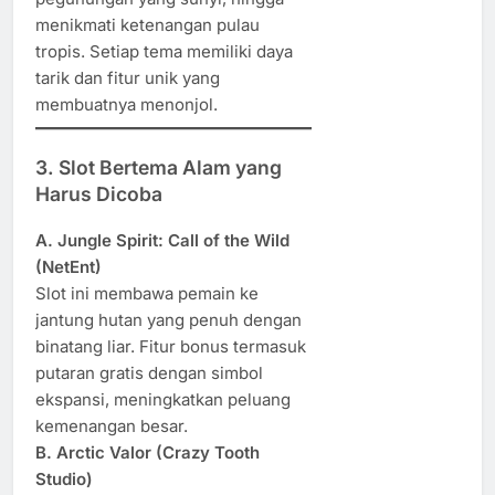
menikmati ketenangan pulau
tropis. Setiap tema memiliki daya
tarik dan fitur unik yang
membuatnya menonjol.
3. Slot Bertema Alam yang
Harus Dicoba
A. Jungle Spirit: Call of the Wild
(NetEnt)
Slot ini membawa pemain ke
jantung hutan yang penuh dengan
binatang liar. Fitur bonus termasuk
putaran gratis dengan simbol
ekspansi, meningkatkan peluang
kemenangan besar.
B. Arctic Valor (Crazy Tooth
Studio)