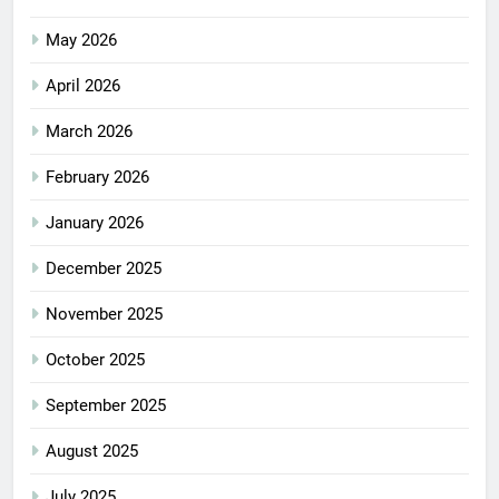
May 2026
April 2026
March 2026
February 2026
January 2026
December 2025
November 2025
October 2025
September 2025
August 2025
July 2025