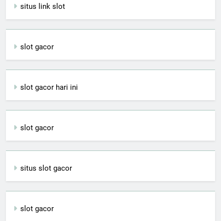
situs link slot
slot gacor
slot gacor hari ini
slot gacor
situs slot gacor
slot gacor