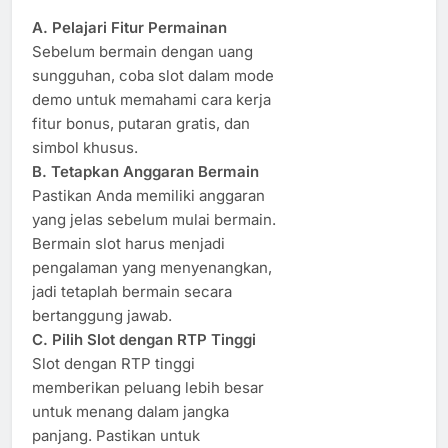
A. Pelajari Fitur Permainan
Sebelum bermain dengan uang
sungguhan, coba slot dalam mode
demo untuk memahami cara kerja
fitur bonus, putaran gratis, dan
simbol khusus.
B. Tetapkan Anggaran Bermain
Pastikan Anda memiliki anggaran
yang jelas sebelum mulai bermain.
Bermain slot harus menjadi
pengalaman yang menyenangkan,
jadi tetaplah bermain secara
bertanggung jawab.
C. Pilih Slot dengan RTP Tinggi
Slot dengan RTP tinggi
memberikan peluang lebih besar
untuk menang dalam jangka
panjang. Pastikan untuk