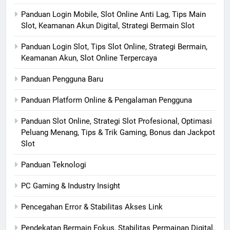
Panduan Login Mobile, Slot Online Anti Lag, Tips Main
Slot, Keamanan Akun Digital, Strategi Bermain Slot
Panduan Login Slot, Tips Slot Online, Strategi Bermain,
Keamanan Akun, Slot Online Terpercaya
Panduan Pengguna Baru
Panduan Platform Online & Pengalaman Pengguna
Panduan Slot Online, Strategi Slot Profesional, Optimasi
Peluang Menang, Tips & Trik Gaming, Bonus dan Jackpot
Slot
Panduan Teknologi
PC Gaming & Industry Insight
Pencegahan Error & Stabilitas Akses Link
Pendekatan Bermain Fokus, Stabilitas Permainan Digital,