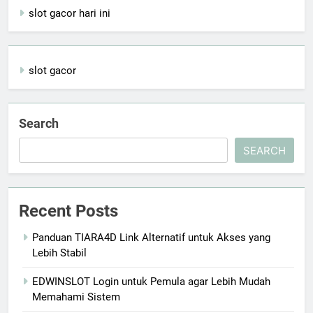
slot gacor hari ini
slot gacor
Search
SEARCH
Recent Posts
Panduan TIARA4D Link Alternatif untuk Akses yang
Lebih Stabil
EDWINSLOT Login untuk Pemula agar Lebih Mudah
Memahami Sistem