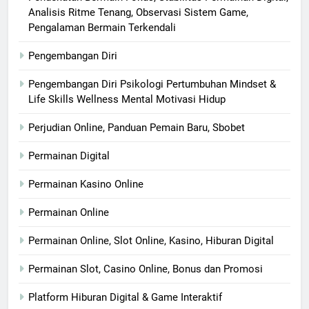
Analisis Ritme Tenang, Observasi Sistem Game,
Pengalaman Bermain Terkendali
Pengembangan Diri
Pengembangan Diri Psikologi Pertumbuhan Mindset &
Life Skills Wellness Mental Motivasi Hidup
Perjudian Online, Panduan Pemain Baru, Sbobet
Permainan Digital
Permainan Kasino Online
Permainan Online
Permainan Online, Slot Online, Kasino, Hiburan Digital
Permainan Slot, Casino Online, Bonus dan Promosi
Platform Hiburan Digital & Game Interaktif