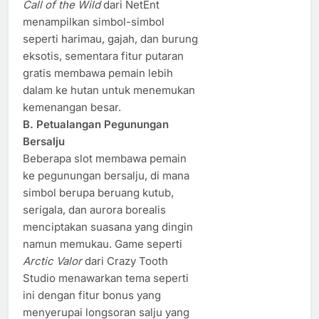
Call of the Wild
dari NetEnt
menampilkan simbol-simbol
seperti harimau, gajah, dan burung
eksotis, sementara fitur putaran
gratis membawa pemain lebih
dalam ke hutan untuk menemukan
kemenangan besar.
B. Petualangan Pegunungan
Bersalju
Beberapa slot membawa pemain
ke pegunungan bersalju, di mana
simbol berupa beruang kutub,
serigala, dan aurora borealis
menciptakan suasana yang dingin
namun memukau. Game seperti
Arctic Valor
dari Crazy Tooth
Studio menawarkan tema seperti
ini dengan fitur bonus yang
menyerupai longsoran salju yang