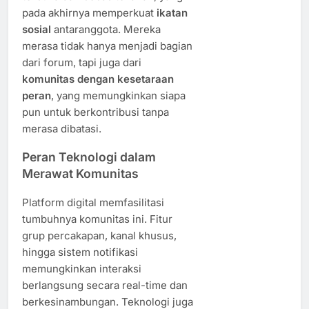
pada akhirnya memperkuat
ikatan
sosial
antaranggota. Mereka
merasa tidak hanya menjadi bagian
dari forum, tapi juga dari
komunitas dengan kesetaraan
peran
, yang memungkinkan siapa
pun untuk berkontribusi tanpa
merasa dibatasi.
Peran Teknologi dalam
Merawat Komunitas
Platform digital memfasilitasi
tumbuhnya komunitas ini. Fitur
grup percakapan, kanal khusus,
hingga sistem notifikasi
memungkinkan interaksi
berlangsung secara real-time dan
berkesinambungan. Teknologi juga