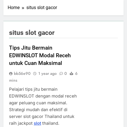
Home
situs slot gacor
situs slot gacor
Tips Jitu Bermain
EDWINSLOT Modal Receh
untuk Cuan Maksimal
bb56e90
1 year ago
0
6
mins
Pelajari tips jitu bermain
EDWINSLOT dengan modal receh
agar peluang cuan maksimal.
Strategi mudah dan efektif di
server slot gacor Thailand untuk
raih jackpot
slot
thailand.