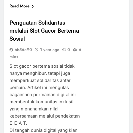
Read More
Penguatan Solidaritas
melalui Slot Gacor Bertema
Sosial
bb56e90
1 year ago
0
6
mins
Slot gacor bertema sosial tidak
hanya menghibur, tetapi juga
memperkuat solidaritas antar
pemain. Artikel ini mengulas
bagaimana permainan digital ini
membentuk komunitas inklusif
yang menanamkan nilai
kebersamaan melalui pendekatan
E-E-A-T.
Di tengah dunia digital yang kian