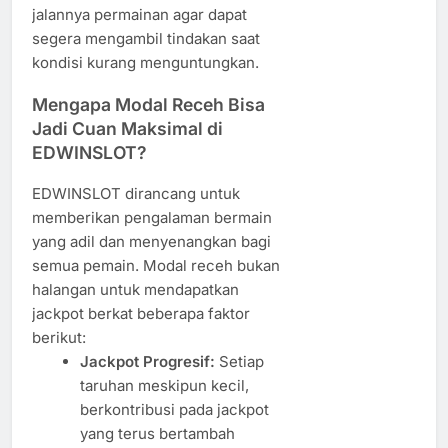
jalannya permainan agar dapat
segera mengambil tindakan saat
kondisi kurang menguntungkan.
Mengapa Modal Receh Bisa
Jadi Cuan Maksimal di
EDWINSLOT?
EDWINSLOT dirancang untuk
memberikan pengalaman bermain
yang adil dan menyenangkan bagi
semua pemain. Modal receh bukan
halangan untuk mendapatkan
jackpot berkat beberapa faktor
berikut:
Jackpot Progresif:
Setiap
taruhan meskipun kecil,
berkontribusi pada jackpot
yang terus bertambah