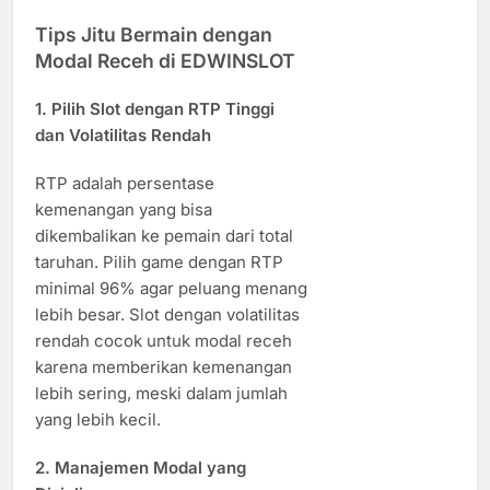
Tips Jitu Bermain dengan
Modal Receh di EDWINSLOT
1. Pilih Slot dengan RTP Tinggi
dan Volatilitas Rendah
RTP adalah persentase
kemenangan yang bisa
dikembalikan ke pemain dari total
taruhan. Pilih game dengan RTP
minimal 96% agar peluang menang
lebih besar. Slot dengan volatilitas
rendah cocok untuk modal receh
karena memberikan kemenangan
lebih sering, meski dalam jumlah
yang lebih kecil.
2. Manajemen Modal yang