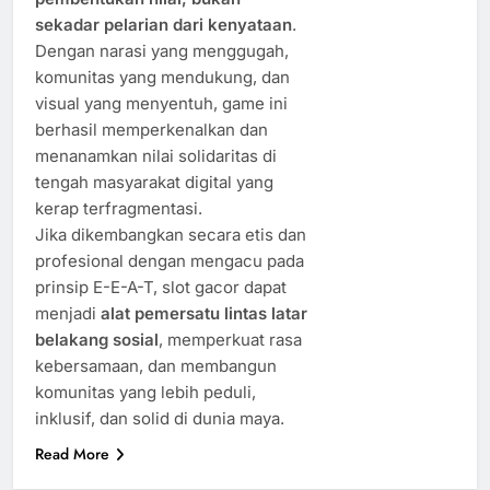
sekadar pelarian dari kenyataan
.
Dengan narasi yang menggugah,
komunitas yang mendukung, dan
visual yang menyentuh, game ini
berhasil memperkenalkan dan
menanamkan nilai solidaritas di
tengah masyarakat digital yang
kerap terfragmentasi.
Jika dikembangkan secara etis dan
profesional dengan mengacu pada
prinsip E-E-A-T, slot gacor dapat
menjadi
alat pemersatu lintas latar
belakang sosial
, memperkuat rasa
kebersamaan, dan membangun
komunitas yang lebih peduli,
inklusif, dan solid di dunia maya.
Read More