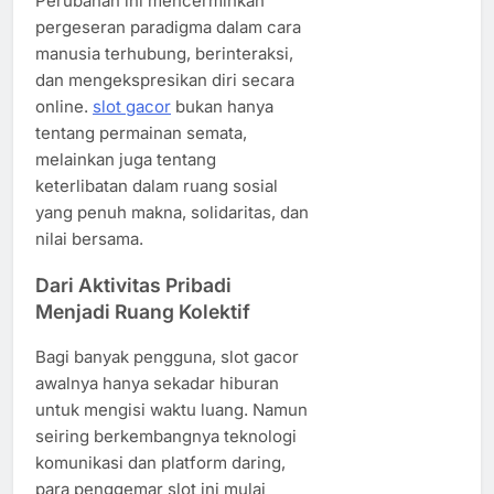
Perubahan ini mencerminkan
pergeseran paradigma dalam cara
manusia terhubung, berinteraksi,
dan mengekspresikan diri secara
online.
slot gacor
bukan hanya
tentang permainan semata,
melainkan juga tentang
keterlibatan dalam ruang sosial
yang penuh makna, solidaritas, dan
nilai bersama.
Dari Aktivitas Pribadi
Menjadi Ruang Kolektif
Bagi banyak pengguna, slot gacor
awalnya hanya sekadar hiburan
untuk mengisi waktu luang. Namun
seiring berkembangnya teknologi
komunikasi dan platform daring,
para penggemar slot ini mulai