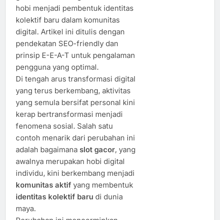
hobi menjadi pembentuk identitas
kolektif baru dalam komunitas
digital. Artikel ini ditulis dengan
pendekatan SEO-friendly dan
prinsip E-E-A-T untuk pengalaman
pengguna yang optimal.
Di tengah arus transformasi digital
yang terus berkembang, aktivitas
yang semula bersifat personal kini
kerap bertransformasi menjadi
fenomena sosial. Salah satu
contoh menarik dari perubahan ini
adalah bagaimana
slot gacor
, yang
awalnya merupakan hobi digital
individu, kini berkembang menjadi
komunitas aktif
yang membentuk
identitas kolektif baru
di dunia
maya.