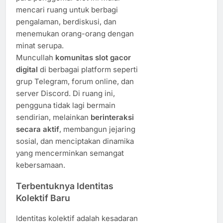
mencari ruang untuk berbagi
pengalaman, berdiskusi, dan
menemukan orang-orang dengan
minat serupa.
Muncullah
komunitas slot gacor
digital
di berbagai platform seperti
grup Telegram, forum online, dan
server Discord. Di ruang ini,
pengguna tidak lagi bermain
sendirian, melainkan
berinteraksi
secara aktif
, membangun jejaring
sosial, dan menciptakan dinamika
yang mencerminkan semangat
kebersamaan.
Terbentuknya Identitas
Kolektif Baru
Identitas kolektif adalah kesadaran