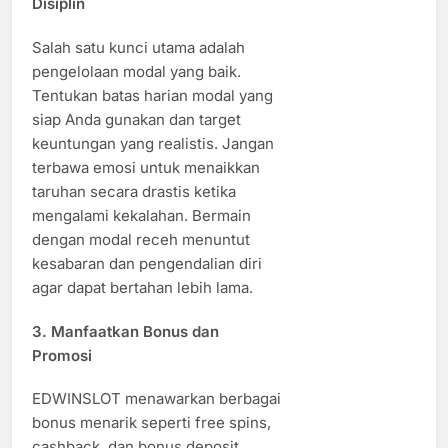
Disiplin
Salah satu kunci utama adalah
pengelolaan modal yang baik.
Tentukan batas harian modal yang
siap Anda gunakan dan target
keuntungan yang realistis. Jangan
terbawa emosi untuk menaikkan
taruhan secara drastis ketika
mengalami kekalahan. Bermain
dengan modal receh menuntut
kesabaran dan pengendalian diri
agar dapat bertahan lebih lama.
3. Manfaatkan Bonus dan
Promosi
EDWINSLOT menawarkan berbagai
bonus menarik seperti free spins,
cashback, dan bonus deposit.