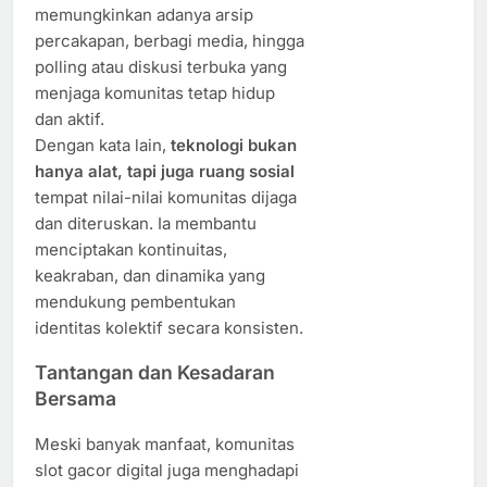
memungkinkan adanya arsip
percakapan, berbagi media, hingga
polling atau diskusi terbuka yang
menjaga komunitas tetap hidup
dan aktif.
Dengan kata lain,
teknologi bukan
hanya alat, tapi juga ruang sosial
tempat nilai-nilai komunitas dijaga
dan diteruskan. Ia membantu
menciptakan kontinuitas,
keakraban, dan dinamika yang
mendukung pembentukan
identitas kolektif secara konsisten.
Tantangan dan Kesadaran
Bersama
Meski banyak manfaat, komunitas
slot gacor digital juga menghadapi