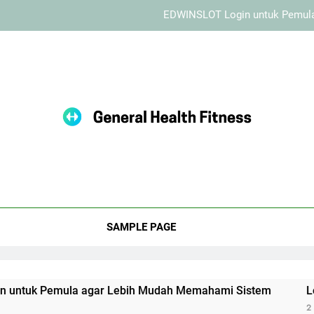
EDWINSLOT Login untuk Pemul
Login Edwinslot da
Lebah4D Login Lewat HP dengan Langkah yang Mudah Dipahami
Panduan TIARA4D Link Alt
EDWINSLOT Login untuk Pemul
Login Edwinslot da
eral Health Fitness
Tips Dan Produk Untuk Kebugaran Optimal Di General Health Fi
Lebah4D Login Lewat HP dengan Langkah yang Mudah Dipahami
SAMPLE PAGE
ula agar Lebih Mudah Memahami Sistem
Login Edwinsl
2 Months Ago