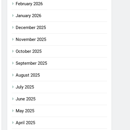
February 2026
January 2026
December 2025
November 2025
October 2025
September 2025
August 2025
July 2025
June 2025
May 2025
April 2025