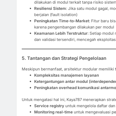
dilakukan di modul terkait tanpa risiko sistem
Resiliensi Sistem
: Jika satu modul gagal, mo
berjalan (fault isolation)
Peningkatan Time-to-Market
: Fitur baru bis
karena pengembangan dilakukan per modul
Keamanan Lebih Terstruktur
: Setiap modul 
dan validasi tersendiri, mencegah eksploita
5. Tantangan dan Strategi Pengelolaan
Meskipun bermanfaat, arsitektur modular memiliki 
Kompleksitas manajemen layanan
Ketergantungan antar modul (interdepende
Peningkatan overhead komunikasi antarmo
Untuk mengatasi hal ini, Kaya787 menerapkan strate
Service registry
untuk mengelola daftar dan 
Monitoring real-time
untuk mengevaluasi pe