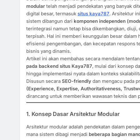
modular
telah menjadi pendekatan yang banyak dit
digital besar, termasuk
situs kaya787
. Arsitektur 
sistem dibangun dari
komponen independen (modu
terintegrasi namun tetap bisa dikembangkan, diuji, 
terpisah. Hal ini memberi keunggulan besar dalam hal
efisiensi pengembangan, dan kecepatan respons t
bisnis yang dinamis.
Artikel ini akan membahas secara mendalam tenta
pada backend situs Kaya787
, mulai dari konsep da
hingga implementasi nyata dalam konteks skalabili
Disusun secara
SEO-friendly
dan mengacu pada pr
(Experience, Expertise, Authoritativeness, Trustw
dirancang untuk memberikan wawasan teknis dan pr
1. Konsep Dasar Arsitektur Modular
Arsitektur modular adalah pendekatan dalam peng
mana sistem dibagi menjadi
beberapa bagian mandi