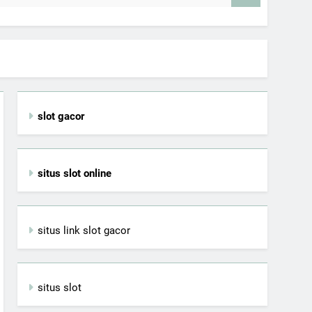
slot gacor
situs slot online
situs link slot gacor
situs slot