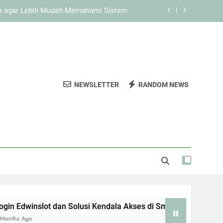
a agar Lebih Mudah Memahami Sistem
n Solusi Kendala Akses di Smartphone
 untuk Akses Mobile yang Lebih Aman
ernatif untuk Akses yang Lebih Stabil
NEWSLETTER
RANDOM NEWS
a agar Lebih Mudah Memahami Sistem
n Solusi Kendala Akses di Smartphone
tness.
 untuk Akses Mobile yang Lebih Aman
ot dan Solusi Kendala Akses di Smartphone
Lebah4D Lo
2 Months Ago