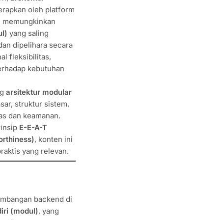
erapkan oleh platform
ini memungkinkan
l)
yang saling
dan dipelihara secara
 fleksibilitas,
erhadap kebutuhan
ng
arsitektur modular
sar, struktur sistem,
tas dan keamanan.
insip
E-E-A-T
orthiness)
, konten ini
aktis yang relevan.
embangan backend di
ri (modul)
, yang