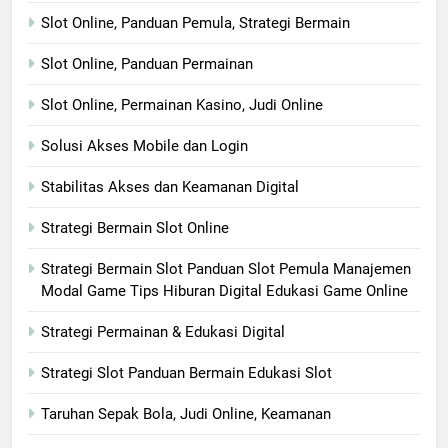
Slot Online, Panduan Pemula, Strategi Bermain
Slot Online, Panduan Permainan
Slot Online, Permainan Kasino, Judi Online
Solusi Akses Mobile dan Login
Stabilitas Akses dan Keamanan Digital
Strategi Bermain Slot Online
Strategi Bermain Slot Panduan Slot Pemula Manajemen
Modal Game Tips Hiburan Digital Edukasi Game Online
Strategi Permainan & Edukasi Digital
Strategi Slot Panduan Bermain Edukasi Slot
Taruhan Sepak Bola, Judi Online, Keamanan