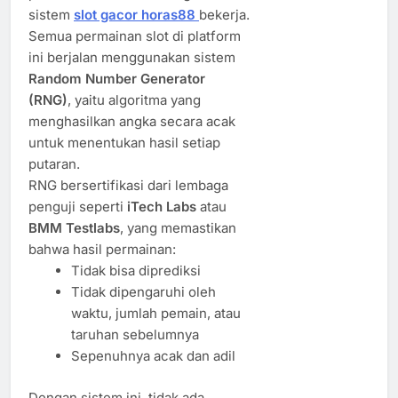
sistem
slot gacor horas88
bekerja.
Semua permainan slot di platform
ini berjalan menggunakan sistem
Random Number Generator
(RNG)
, yaitu algoritma yang
menghasilkan angka secara acak
untuk menentukan hasil setiap
putaran.
RNG bersertifikasi dari lembaga
penguji seperti
iTech Labs
atau
BMM Testlabs
, yang memastikan
bahwa hasil permainan:
Tidak bisa diprediksi
Tidak dipengaruhi oleh
waktu, jumlah pemain, atau
taruhan sebelumnya
Sepenuhnya acak dan adil
Dengan sistem ini, tidak ada