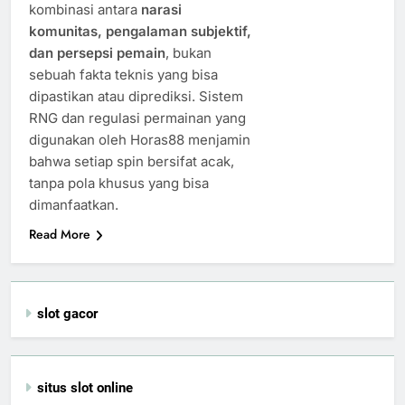
kombinasi antara
narasi
komunitas, pengalaman subjektif,
dan persepsi pemain
, bukan
sebuah fakta teknis yang bisa
dipastikan atau diprediksi. Sistem
RNG dan regulasi permainan yang
digunakan oleh Horas88 menjamin
bahwa setiap spin bersifat acak,
tanpa pola khusus yang bisa
dimanfaatkan.
Read More
slot gacor
situs slot online