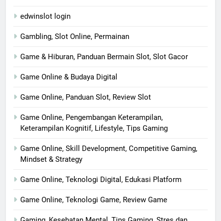
edwinslot login
Gambling, Slot Online, Permainan
Game & Hiburan, Panduan Bermain Slot, Slot Gacor
Game Online & Budaya Digital
Game Online, Panduan Slot, Review Slot
Game Online, Pengembangan Keterampilan,
Keterampilan Kognitif, Lifestyle, Tips Gaming
Game Online, Skill Development, Competitive Gaming,
Mindset & Strategy
Game Online, Teknologi Digital, Edukasi Platform
Game Online, Teknologi Game, Review Game
Gaming, Kesehatan Mental, Tips Gaming, Stres dan