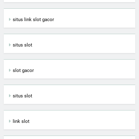
situs link slot gacor
situs slot
slot gacor
situs slot
link slot