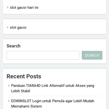
slot gacor hari ini
slot gacor
Search
SEARCH
Recent Posts
Panduan TIARA4D Link Alternatif untuk Akses yang
Lebih Stabil
EDWINSLOT Login untuk Pemula agar Lebih Mudah
Memahami Sistem