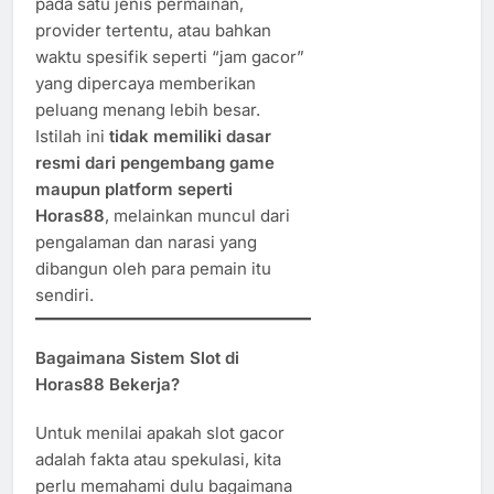
pada satu jenis permainan,
provider tertentu, atau bahkan
waktu spesifik seperti “jam gacor”
yang dipercaya memberikan
peluang menang lebih besar.
Istilah ini
tidak memiliki dasar
resmi dari pengembang game
maupun platform seperti
Horas88
, melainkan muncul dari
pengalaman dan narasi yang
dibangun oleh para pemain itu
sendiri.
Bagaimana Sistem Slot di
Horas88 Bekerja?
Untuk menilai apakah slot gacor
adalah fakta atau spekulasi, kita
perlu memahami dulu bagaimana