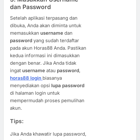
dan Password
Setelah aplikasi terpasang dan
dibuka, Anda akan diminta untuk
memasukkan
username
dan
password
yang sudah terdaftar
pada akun Horas88 Anda. Pastikan
kedua informasi ini dimasukkan
dengan benar. Jika Anda tidak
ingat
username
atau
password
,
horas88 login
biasanya
menyediakan opsi
lupa password
di halaman login untuk
mempermudah proses pemulihan
akun.
Tips:
Jika Anda khawatir lupa password,