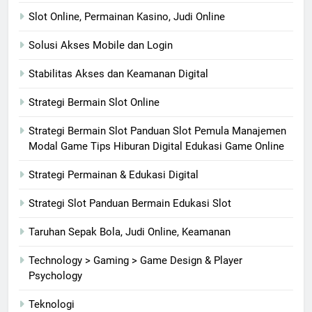
Slot Online, Permainan Kasino, Judi Online
Solusi Akses Mobile dan Login
Stabilitas Akses dan Keamanan Digital
Strategi Bermain Slot Online
Strategi Bermain Slot Panduan Slot Pemula Manajemen
Modal Game Tips Hiburan Digital Edukasi Game Online
Strategi Permainan & Edukasi Digital
Strategi Slot Panduan Bermain Edukasi Slot
Taruhan Sepak Bola, Judi Online, Keamanan
Technology > Gaming > Game Design & Player
Psychology
Teknologi