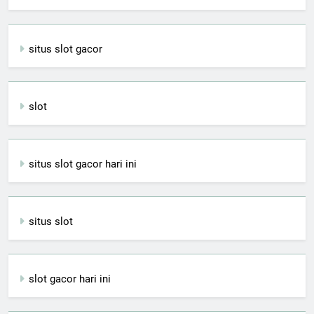
situs slot gacor
slot
situs slot gacor hari ini
situs slot
slot gacor hari ini