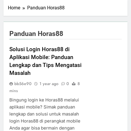
Home
Panduan Horas88
Panduan Horas88
Solusi Login Horas88 di
Aplikasi Mobile: Panduan
Lengkap dan Tips Mengatasi
Masalah
bb56e90
1 year ago
0
8
mins
Bingung login ke Horas88 melalui
aplikasi mobile? Simak panduan
lengkap dan solusi untuk masalah
login Horas88 di perangkat mobile
Anda agar bisa bermain dengan