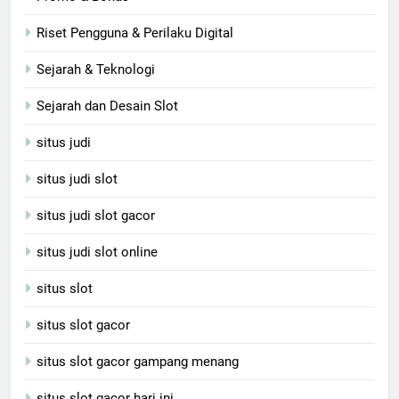
Riset Pengguna & Perilaku Digital
Sejarah & Teknologi
Sejarah dan Desain Slot
situs judi
situs judi slot
situs judi slot gacor
situs judi slot online
situs slot
situs slot gacor
situs slot gacor gampang menang
situs slot gacor hari ini