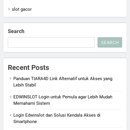
slot gacor
Search
SEARCH
Recent Posts
Panduan TIARA4D Link Alternatif untuk Akses yang
Lebih Stabil
EDWINSLOT Login untuk Pemula agar Lebih Mudah
Memahami Sistem
Login Edwinslot dan Solusi Kendala Akses di
Smartphone