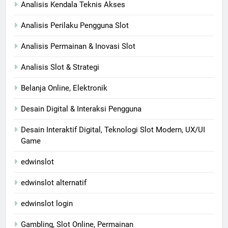
Analisis Kendala Teknis Akses
Analisis Perilaku Pengguna Slot
Analisis Permainan & Inovasi Slot
Analisis Slot & Strategi
Belanja Online, Elektronik
Desain Digital & Interaksi Pengguna
Desain Interaktif Digital, Teknologi Slot Modern, UX/UI
Game
edwinslot
edwinslot alternatif
edwinslot login
Gambling, Slot Online, Permainan