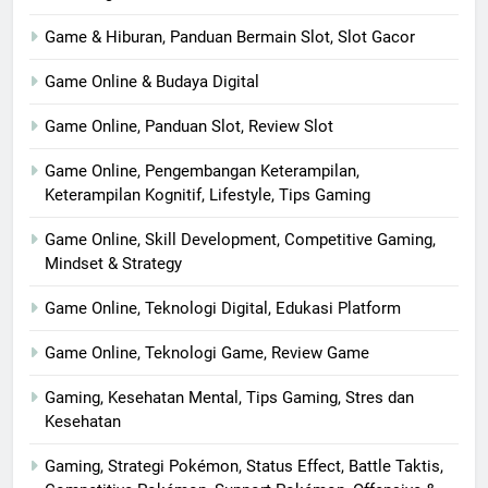
Game & Hiburan, Panduan Bermain Slot, Slot Gacor
Game Online & Budaya Digital
Game Online, Panduan Slot, Review Slot
Game Online, Pengembangan Keterampilan,
Keterampilan Kognitif, Lifestyle, Tips Gaming
Game Online, Skill Development, Competitive Gaming,
Mindset & Strategy
Game Online, Teknologi Digital, Edukasi Platform
Game Online, Teknologi Game, Review Game
Gaming, Kesehatan Mental, Tips Gaming, Stres dan
Kesehatan
Gaming, Strategi Pokémon, Status Effect, Battle Taktis,