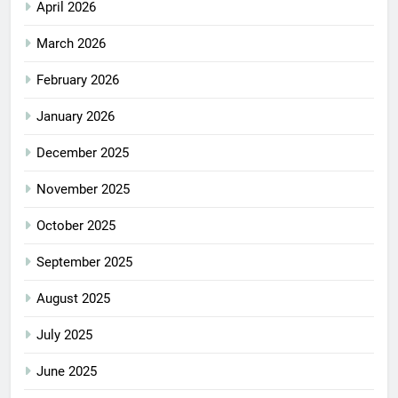
April 2026
March 2026
February 2026
January 2026
December 2025
November 2025
October 2025
September 2025
August 2025
July 2025
June 2025