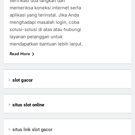
verifikasi dua langkah dan
memeriksa koneksi internet serta
aplikasi yang terinstal. Jika Anda
menghadapi masalah login, coba
solusi-solusi di atas atau hubungi
layanan pelanggan untuk
mendapatkan bantuan lebih lanjut.
Read More
slot gacor
situs slot online
situs link slot gacor