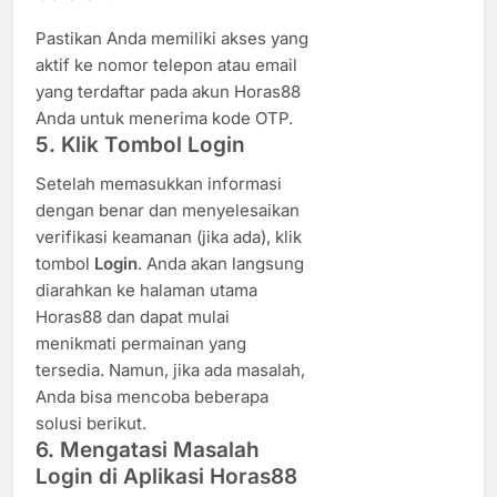
Pastikan Anda memiliki akses yang
aktif ke nomor telepon atau email
yang terdaftar pada akun Horas88
Anda untuk menerima kode OTP.
5. Klik Tombol Login
Setelah memasukkan informasi
dengan benar dan menyelesaikan
verifikasi keamanan (jika ada), klik
tombol
Login
. Anda akan langsung
diarahkan ke halaman utama
Horas88 dan dapat mulai
menikmati permainan yang
tersedia. Namun, jika ada masalah,
Anda bisa mencoba beberapa
solusi berikut.
6. Mengatasi Masalah
Login di Aplikasi Horas88