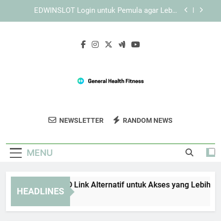
Skip
Login Edwinslot dan Solusi Kendala Akses di
to
Smartphone
content
Lebah4D Login Lewat HP dengan Langkah yang
Mudah Dipahami untuk Akses Mobile yang Lebih
Aman
Panduan TIARA4D Link Alternatif untuk Akses
yang Lebih Stabil
EDWINSLOT Login untuk Pemula agar Lebih
Mudah Memahami Sistem
Login Edwinslot dan Solusi Kendala Akses di
Smartphone
General Health
Dapatkan Tips Dan Produk Untuk
Lebah4D Login Lewat HP dengan Langkah yang
NEWSLETTER
RANDOM NEWS
Fitness
Mudah Dipahami untuk Akses Mobile yang Lebih
Kebugaran Optimal Di General Health
Aman
Fitness.
MENU
nduan TIARA4D Link Alternatif untuk Akses yang Lebih Stabil
HEADLINES
Month Ago