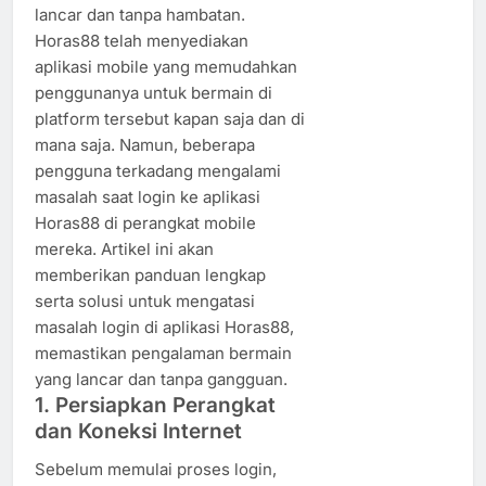
lancar dan tanpa hambatan.
Horas88 telah menyediakan
aplikasi mobile yang memudahkan
penggunanya untuk bermain di
platform tersebut kapan saja dan di
mana saja. Namun, beberapa
pengguna terkadang mengalami
masalah saat login ke aplikasi
Horas88 di perangkat mobile
mereka. Artikel ini akan
memberikan panduan lengkap
serta solusi untuk mengatasi
masalah login di aplikasi Horas88,
memastikan pengalaman bermain
yang lancar dan tanpa gangguan.
1. Persiapkan Perangkat
dan Koneksi Internet
Sebelum memulai proses login,