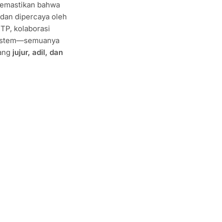
memastikan bahwa
 dan dipercaya oleh
RTP, kolaborasi
 sistem—semuanya
yang
jujur, adil, dan