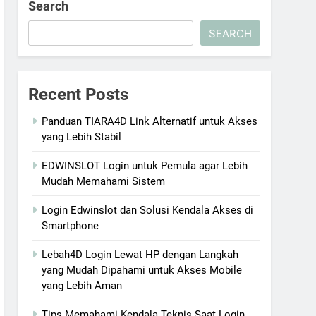
Search
SEARCH
Recent Posts
Panduan TIARA4D Link Alternatif untuk Akses
yang Lebih Stabil
EDWINSLOT Login untuk Pemula agar Lebih
Mudah Memahami Sistem
Login Edwinslot dan Solusi Kendala Akses di
Smartphone
Lebah4D Login Lewat HP dengan Langkah
yang Mudah Dipahami untuk Akses Mobile
yang Lebih Aman
Tips Memahami Kendala Teknis Saat Login