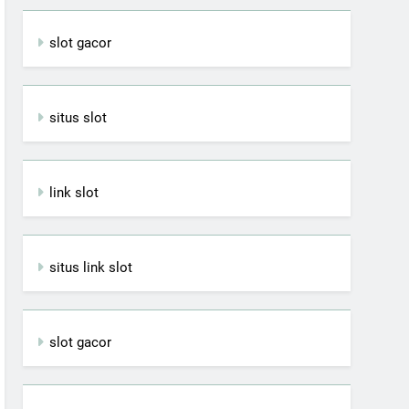
slot gacor
situs slot
link slot
situs link slot
slot gacor