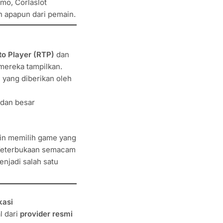
mo, Corlaslot
 apapun dari pemain.
to Player (RTP)
dan
 mereka tampilkan.
yang diberikan oleh
dan besar
ain memilih game yang
 Keterbukaan semacam
enjadi salah satu
kasi
l dari
provider resmi