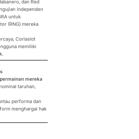
 Habanero, dan Red
pengujian independen
OGRA untuk
tor (RNG) mereka
rcaya, Corlaslot
ngguna memiliki
k.
as
 permainan mereka
 nominal taruhan,
antau performa dan
atform menghargai hak