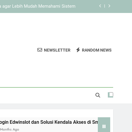
a agar Lebih Mudah Memahami Sistem
n Solusi Kendala Akses di Smartphone
 untuk Akses Mobile yang Lebih Aman
ernatif untuk Akses yang Lebih Stabil
NEWSLETTER
RANDOM NEWS
a agar Lebih Mudah Memahami Sistem
n Solusi Kendala Akses di Smartphone
tness.
 untuk Akses Mobile yang Lebih Aman
lot dan Solusi Kendala Akses di Smartphone
Lebah4D Lo
2 Months Ago