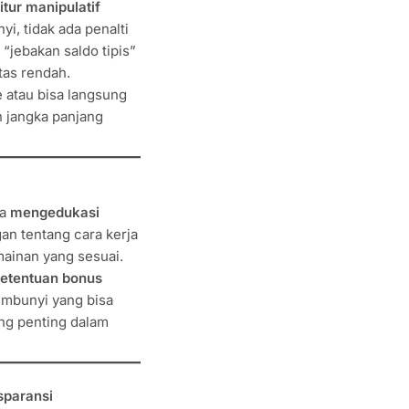
itur manipulatif
yi, tidak ada penalti
“jebakan saldo tipis”
tas rendah.
 atau bisa langsung
n jangka panjang
ga
mengedukasi
gan tentang cara kerja
mainan yang sesuai.
 ketentuan bonus
sembunyi yang bisa
ang penting dalam
sparansi