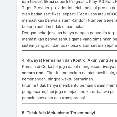
dan tersertifikasi
seperti Pragmatic Play, PG Soft,
Tiger. Provider-provider ini telah melalui proses 
oleh badan sertifikasi seperti iTech Labs atau eC
memastikan bahwa sistem Random Number Genera
bekerja adil dan tidak dimanipulasi.
Dengan bekerja sama hanya dengan penyedia terpe
memastikan bahwa semua game yang dimainkan pe
sistem yang adil dan tidak bisa diatur secara sepiha
4. Riwayat Permainan dan Kontrol Akun yang Jel
Pemain di Corlaslot juga dapat mengakses
riwayat
secara rinci
. Fitur ini mencakup catatan hasil spin,
kemenangan, hingga waktu permainan.
Fitur ini tidak hanya membantu pemain dalam mem
pengeluaran, tapi juga menjadi indikator bahwa pl
pemain atas data dan transparansi.
5. Tidak Ada Mekanisme Tersembunyi