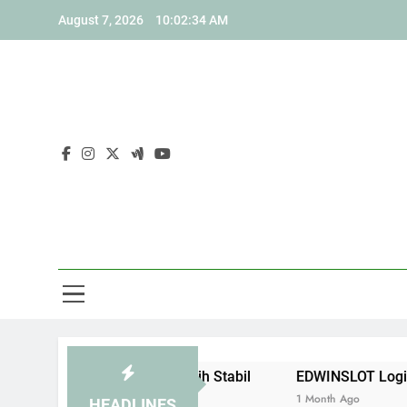
Skip
August 7, 2026
10:02:35 AM
to
content
Gen
Dapatkan 
k Akses yang Lebih Stabil
EDWINSLOT Login untuk Pem
1 Month Ago
HEADLINES