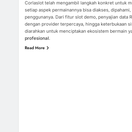
Corlaslot telah mengambil langkah konkret untuk 
setiap aspek permainannya bisa diakses, dipahami,
penggunanya. Dari fitur slot demo, penyajian data 
dengan provider terpercaya, hingga keterbukaan
diarahkan untuk menciptakan ekosistem bermain 
profesional
.
Read More