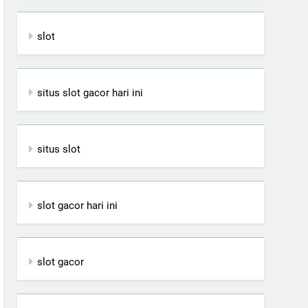
slot
situs slot gacor hari ini
situs slot
slot gacor hari ini
slot gacor