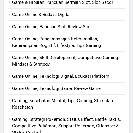
Game & Hiburan, Panduan Bermain Slot, Slot Gacor
Game Online & Budaya Digital
Game Online, Panduan Slot, Review Slot
Game Online, Pengembangan Keterampilan,
Keterampilan Kognitif, Lifestyle, Tips Gaming
Game Online, Skill Development, Competitive Gaming,
Mindset & Strategy
Game Online, Teknologi Digital, Edukasi Platform
Game Online, Teknologi Game, Review Game
Gaming, Kesehatan Mental, Tips Gaming, Stres dan
Kesehatan
Gaming, Strategi Pokémon, Status Effect, Battle Taktis,
Competitive Pokémon, Support Pokémon, Offensive &
Status Control