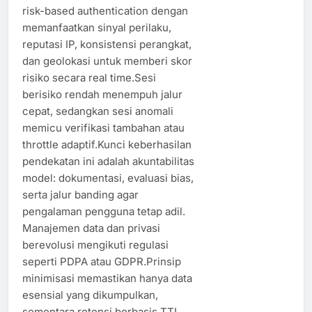
risk-based authentication dengan
memanfaatkan sinyal perilaku,
reputasi IP, konsistensi perangkat,
dan geolokasi untuk memberi skor
risiko secara real time.Sesi
berisiko rendah menempuh jalur
cepat, sedangkan sesi anomali
memicu verifikasi tambahan atau
throttle adaptif.Kunci keberhasilan
pendekatan ini adalah akuntabilitas
model: dokumentasi, evaluasi bias,
serta jalur banding agar
pengalaman pengguna tetap adil.
Manajemen data dan privasi
berevolusi mengikuti regulasi
seperti PDPA atau GDPR.Prinsip
minimisasi memastikan hanya data
esensial yang dikumpulkan,
sementara retensi berbasis TTL