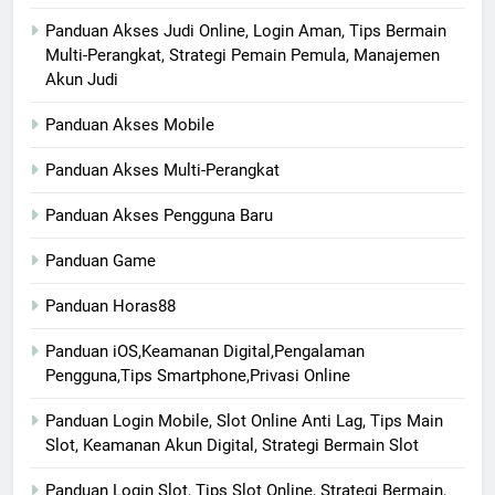
Panduan Akses Judi Online, Login Aman, Tips Bermain
Multi-Perangkat, Strategi Pemain Pemula, Manajemen
Akun Judi
Panduan Akses Mobile
Panduan Akses Multi-Perangkat
Panduan Akses Pengguna Baru
Panduan Game
Panduan Horas88
Panduan iOS,Keamanan Digital,Pengalaman
Pengguna,Tips Smartphone,Privasi Online
Panduan Login Mobile, Slot Online Anti Lag, Tips Main
Slot, Keamanan Akun Digital, Strategi Bermain Slot
Panduan Login Slot, Tips Slot Online, Strategi Bermain,