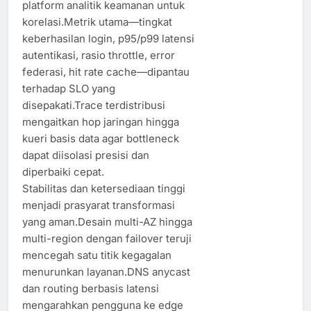
platform analitik keamanan untuk
korelasi.Metrik utama—tingkat
keberhasilan login, p95/p99 latensi
autentikasi, rasio throttle, error
federasi, hit rate cache—dipantau
terhadap SLO yang
disepakati.Trace terdistribusi
mengaitkan hop jaringan hingga
kueri basis data agar bottleneck
dapat diisolasi presisi dan
diperbaiki cepat.
Stabilitas dan ketersediaan tinggi
menjadi prasyarat transformasi
yang aman.Desain multi-AZ hingga
multi-region dengan failover teruji
mencegah satu titik kegagalan
menurunkan layanan.DNS anycast
dan routing berbasis latensi
mengarahkan pengguna ke edge