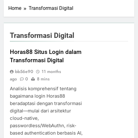
Home
Transformasi Digital
Transformasi Digital
Horas88 Situs Login dalam
Transformasi Digital
bb56e90
11 months
ago
0
8 mins
Analisis komprehensif tentang
bagaimana login Horas88
beradaptasi dengan transformasi
digital—mulai dari arsitektur
cloud-native,
passwordless/WebAuthn, risk-
based authentication berbasis AI,