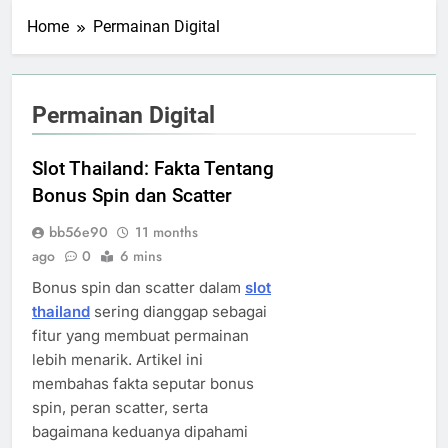
Home
Permainan Digital
Permainan Digital
Slot Thailand: Fakta Tentang
Bonus Spin dan Scatter
bb56e90
11 months
ago
0
6 mins
Bonus spin dan scatter dalam
slot
thailand
sering dianggap sebagai
fitur yang membuat permainan
lebih menarik. Artikel ini
membahas fakta seputar bonus
spin, peran scatter, serta
bagaimana keduanya dipahami