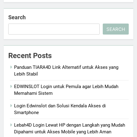
Search
SEARCH
Recent Posts
Panduan TIARA4D Link Alternatif untuk Akses yang
Lebih Stabil
EDWINSLOT Login untuk Pemula agar Lebih Mudah
Memahami Sistem
Login Edwinslot dan Solusi Kendala Akses di
Smartphone
Lebah4D Login Lewat HP dengan Langkah yang Mudah
Dipahami untuk Akses Mobile yang Lebih Aman