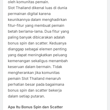
oleh komunitas pemain.
Slot Thailand dikenal luas di dunia
permainan digital karena
keunikannya dalam menghadirkan
fitur-fitur yang membuat pemain
betah berlama-lama. Dua fitur yang
paling banyak dibicarakan adalah
bonus spin dan scatter. Keduanya
dianggap sebagai elemen penting
yang dapat meningkatkan peluang
kemenangan sekaligus menambah
keseruan dalam bermain. Tidak
mengherankan jika komunitas
pemain Slot Thailand menaruh
perhatian besar pada bagaimana
bonus spin dan scatter bekerja
dalam setiap putaran.
Apa Itu Bonus Spin dan Scatter