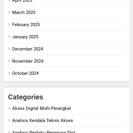
April 2025
March 2025
February 2025
January 2025
December 2024
November 2024
October 2024
Categories
Akses Digital Multi-Perangkat
Analisis Kendala Teknis Akses
Analisis Perilaku Pengguna Slot