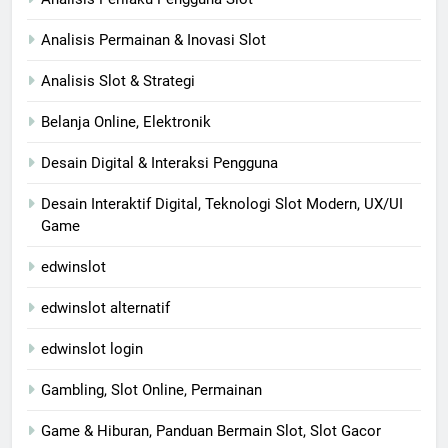
Analisis Permainan & Inovasi Slot
Analisis Slot & Strategi
Belanja Online, Elektronik
Desain Digital & Interaksi Pengguna
Desain Interaktif Digital, Teknologi Slot Modern, UX/UI
Game
edwinslot
edwinslot alternatif
edwinslot login
Gambling, Slot Online, Permainan
Game & Hiburan, Panduan Bermain Slot, Slot Gacor