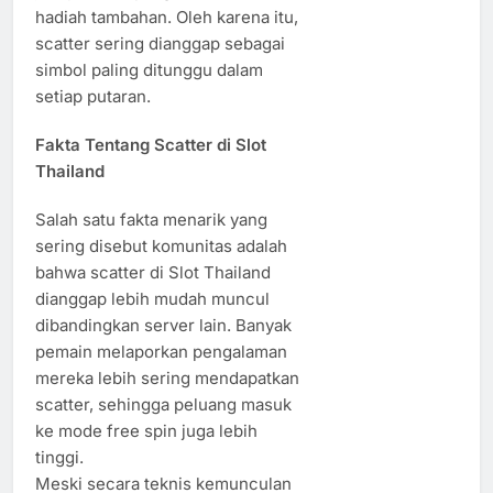
hadiah tambahan. Oleh karena itu,
scatter sering dianggap sebagai
simbol paling ditunggu dalam
setiap putaran.
Fakta Tentang Scatter di Slot
Thailand
Salah satu fakta menarik yang
sering disebut komunitas adalah
bahwa scatter di Slot Thailand
dianggap lebih mudah muncul
dibandingkan server lain. Banyak
pemain melaporkan pengalaman
mereka lebih sering mendapatkan
scatter, sehingga peluang masuk
ke mode free spin juga lebih
tinggi.
Meski secara teknis kemunculan