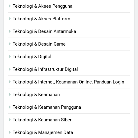
Teknologi & Akses Pengguna
Teknologi & Akses Platform
Teknologi & Desain Antarmuka
Teknologi & Desain Game
Teknologi & Digital
Teknologi & Infrastruktur Digital
Teknologi & Internet, Keamanan Online, Panduan Login
Teknologi & Keamanan
Teknologi & Keamanan Pengguna
Teknologi & Keamanan Siber
Teknologi & Manajemen Data