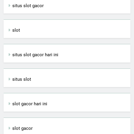
situs slot gacor
slot
situs slot gacor hari ini
situs slot
slot gacor hari ini
slot gacor