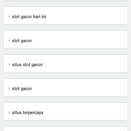
slot gacor hari ini
slot gacor
situs slot gacor
slot gacor
situs terpercaya