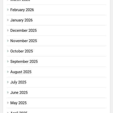
February 2026
January 2026
December 2025
November 2025
October 2025
September 2025
August 2025
July 2025
June 2025
May 2025