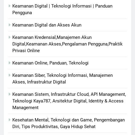
Keamanan Digital | Teknologi Informasi | Panduan
Pengguna
Keamanan Digital dan Akses Akun
Keamanan Kredensial,Manajemen Akun
Digital,Keamanan Akses,Pengalaman Pengguna,Praktik
Privasi Online
Keamanan Online, Panduan, Teknologi
Keamanan Siber, Teknologi Informasi, Manajemen
Akses, Infrastruktur Digital
Keamanan Sistem, Infrastruktur Cloud, API Management,
Teknologi Kaya787, Arsitektur Digital, Identity & Access
Management
Kesehatan Mental, Teknologi dan Game, Pengembangan
Diri, Tips Produktivitas, Gaya Hidup Sehat