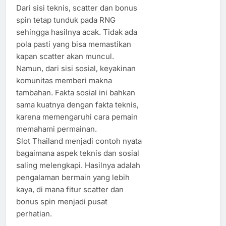
Dari sisi teknis, scatter dan bonus
spin tetap tunduk pada RNG
sehingga hasilnya acak. Tidak ada
pola pasti yang bisa memastikan
kapan scatter akan muncul.
Namun, dari sisi sosial, keyakinan
komunitas memberi makna
tambahan. Fakta sosial ini bahkan
sama kuatnya dengan fakta teknis,
karena memengaruhi cara pemain
memahami permainan.
Slot Thailand menjadi contoh nyata
bagaimana aspek teknis dan sosial
saling melengkapi. Hasilnya adalah
pengalaman bermain yang lebih
kaya, di mana fitur scatter dan
bonus spin menjadi pusat
perhatian.