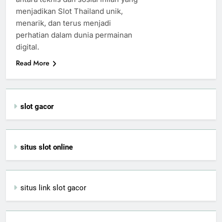
menjadikan Slot Thailand unik,
menarik, dan terus menjadi
perhatian dalam dunia permainan
digital.
Read More
slot gacor
situs slot online
situs link slot gacor