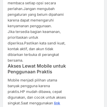
membaca setiap opsi secara
perlahan.Jangan mengubah
pengaturan yang belum dipahami
karena dapat memengaruhi
kenyamanan penggunaan.
Jika tersedia bagian keamanan,
prioritaskan untuk
diperiksa.Pastikan kata sandi kuat,
kontak aktif, dan akun tidak
dibiarkan terbuka di perangkat
bersama.
Akses Lewat Mobile untuk
Penggunaan Praktis
Mobile menjadi pilihan utama
banyak pengguna karena
praktis.HP mudah dibawa, cepat
digunakan, dan cocok untuk akses
singkat.Saat menggunakan
link