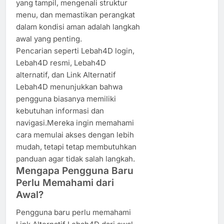
yang tampil, mengenali struktur
menu, dan memastikan perangkat
dalam kondisi aman adalah langkah
awal yang penting.
Pencarian seperti Lebah4D login,
Lebah4D resmi, Lebah4D
alternatif, dan Link Alternatif
Lebah4D menunjukkan bahwa
pengguna biasanya memiliki
kebutuhan informasi dan
navigasi.Mereka ingin memahami
cara memulai akses dengan lebih
mudah, tetapi tetap membutuhkan
panduan agar tidak salah langkah.
Mengapa Pengguna Baru
Perlu Memahami dari
Awal?
Pengguna baru perlu memahami