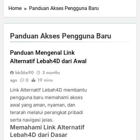
Home
Panduan Akses Pengguna Baru
Panduan Akses Pengguna Baru
Panduan Mengenal Link
Alternatif Lebah4D dari Awal
bb56e90
3 months
ago
0
19 mins
Link Alternatif Lebah4D membantu
pengguna baru memahami akses
awal yang aman, nyaman, dan
terarah melalui perangkat pribadi
serta navigasi jelas.
Memahami Link Alternatif
Lebah4D dari Dasar