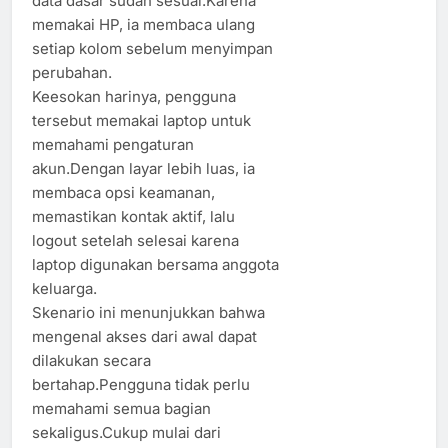
data dasar sudah sesuai.Karena
memakai HP, ia membaca ulang
setiap kolom sebelum menyimpan
perubahan.
Keesokan harinya, pengguna
tersebut memakai laptop untuk
memahami pengaturan
akun.Dengan layar lebih luas, ia
membaca opsi keamanan,
memastikan kontak aktif, lalu
logout setelah selesai karena
laptop digunakan bersama anggota
keluarga.
Skenario ini menunjukkan bahwa
mengenal akses dari awal dapat
dilakukan secara
bertahap.Pengguna tidak perlu
memahami semua bagian
sekaligus.Cukup mulai dari