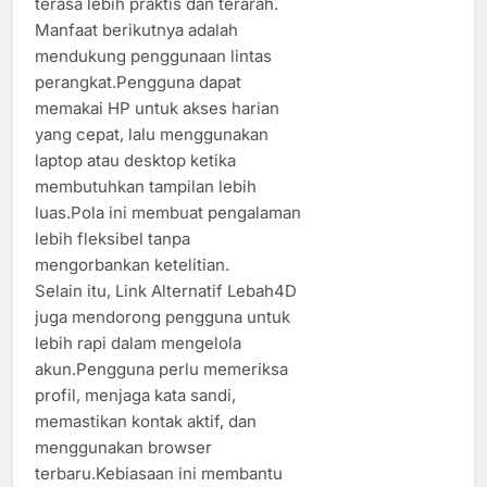
terasa lebih praktis dan terarah.
Manfaat berikutnya adalah
mendukung penggunaan lintas
perangkat.Pengguna dapat
memakai HP untuk akses harian
yang cepat, lalu menggunakan
laptop atau desktop ketika
membutuhkan tampilan lebih
luas.Pola ini membuat pengalaman
lebih fleksibel tanpa
mengorbankan ketelitian.
Selain itu, Link Alternatif Lebah4D
juga mendorong pengguna untuk
lebih rapi dalam mengelola
akun.Pengguna perlu memeriksa
profil, menjaga kata sandi,
memastikan kontak aktif, dan
menggunakan browser
terbaru.Kebiasaan ini membantu