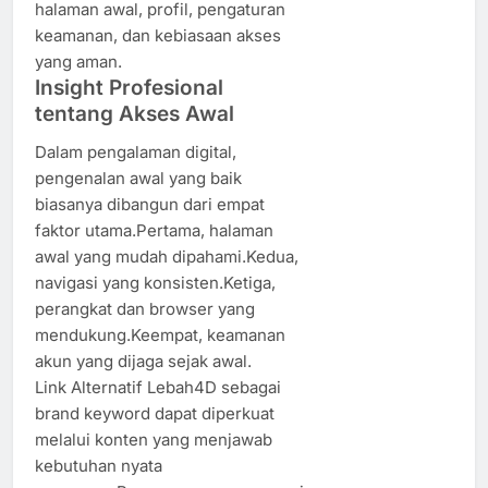
halaman awal, profil, pengaturan
keamanan, dan kebiasaan akses
yang aman.
Insight Profesional
tentang Akses Awal
Dalam pengalaman digital,
pengenalan awal yang baik
biasanya dibangun dari empat
faktor utama.Pertama, halaman
awal yang mudah dipahami.Kedua,
navigasi yang konsisten.Ketiga,
perangkat dan browser yang
mendukung.Keempat, keamanan
akun yang dijaga sejak awal.
Link Alternatif Lebah4D sebagai
brand keyword dapat diperkuat
melalui konten yang menjawab
kebutuhan nyata