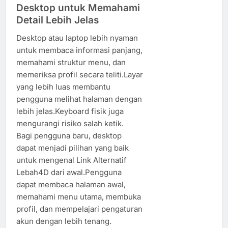
Desktop untuk Memahami
Detail Lebih Jelas
Desktop atau laptop lebih nyaman
untuk membaca informasi panjang,
memahami struktur menu, dan
memeriksa profil secara teliti.Layar
yang lebih luas membantu
pengguna melihat halaman dengan
lebih jelas.Keyboard fisik juga
mengurangi risiko salah ketik.
Bagi pengguna baru, desktop
dapat menjadi pilihan yang baik
untuk mengenal Link Alternatif
Lebah4D dari awal.Pengguna
dapat membaca halaman awal,
memahami menu utama, membuka
profil, dan mempelajari pengaturan
akun dengan lebih tenang.