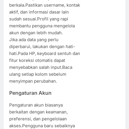
berkala.Pastikan username, kontak
aktif, dan informasi dasar lain
sudah sesuai.Profil yang rapi
membantu pengguna mengelola
akun dengan lebih mudah.
Jika ada data yang perlu
diperbarui, lakukan dengan hati-
hati.Pada HP, keyboard sentuh dan
fitur koreksi otomatis dapat
menyebabkan salah input.Baca
ulang setiap kolom sebelum
menyimpan perubahan.
Pengaturan Akun
Pengaturan akun biasanya
berkaitan dengan keamanan,
preferensi, dan pengelolaan
akses.Pengguna baru sebaiknya