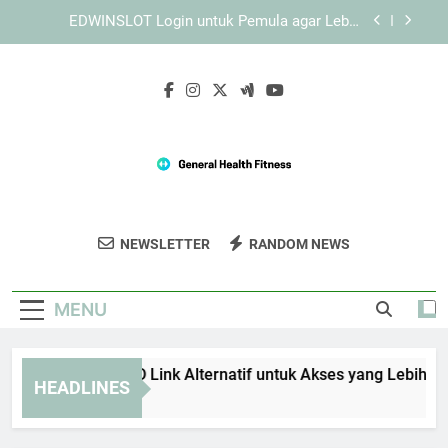
Skip
Login Edwinslot dan Solusi Kendala Akses di
to
Smartphone
content
Lebah4D Login Lewat HP dengan Langkah yang
Mudah Dipahami untuk Akses Mobile yang Lebih
Aman
Panduan TIARA4D Link Alternatif untuk Akses
yang Lebih Stabil
EDWINSLOT Login untuk Pemula agar Lebih
Mudah Memahami Sistem
Login Edwinslot dan Solusi Kendala Akses di
Smartphone
General Health
Dapatkan Tips Dan Produk Untuk
Lebah4D Login Lewat HP dengan Langkah yang
NEWSLETTER
RANDOM NEWS
Fitness
Mudah Dipahami untuk Akses Mobile yang Lebih
Kebugaran Optimal Di General Health
Aman
Fitness.
MENU
nduan TIARA4D Link Alternatif untuk Akses yang Lebih Stabil
HEADLINES
Month Ago