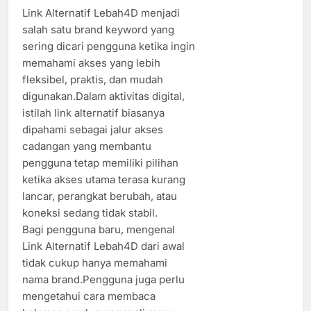
Link Alternatif Lebah4D menjadi
salah satu brand keyword yang
sering dicari pengguna ketika ingin
memahami akses yang lebih
fleksibel, praktis, dan mudah
digunakan.Dalam aktivitas digital,
istilah link alternatif biasanya
dipahami sebagai jalur akses
cadangan yang membantu
pengguna tetap memiliki pilihan
ketika akses utama terasa kurang
lancar, perangkat berubah, atau
koneksi sedang tidak stabil.
Bagi pengguna baru, mengenal
Link Alternatif Lebah4D dari awal
tidak cukup hanya memahami
nama brand.Pengguna juga perlu
mengetahui cara membaca