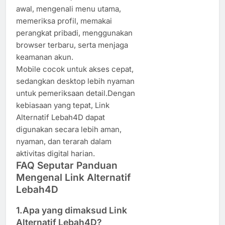
awal, mengenali menu utama,
memeriksa profil, memakai
perangkat pribadi, menggunakan
browser terbaru, serta menjaga
keamanan akun.
Mobile cocok untuk akses cepat,
sedangkan desktop lebih nyaman
untuk pemeriksaan detail.Dengan
kebiasaan yang tepat, Link
Alternatif Lebah4D dapat
digunakan secara lebih aman,
nyaman, dan terarah dalam
aktivitas digital harian.
FAQ Seputar Panduan
Mengenal Link Alternatif
Lebah4D
1.Apa yang dimaksud Link
Alternatif Lebah4D?