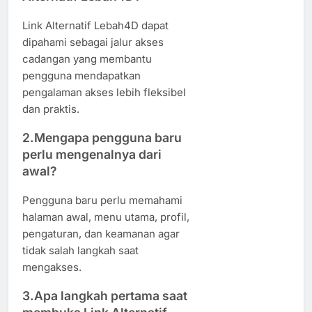
Link Alternatif Lebah4D dapat
dipahami sebagai jalur akses
cadangan yang membantu
pengguna mendapatkan
pengalaman akses lebih fleksibel
dan praktis.
2.Mengapa pengguna baru
perlu mengenalnya dari
awal?
Pengguna baru perlu memahami
halaman awal, menu utama, profil,
pengaturan, dan keamanan agar
tidak salah langkah saat
mengakses.
3.Apa langkah pertama saat