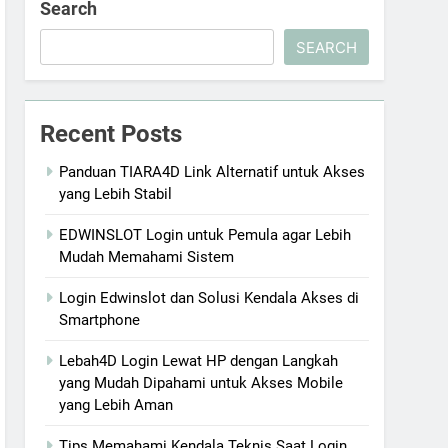
Search
SEARCH
Recent Posts
Panduan TIARA4D Link Alternatif untuk Akses
yang Lebih Stabil
EDWINSLOT Login untuk Pemula agar Lebih
Mudah Memahami Sistem
Login Edwinslot dan Solusi Kendala Akses di
Smartphone
Lebah4D Login Lewat HP dengan Langkah
yang Mudah Dipahami untuk Akses Mobile
yang Lebih Aman
Tips Memahami Kendala Teknis Saat Login