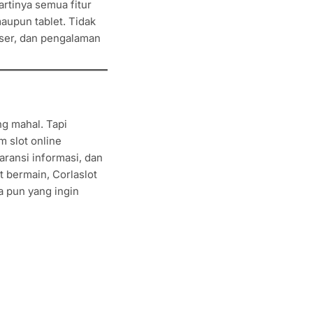
 artinya semua fitur
aupun tablet. Tidak
ser, dan pengalaman
ng mahal. Tapi
m slot online
aransi informasi, dan
 bermain, Corlaslot
a pun yang ingin