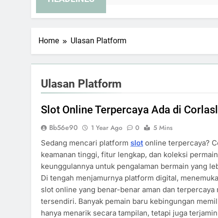
Home
Ulasan Platform
Ulasan Platform
Slot Online Terpercaya Ada di Corlas
Bb56e90
1 Year Ago
0
5 Mins
Sedang mencari platform
slot
online terpercaya? C
keamanan tinggi, fitur lengkap, dan koleksi permai
keunggulannya untuk pengalaman bermain yang le
Di tengah menjamurnya platform digital, menemuk
slot online yang benar-benar aman dan terpercaya
tersendiri. Banyak pemain baru kebingungan memili
hanya menarik secara tampilan, tetapi juga terjamin