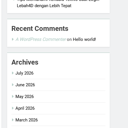
Lebah4D dengan Lebih Tepat
Recent Comments
A WordPress Commenter
on
Hello world!
Archives
July 2026
June 2026
May 2026
April 2026
March 2026