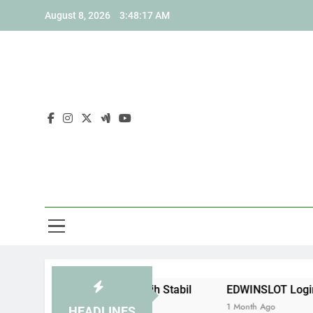
Skip
August 8, 2026
3:48:18 AM
to
content
Gen
Dapatkan 
k Akses yang Lebih Stabil
EDWINSLOT Login untuk Pem
1 Month Ago
HEADLINES