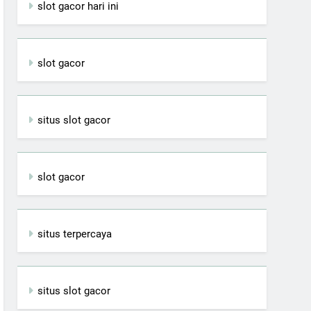
slot gacor hari ini
slot gacor
situs slot gacor
slot gacor
situs terpercaya
situs slot gacor