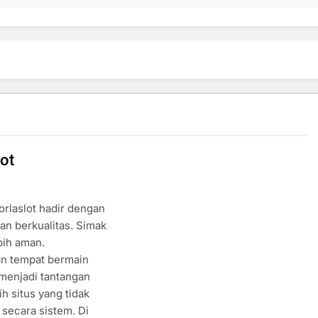
lot
orlaslot hadir dengan
nan berkualitas. Simak
bih aman.
an tempat bermain
 menjadi tantangan
h situs yang tidak
 secara sistem. Di