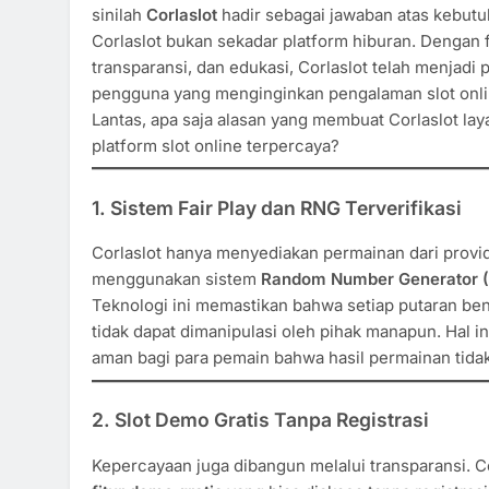
sinilah
Corlaslot
hadir sebagai jawaban atas kebutu
Corlaslot bukan sekadar platform hiburan. Dengan
transparansi, dan edukasi, Corlaslot telah menjadi 
pengguna yang menginginkan pengalaman slot onlin
Lantas, apa saja alasan yang membuat Corlaslot lay
platform slot online terpercaya?
1. Sistem Fair Play dan RNG Terverifikasi
Corlaslot hanya menyediakan permainan dari provi
menggunakan sistem
Random Number Generator 
Teknologi ini memastikan bahwa setiap putaran be
tidak dapat dimanipulasi oleh pihak manapun. Hal i
aman bagi para pemain bahwa hasil permainan tidak
2. Slot Demo Gratis Tanpa Registrasi
Kepercayaan juga dibangun melalui transparansi. 