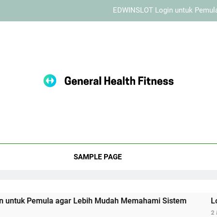
EDWINSLOT Login untuk Pemul
Login Edwinslot da
Lebah4D Login Lewat HP dengan Langkah yang Mudah Dipahami
Panduan TIARA4D Link Alt
EDWINSLOT Login untuk Pemul
Login Edwinslot da
eral Health Fitness
Tips Dan Produk Untuk Kebugaran Optimal Di General Health Fi
Lebah4D Login Lewat HP dengan Langkah yang Mudah Dipahami
SAMPLE PAGE
ula agar Lebih Mudah Memahami Sistem
Login Edwins
2 Months Ago