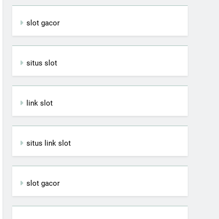
slot gacor
situs slot
link slot
situs link slot
slot gacor