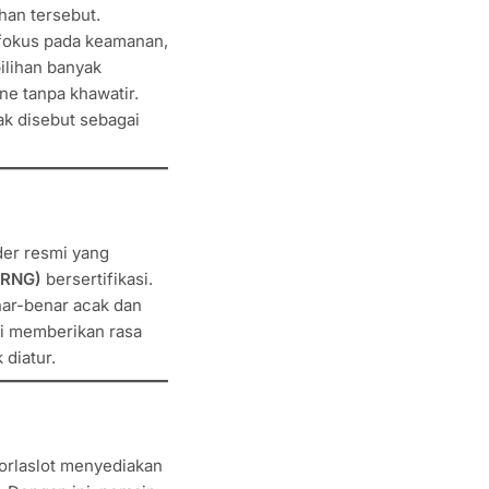
han tersebut.
 fokus pada keamanan,
pilihan banyak
e tanpa khawatir.
ak disebut sebagai
der resmi yang
(RNG)
bersertifikasi.
nar-benar acak dan
ni memberikan rasa
 diatur.
Corlaslot menyediakan