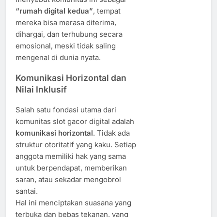
“rumah digital kedua”
, tempat
mereka bisa merasa diterima,
dihargai, dan terhubung secara
emosional, meski tidak saling
mengenal di dunia nyata.
Komunikasi Horizontal dan
Nilai Inklusif
Salah satu fondasi utama dari
komunitas slot gacor digital adalah
komunikasi horizontal
. Tidak ada
struktur otoritatif yang kaku. Setiap
anggota memiliki hak yang sama
untuk berpendapat, memberikan
saran, atau sekadar mengobrol
santai.
Hal ini menciptakan suasana yang
terbuka dan bebas tekanan, yang