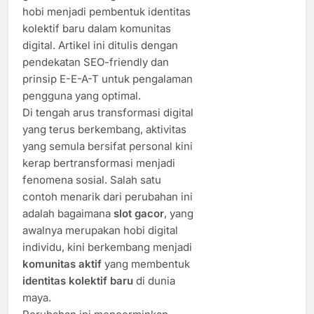
hobi menjadi pembentuk identitas
kolektif baru dalam komunitas
digital. Artikel ini ditulis dengan
pendekatan SEO-friendly dan
prinsip E-E-A-T untuk pengalaman
pengguna yang optimal.
Di tengah arus transformasi digital
yang terus berkembang, aktivitas
yang semula bersifat personal kini
kerap bertransformasi menjadi
fenomena sosial. Salah satu
contoh menarik dari perubahan ini
adalah bagaimana
slot gacor
, yang
awalnya merupakan hobi digital
individu, kini berkembang menjadi
komunitas aktif
yang membentuk
identitas kolektif baru
di dunia
maya.