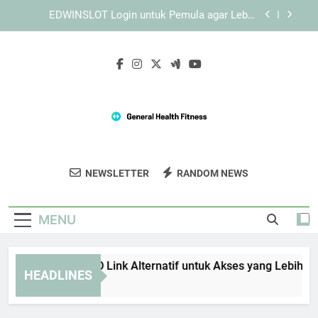
Skip
Login Edwinslot dan Solusi Kendala Akses di
to
Smartphone
content
Lebah4D Login Lewat HP dengan Langkah yang
Mudah Dipahami untuk Akses Mobile yang Lebih
Aman
Panduan TIARA4D Link Alternatif untuk Akses
yang Lebih Stabil
EDWINSLOT Login untuk Pemula agar Lebih
Mudah Memahami Sistem
Login Edwinslot dan Solusi Kendala Akses di
Smartphone
General Health
Dapatkan Tips Dan Produk Untuk
Lebah4D Login Lewat HP dengan Langkah yang
NEWSLETTER
RANDOM NEWS
Fitness
Mudah Dipahami untuk Akses Mobile yang Lebih
Kebugaran Optimal Di General Health
Aman
Fitness.
MENU
nduan TIARA4D Link Alternatif untuk Akses yang Lebih Stabil
HEADLINES
Weeks Ago