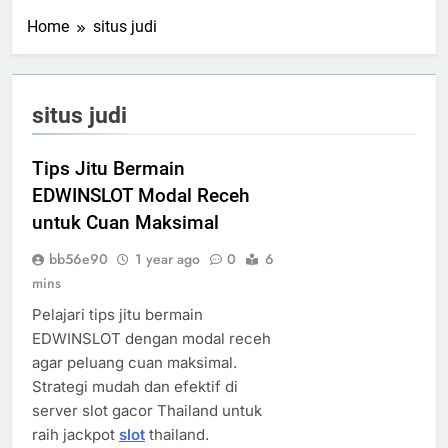
Home
situs judi
situs judi
Tips Jitu Bermain
EDWINSLOT Modal Receh
untuk Cuan Maksimal
bb56e90
1 year ago
0
6
mins
Pelajari tips jitu bermain
EDWINSLOT dengan modal receh
agar peluang cuan maksimal.
Strategi mudah dan efektif di
server slot gacor Thailand untuk
raih jackpot
slot
thailand.