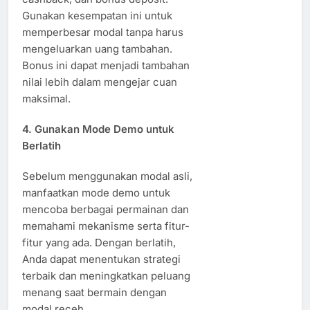
Gunakan kesempatan ini untuk
memperbesar modal tanpa harus
mengeluarkan uang tambahan.
Bonus ini dapat menjadi tambahan
nilai lebih dalam mengejar cuan
maksimal.
4. Gunakan Mode Demo untuk
Berlatih
Sebelum menggunakan modal asli,
manfaatkan mode demo untuk
mencoba berbagai permainan dan
memahami mekanisme serta fitur-
fitur yang ada. Dengan berlatih,
Anda dapat menentukan strategi
terbaik dan meningkatkan peluang
menang saat bermain dengan
modal receh.