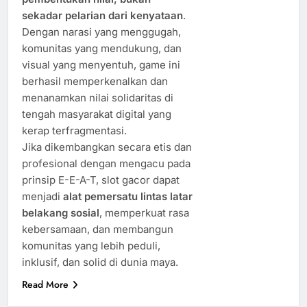
sekadar pelarian dari kenyataan
.
Dengan narasi yang menggugah,
komunitas yang mendukung, dan
visual yang menyentuh, game ini
berhasil memperkenalkan dan
menanamkan nilai solidaritas di
tengah masyarakat digital yang
kerap terfragmentasi.
Jika dikembangkan secara etis dan
profesional dengan mengacu pada
prinsip E-E-A-T, slot gacor dapat
menjadi
alat pemersatu lintas latar
belakang sosial
, memperkuat rasa
kebersamaan, dan membangun
komunitas yang lebih peduli,
inklusif, dan solid di dunia maya.
Read More