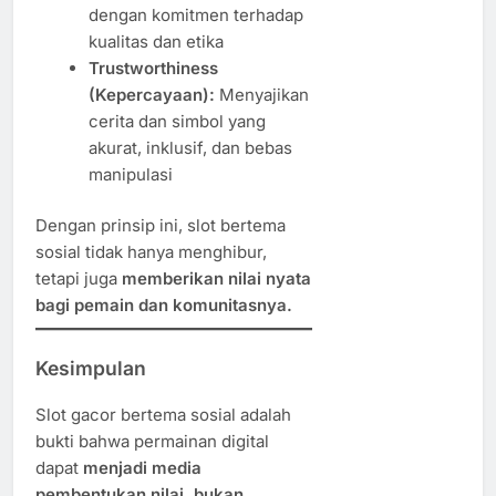
dengan komitmen terhadap
kualitas dan etika
Trustworthiness
(Kepercayaan):
Menyajikan
cerita dan simbol yang
akurat, inklusif, dan bebas
manipulasi
Dengan prinsip ini, slot bertema
sosial tidak hanya menghibur,
tetapi juga
memberikan nilai nyata
bagi pemain dan komunitasnya.
Kesimpulan
Slot gacor bertema sosial adalah
bukti bahwa permainan digital
dapat
menjadi media
pembentukan nilai, bukan