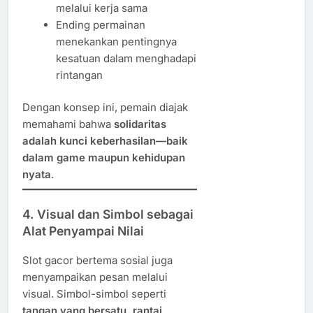
melalui kerja sama
Ending permainan
menekankan pentingnya
kesatuan dalam menghadapi
rintangan
Dengan konsep ini, pemain diajak
memahami bahwa
solidaritas
adalah kunci keberhasilan—baik
dalam game maupun kehidupan
nyata
.
4.
Visual dan Simbol sebagai
Alat Penyampai Nilai
Slot gacor bertema sosial juga
menyampaikan pesan melalui
visual. Simbol-simbol seperti
tangan yang bersatu, rantai