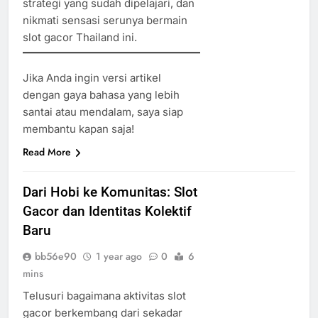
strategi yang sudah dipelajari, dan
nikmati sensasi serunya bermain
slot gacor Thailand ini.
Jika Anda ingin versi artikel
dengan gaya bahasa yang lebih
santai atau mendalam, saya siap
membantu kapan saja!
Read More
Dari Hobi ke Komunitas: Slot
Gacor dan Identitas Kolektif
Baru
bb56e90
1 year ago
0
6
mins
Telusuri bagaimana aktivitas slot
gacor berkembang dari sekadar