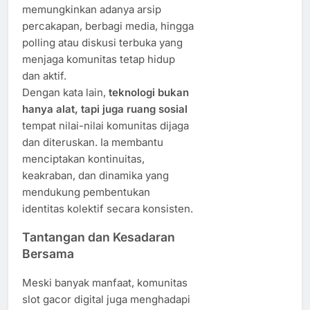
memungkinkan adanya arsip
percakapan, berbagi media, hingga
polling atau diskusi terbuka yang
menjaga komunitas tetap hidup
dan aktif.
Dengan kata lain,
teknologi bukan
hanya alat, tapi juga ruang sosial
tempat nilai-nilai komunitas dijaga
dan diteruskan. Ia membantu
menciptakan kontinuitas,
keakraban, dan dinamika yang
mendukung pembentukan
identitas kolektif secara konsisten.
Tantangan dan Kesadaran
Bersama
Meski banyak manfaat, komunitas
slot gacor digital juga menghadapi