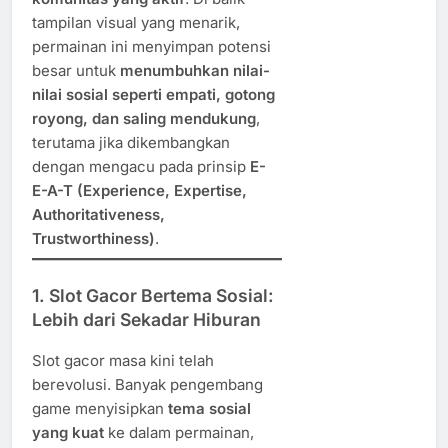
tampilan visual yang menarik,
permainan ini menyimpan potensi
besar untuk
menumbuhkan nilai-
nilai sosial seperti empati, gotong
royong, dan saling mendukung
,
terutama jika dikembangkan
dengan mengacu pada prinsip
E-
E-A-T (Experience, Expertise,
Authoritativeness,
Trustworthiness)
.
1.
Slot Gacor Bertema Sosial:
Lebih dari Sekadar Hiburan
Slot gacor masa kini telah
berevolusi. Banyak pengembang
game menyisipkan
tema sosial
yang kuat
ke dalam permainan,