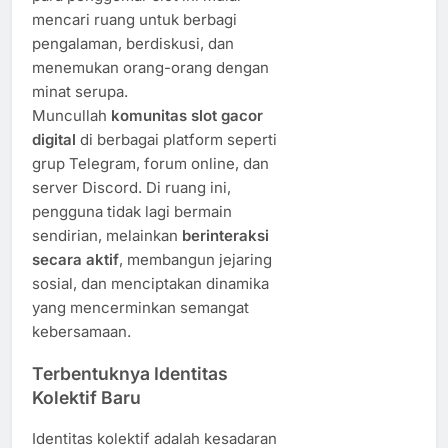
mencari ruang untuk berbagi
pengalaman, berdiskusi, dan
menemukan orang-orang dengan
minat serupa.
Muncullah
komunitas slot gacor
digital
di berbagai platform seperti
grup Telegram, forum online, dan
server Discord. Di ruang ini,
pengguna tidak lagi bermain
sendirian, melainkan
berinteraksi
secara aktif
, membangun jejaring
sosial, dan menciptakan dinamika
yang mencerminkan semangat
kebersamaan.
Terbentuknya Identitas
Kolektif Baru
Identitas kolektif adalah kesadaran