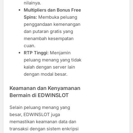
nilainya.
Multipliers dan Bonus Free
Spins:
Membuka peluang
penggandaan kemenangan
dan putaran gratis yang
menambah kesempatan
cuan.
RTP Tinggi:
Menjamin
peluang menang yang tidak
kalah dengan server lain
dengan modal besar.
Keamanan dan Kenyamanan
Bermain di EDWINSLOT
Selain peluang menang yang
besar, EDWINSLOT juga
memastikan keamanan data dan
transaksi dengan sistem enkripsi