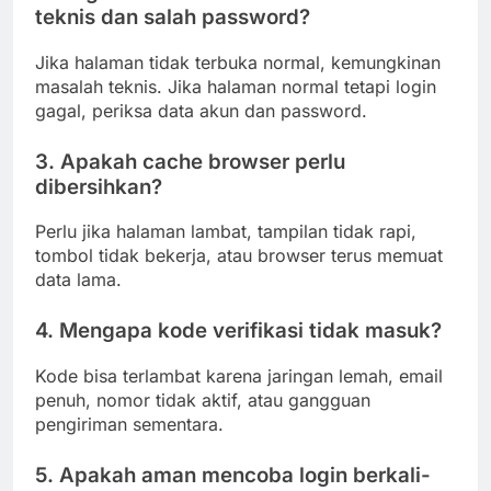
teknis dan salah password?
Jika halaman tidak terbuka normal, kemungkinan
masalah teknis. Jika halaman normal tetapi login
gagal, periksa data akun dan password.
3. Apakah cache browser perlu
dibersihkan?
Perlu jika halaman lambat, tampilan tidak rapi,
tombol tidak bekerja, atau browser terus memuat
data lama.
4. Mengapa kode verifikasi tidak masuk?
Kode bisa terlambat karena jaringan lemah, email
penuh, nomor tidak aktif, atau gangguan
pengiriman sementara.
5. Apakah aman mencoba login berkali-