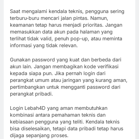
Saat mengalami kendala teknis, pengguna sering
terburu-buru mencari jalan pintas. Namun,
keamanan tetap harus menjadi prioritas. Jangan
memasukkan data akun pada halaman yang
terlihat tidak valid, penuh pop-up, atau meminta
informasi yang tidak relevan.
Gunakan password yang kuat dan berbeda dari
akun lain. Jangan membagikan kode verifikasi
kepada siapa pun. Jika pernah login dari
perangkat umum atau jaringan yang kurang aman,
pertimbangkan untuk mengganti password dari
perangkat pribadi.
Login Lebah4D yang aman membutuhkan
kombinasi antara pemahaman teknis dan
kebiasaan pengguna yang teliti. Kendala teknis
bisa diselesaikan, tetapi data pribadi tetap harus
dijaga sepanjang proses.