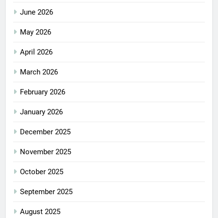
June 2026
May 2026
April 2026
March 2026
February 2026
January 2026
December 2025
November 2025
October 2025
September 2025
August 2025