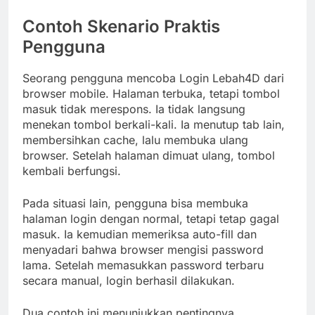
Contoh Skenario Praktis
Pengguna
Seorang pengguna mencoba Login Lebah4D dari
browser mobile. Halaman terbuka, tetapi tombol
masuk tidak merespons. Ia tidak langsung
menekan tombol berkali-kali. Ia menutup tab lain,
membersihkan cache, lalu membuka ulang
browser. Setelah halaman dimuat ulang, tombol
kembali berfungsi.
Pada situasi lain, pengguna bisa membuka
halaman login dengan normal, tetapi tetap gagal
masuk. Ia kemudian memeriksa auto-fill dan
menyadari bahwa browser mengisi password
lama. Setelah memasukkan password terbaru
secara manual, login berhasil dilakukan.
Dua contoh ini menunjukkan pentingnya