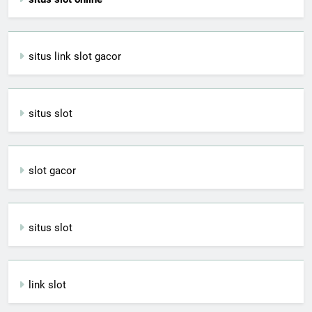
situs link slot gacor
situs slot
slot gacor
situs slot
link slot