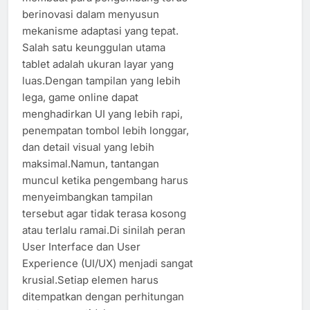
berinovasi dalam menyusun
mekanisme adaptasi yang tepat.
Salah satu keunggulan utama
tablet adalah ukuran layar yang
luas.Dengan tampilan yang lebih
lega, game online dapat
menghadirkan UI yang lebih rapi,
penempatan tombol lebih longgar,
dan detail visual yang lebih
maksimal.Namun, tantangan
muncul ketika pengembang harus
menyeimbangkan tampilan
tersebut agar tidak terasa kosong
atau terlalu ramai.Di sinilah peran
User Interface dan User
Experience (UI/UX) menjadi sangat
krusial.Setiap elemen harus
ditempatkan dengan perhitungan