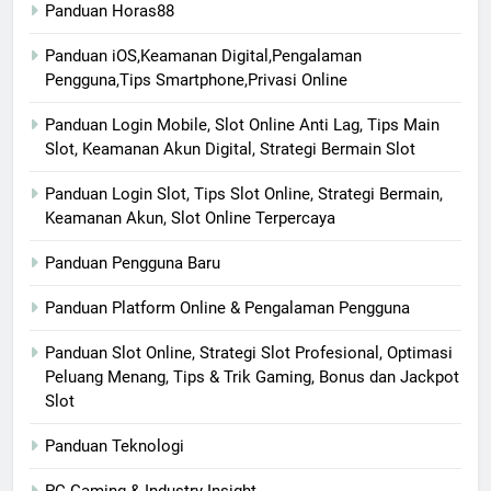
Panduan Horas88
Panduan iOS,Keamanan Digital,Pengalaman
Pengguna,Tips Smartphone,Privasi Online
Panduan Login Mobile, Slot Online Anti Lag, Tips Main
Slot, Keamanan Akun Digital, Strategi Bermain Slot
Panduan Login Slot, Tips Slot Online, Strategi Bermain,
Keamanan Akun, Slot Online Terpercaya
Panduan Pengguna Baru
Panduan Platform Online & Pengalaman Pengguna
Panduan Slot Online, Strategi Slot Profesional, Optimasi
Peluang Menang, Tips & Trik Gaming, Bonus dan Jackpot
Slot
Panduan Teknologi