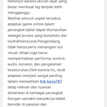
menonjol karena ukuran layar yang
besar membuat lag tampak lebih
mengganggu.
Melihat seluruh aspek tersebut,
adaptasi game online dalam
perangkat tablet dapat disimpulkan
sebagai proses yang kompleks dan
multidimensional.Pengembang
tidak hanya perlu menangani sisi
visual, tetapi juga harus
memperhatikan performa, kontrol,
audio, koneksi, dan pengalaman
keseluruhan.Oleh karena itu, studi
adaptasi menjadi sangat penting
dalam memastikan
link kaya787
tetap relevan dan nyaman
dimainkan di berbagai perangkat.
Dengan semakin banyaknya tablet
beredar di pasaran dan