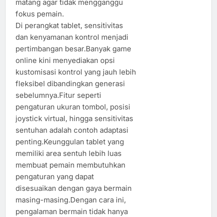
matang agar tidak mengganggu
fokus pemain.
Di perangkat tablet, sensitivitas
dan kenyamanan kontrol menjadi
pertimbangan besar.Banyak game
online kini menyediakan opsi
kustomisasi kontrol yang jauh lebih
fleksibel dibandingkan generasi
sebelumnya.Fitur seperti
pengaturan ukuran tombol, posisi
joystick virtual, hingga sensitivitas
sentuhan adalah contoh adaptasi
penting.Keunggulan tablet yang
memiliki area sentuh lebih luas
membuat pemain membutuhkan
pengaturan yang dapat
disesuaikan dengan gaya bermain
masing-masing.Dengan cara ini,
pengalaman bermain tidak hanya