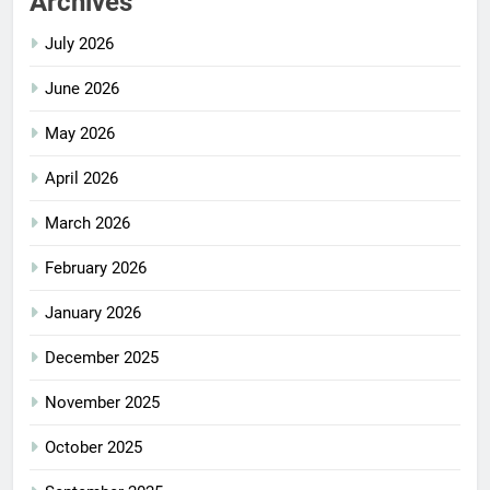
Archives
July 2026
June 2026
May 2026
April 2026
March 2026
February 2026
January 2026
December 2025
November 2025
October 2025