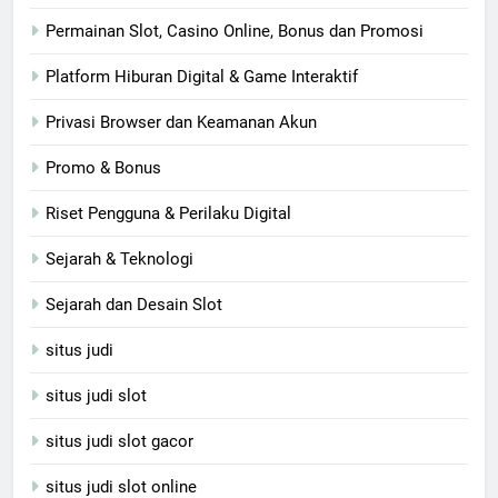
Permainan Slot, Casino Online, Bonus dan Promosi
Platform Hiburan Digital & Game Interaktif
Privasi Browser dan Keamanan Akun
Promo & Bonus
Riset Pengguna & Perilaku Digital
Sejarah & Teknologi
Sejarah dan Desain Slot
situs judi
situs judi slot
situs judi slot gacor
situs judi slot online