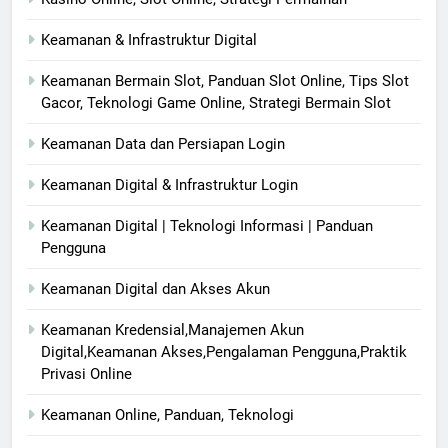
Keamanan & Infrastruktur Digital
Keamanan Bermain Slot, Panduan Slot Online, Tips Slot
Gacor, Teknologi Game Online, Strategi Bermain Slot
Keamanan Data dan Persiapan Login
Keamanan Digital & Infrastruktur Login
Keamanan Digital | Teknologi Informasi | Panduan
Pengguna
Keamanan Digital dan Akses Akun
Keamanan Kredensial,Manajemen Akun
Digital,Keamanan Akses,Pengalaman Pengguna,Praktik
Privasi Online
Keamanan Online, Panduan, Teknologi