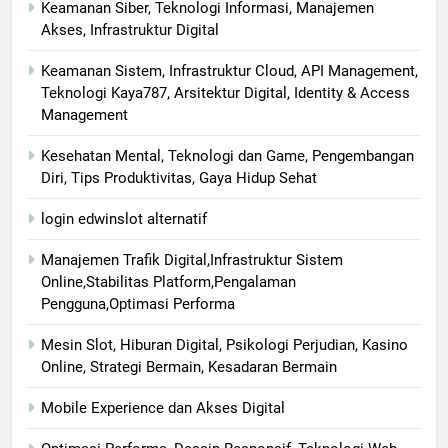
Keamanan Siber, Teknologi Informasi, Manajemen
Akses, Infrastruktur Digital
Keamanan Sistem, Infrastruktur Cloud, API Management,
Teknologi Kaya787, Arsitektur Digital, Identity & Access
Management
Kesehatan Mental, Teknologi dan Game, Pengembangan
Diri, Tips Produktivitas, Gaya Hidup Sehat
login edwinslot alternatif
Manajemen Trafik Digital,Infrastruktur Sistem
Online,Stabilitas Platform,Pengalaman
Pengguna,Optimasi Performa
Mesin Slot, Hiburan Digital, Psikologi Perjudian, Kasino
Online, Strategi Bermain, Kesadaran Bermain
Mobile Experience dan Akses Digital