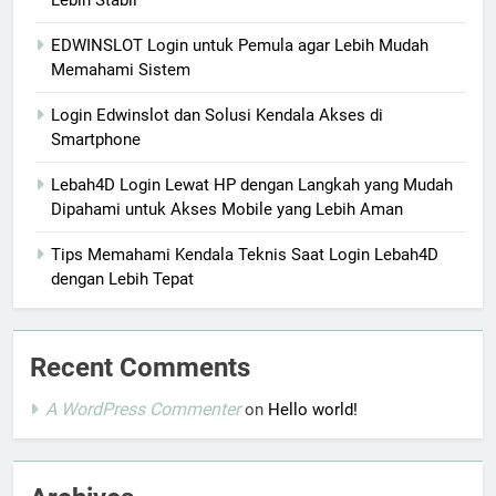
Lebih Stabil
EDWINSLOT Login untuk Pemula agar Lebih Mudah
Memahami Sistem
Login Edwinslot dan Solusi Kendala Akses di
Smartphone
Lebah4D Login Lewat HP dengan Langkah yang Mudah
Dipahami untuk Akses Mobile yang Lebih Aman
Tips Memahami Kendala Teknis Saat Login Lebah4D
dengan Lebih Tepat
Recent Comments
A WordPress Commenter
on
Hello world!