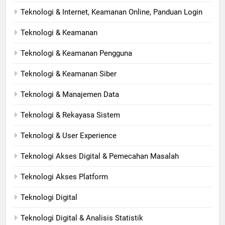
Teknologi & Internet, Keamanan Online, Panduan Login
Teknologi & Keamanan
Teknologi & Keamanan Pengguna
Teknologi & Keamanan Siber
Teknologi & Manajemen Data
Teknologi & Rekayasa Sistem
Teknologi & User Experience
Teknologi Akses Digital & Pemecahan Masalah
Teknologi Akses Platform
Teknologi Digital
Teknologi Digital & Analisis Statistik