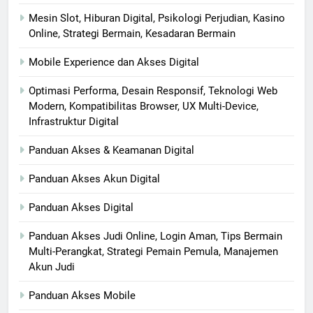
Mesin Slot, Hiburan Digital, Psikologi Perjudian, Kasino
Online, Strategi Bermain, Kesadaran Bermain
Mobile Experience dan Akses Digital
Optimasi Performa, Desain Responsif, Teknologi Web
Modern, Kompatibilitas Browser, UX Multi-Device,
Infrastruktur Digital
Panduan Akses & Keamanan Digital
Panduan Akses Akun Digital
Panduan Akses Digital
Panduan Akses Judi Online, Login Aman, Tips Bermain
Multi-Perangkat, Strategi Pemain Pemula, Manajemen
Akun Judi
Panduan Akses Mobile