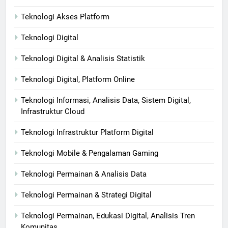
Teknologi Akses Platform
Teknologi Digital
Teknologi Digital & Analisis Statistik
Teknologi Digital, Platform Online
Teknologi Informasi, Analisis Data, Sistem Digital,
Infrastruktur Cloud
Teknologi Infrastruktur Platform Digital
Teknologi Mobile & Pengalaman Gaming
Teknologi Permainan & Analisis Data
Teknologi Permainan & Strategi Digital
Teknologi Permainan, Edukasi Digital, Analisis Tren
Komunitas