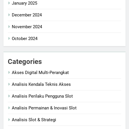
January 2025
December 2024
November 2024
October 2024
Categories
Akses Digital Multi-Perangkat
Analisis Kendala Teknis Akses
Analisis Perilaku Pengguna Slot
Analisis Permainan & Inovasi Slot
Analisis Slot & Strategi