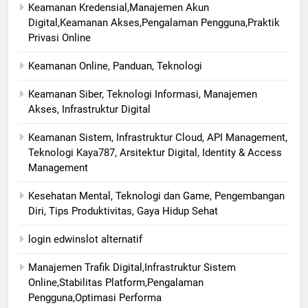
Keamanan Kredensial,Manajemen Akun
Digital,Keamanan Akses,Pengalaman Pengguna,Praktik
Privasi Online
Keamanan Online, Panduan, Teknologi
Keamanan Siber, Teknologi Informasi, Manajemen
Akses, Infrastruktur Digital
Keamanan Sistem, Infrastruktur Cloud, API Management,
Teknologi Kaya787, Arsitektur Digital, Identity & Access
Management
Kesehatan Mental, Teknologi dan Game, Pengembangan
Diri, Tips Produktivitas, Gaya Hidup Sehat
login edwinslot alternatif
Manajemen Trafik Digital,Infrastruktur Sistem
Online,Stabilitas Platform,Pengalaman
Pengguna,Optimasi Performa