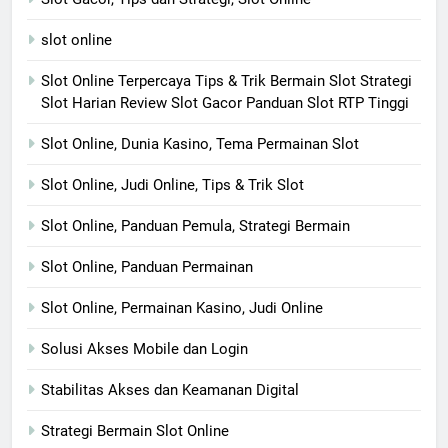
slot online
Slot Online Terpercaya Tips & Trik Bermain Slot Strategi
Slot Harian Review Slot Gacor Panduan Slot RTP Tinggi
Slot Online, Dunia Kasino, Tema Permainan Slot
Slot Online, Judi Online, Tips & Trik Slot
Slot Online, Panduan Pemula, Strategi Bermain
Slot Online, Panduan Permainan
Slot Online, Permainan Kasino, Judi Online
Solusi Akses Mobile dan Login
Stabilitas Akses dan Keamanan Digital
Strategi Bermain Slot Online