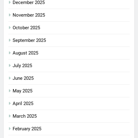
December 2025
November 2025
October 2025
September 2025
August 2025
July 2025
June 2025
May 2025
April 2025
March 2025
February 2025