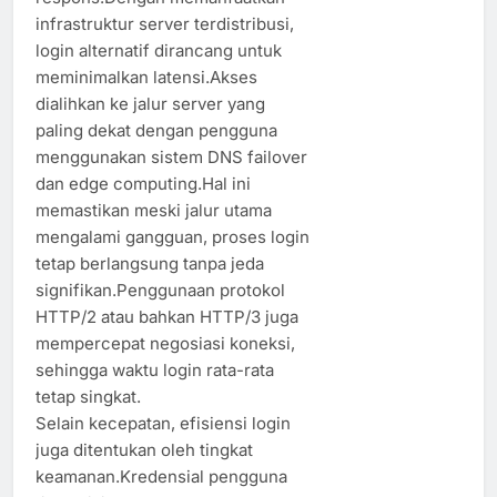
infrastruktur server terdistribusi,
login alternatif dirancang untuk
meminimalkan latensi.Akses
dialihkan ke jalur server yang
paling dekat dengan pengguna
menggunakan sistem DNS failover
dan edge computing.Hal ini
memastikan meski jalur utama
mengalami gangguan, proses login
tetap berlangsung tanpa jeda
signifikan.Penggunaan protokol
HTTP/2 atau bahkan HTTP/3 juga
mempercepat negosiasi koneksi,
sehingga waktu login rata-rata
tetap singkat.
Selain kecepatan, efisiensi login
juga ditentukan oleh tingkat
keamanan.Kredensial pengguna