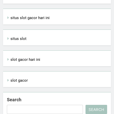
situs slot gacor hari ini
situs slot
slot gacor hari ini
slot gacor
Search
SEARCH