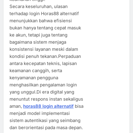
Secara keseluruhan, ulasan
terhadap login Horas88 alternatif
menunjukkan bahwa efisiensi
bukan hanya tentang cepat masuk
ke akun, tetapi juga tentang
bagaimana sistem menjaga
konsistensi layanan meski dalam
kondisi penuh tekanan.Perpaduan
antara kecepatan teknis, lapisan
keamanan canggih, serta
kenyamanan pengguna
menghasilkan pengalaman login
yang unggul.Di era digital yang
menuntut respons instan sekaligus
aman,
horas88 login alternatif
bisa
menjadi model implementasi
sistem autentikasi yang seimbang
dan berorientasi pada masa depan.