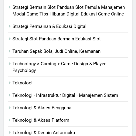
Strategi Bermain Slot Panduan Slot Pemula Manajemen
Modal Game Tips Hiburan Digital Edukasi Game Online
Strategi Permainan & Edukasi Digital
Strategi Slot Panduan Bermain Edukasi Slot
Taruhan Sepak Bola, Judi Online, Keamanan
Technology > Gaming > Game Design & Player
Psychology
Teknologi
Teknologi · Infrastruktur Digital · Manajemen Sistem
Teknologi & Akses Pengguna
Teknologi & Akses Platform
Teknologi & Desain Antarmuka