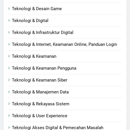
Teknologi & Desain Game
Teknologi & Digital
Teknologi & Infrastruktur Digital
Teknologi & Internet, Keamanan Online, Panduan Login
Teknologi & Keamanan
Teknologi & Keamanan Pengguna
Teknologi & Keamanan Siber
Teknologi & Manajemen Data
Teknologi & Rekayasa Sistem
Teknologi & User Experience
Teknologi Akses Digital & Pemecahan Masalah