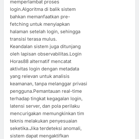
memperlambat proses
login.Algoritma di balik sistem
bahkan memanfaatkan pre-
fetching untuk menyiapkan
halaman setelah login, sehingga
transisi terasa mulus.
Keandalan sistem juga ditunjang
oleh lapisan observabilitas.Login
Horas88 alternatif mencatat
aktivitas login dengan metadata
yang relevan untuk analisis
keamanan, tanpa melanggar privasi
pengguna.Pemantauan real-time
terhadap tingkat kegagalan login,
latensi server, dan pola perilaku
mencurigakan memungkinkan tim
teknis melakukan penyesuaian
seketika.Jika terdeteksi anomali,
sistem dapat mengaktifkan