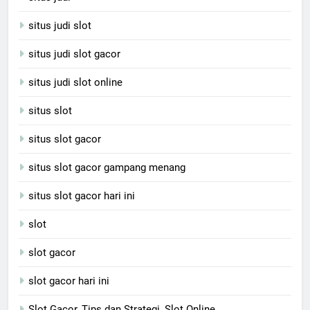
situs judi slot
situs judi slot gacor
situs judi slot online
situs slot
situs slot gacor
situs slot gacor gampang menang
situs slot gacor hari ini
slot
slot gacor
slot gacor hari ini
Slot Gacor, Tips dan Strategi, Slot Online