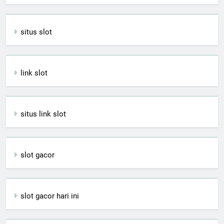
situs slot
link slot
situs link slot
slot gacor
slot gacor hari ini