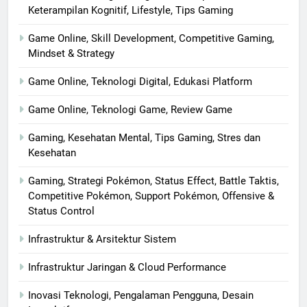
Keterampilan Kognitif, Lifestyle, Tips Gaming
Game Online, Skill Development, Competitive Gaming,
Mindset & Strategy
Game Online, Teknologi Digital, Edukasi Platform
Game Online, Teknologi Game, Review Game
Gaming, Kesehatan Mental, Tips Gaming, Stres dan
Kesehatan
Gaming, Strategi Pokémon, Status Effect, Battle Taktis,
Competitive Pokémon, Support Pokémon, Offensive &
Status Control
Infrastruktur & Arsitektur Sistem
Infrastruktur Jaringan & Cloud Performance
Inovasi Teknologi, Pengalaman Pengguna, Desain