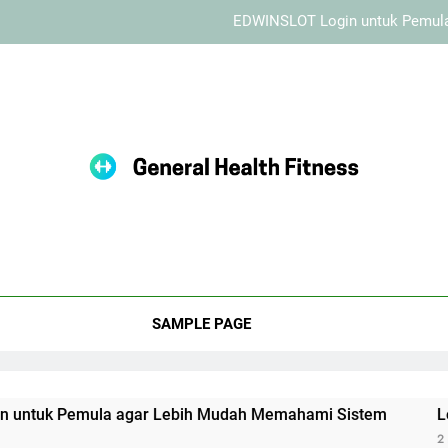
EDWINSLOT Login untuk Pemul
Login Edwinslot da
Lebah4D Login Lewat HP dengan Langkah yang Mudah Dipahami
Panduan TIARA4D Link Alt
EDWINSLOT Login untuk Pemul
Login Edwinslot da
eral Health Fitness
Tips Dan Produk Untuk Kebugaran Optimal Di General Health Fi
Lebah4D Login Lewat HP dengan Langkah yang Mudah Dipahami
SAMPLE PAGE
ula agar Lebih Mudah Memahami Sistem
Login Edwinsl
2 Months Ago