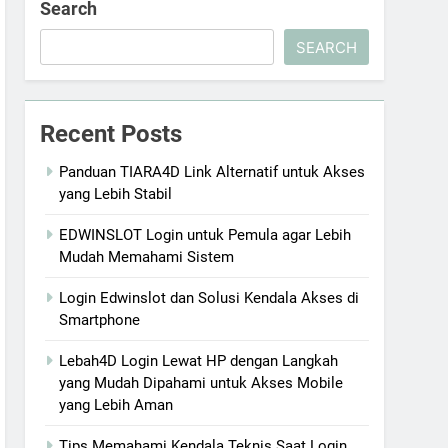
Search
SEARCH
Recent Posts
Panduan TIARA4D Link Alternatif untuk Akses
yang Lebih Stabil
EDWINSLOT Login untuk Pemula agar Lebih
Mudah Memahami Sistem
Login Edwinslot dan Solusi Kendala Akses di
Smartphone
Lebah4D Login Lewat HP dengan Langkah
yang Mudah Dipahami untuk Akses Mobile
yang Lebih Aman
Tips Memahami Kendala Teknis Saat Login