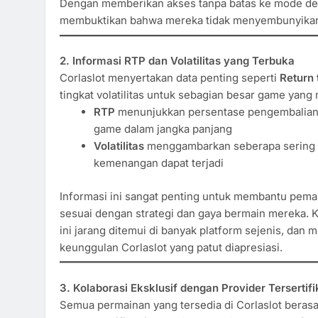
Dengan memberikan akses tanpa batas ke mode de
membuktikan bahwa mereka tidak menyembunyikan
2. Informasi RTP dan Volatilitas yang Terbuka
Corlaslot menyertakan data penting seperti
Return 
tingkat volatilitas untuk sebagian besar game yang
RTP
menunjukkan persentase pengembalian 
game dalam jangka panjang
Volatilitas
menggambarkan seberapa sering 
kemenangan dapat terjadi
Informasi ini sangat penting untuk membantu pem
sesuai dengan strategi dan gaya bermain mereka.
ini jarang ditemui di banyak platform sejenis, dan m
keunggulan Corlaslot yang patut diapresiasi.
3. Kolaborasi Eksklusif dengan Provider Tersertifi
Semua permainan yang tersedia di Corlaslot berasa