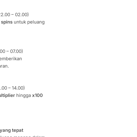
2.00 – 02.00)
 spins
untuk peluang
00 – 07.00)
memberikan
ran.
.00 – 14.00)
ltiplier
hingga
x100
yang tepat