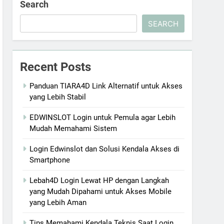
Search
SEARCH
Recent Posts
Panduan TIARA4D Link Alternatif untuk Akses
yang Lebih Stabil
EDWINSLOT Login untuk Pemula agar Lebih
Mudah Memahami Sistem
Login Edwinslot dan Solusi Kendala Akses di
Smartphone
Lebah4D Login Lewat HP dengan Langkah
yang Mudah Dipahami untuk Akses Mobile
yang Lebih Aman
Tips Memahami Kendala Teknis Saat Login