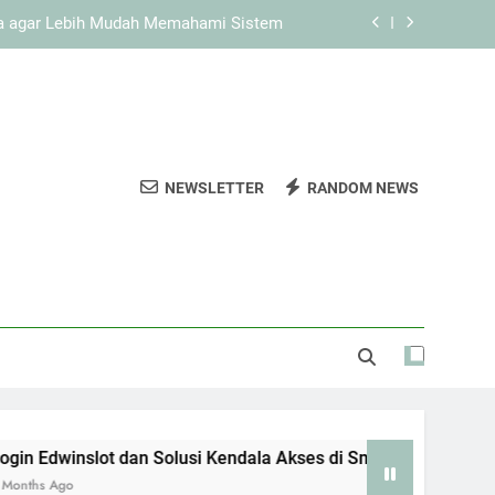
a agar Lebih Mudah Memahami Sistem
n Solusi Kendala Akses di Smartphone
 untuk Akses Mobile yang Lebih Aman
ernatif untuk Akses yang Lebih Stabil
NEWSLETTER
RANDOM NEWS
a agar Lebih Mudah Memahami Sistem
n Solusi Kendala Akses di Smartphone
tness.
 untuk Akses Mobile yang Lebih Aman
ot dan Solusi Kendala Akses di Smartphone
Lebah4D Lo
2 Months Ago