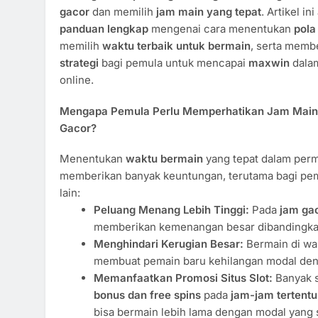
gacor
dan memilih
jam main yang tepat
. Artikel i
panduan lengkap
mengenai cara menentukan
pola 
memilih
waktu terbaik untuk bermain
, serta memb
strategi
bagi pemula untuk mencapai
maxwin
dala
online.
Mengapa Pemula Perlu Memperhatikan Jam Main 
Gacor?
Menentukan
waktu bermain
yang tepat dalam perma
memberikan banyak keuntungan, terutama bagi pem
lain:
Peluang Menang Lebih Tinggi:
Pada
jam ga
memberikan kemenangan besar dibandingk
Menghindari Kerugian Besar:
Bermain di wak
membuat pemain baru kehilangan modal den
Memanfaatkan Promosi Situs Slot:
Banyak s
bonus dan free spins
pada
jam-jam tertentu
bisa bermain lebih lama dengan modal yang 