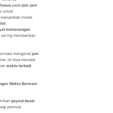
khusus
pada
jam-jam
i untuk
 menambah modal.
lot
yat kemenangan
t sering memberikan
nformasi mengenai
jam
ne. Ini bisa menjadi
ukan
waktu terbaik
engan Waktu Bermain
erikan
payout besar
agi pemula: