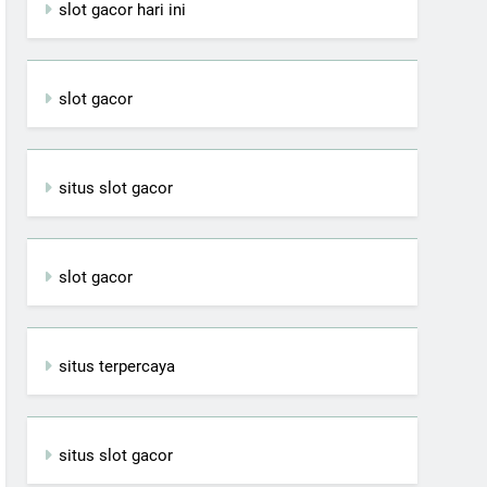
slot gacor hari ini
slot gacor
situs slot gacor
slot gacor
situs terpercaya
situs slot gacor