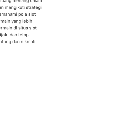
eluang menang dalam
gan mengikuti
strategi
memahami
pola slot
rmain yang lebih
ermain di
situs slot
ijak
, dan tetap
tung dan nikmati