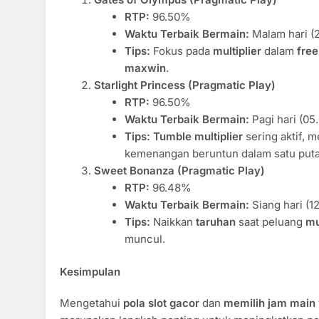
RTP:
96.50%
Waktu Terbaik Bermain:
Malam hari (2
Tips:
Fokus pada
multiplier
dalam
free
maxwin
.
Starlight Princess (Pragmatic Play)
RTP:
96.50%
Waktu Terbaik Bermain:
Pagi hari (05.
Tips:
Tumble multiplier
sering aktif, 
kemenangan beruntun dalam satu puta
Sweet Bonanza (Pragmatic Play)
RTP:
96.48%
Waktu Terbaik Bermain:
Siang hari (12
Tips:
Naikkan
taruhan
saat peluang
mu
muncul.
Kesimpulan
Mengetahui
pola slot gacor
dan
memilih jam main 