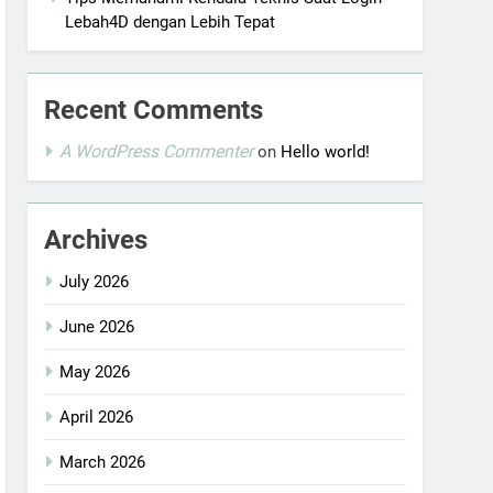
Lebah4D dengan Lebih Tepat
Recent Comments
A WordPress Commenter
on
Hello world!
Archives
July 2026
June 2026
May 2026
April 2026
March 2026