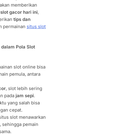
ni akan memberikan
slot gacor hari ini
,
erikan
tips dan
m permainan
situs slot
dalam Pola Slot
inan slot online bisa
ain pemula, antara
cor
, slot lebih sering
an pada
jam sepi
.
tu yang salah bisa
gan cepat.
itus slot menawarkan
, sehingga pemain
sama.