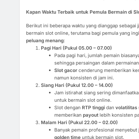
Kapan Waktu Terbaik untuk Pemula Bermain di Slot
Berikut ini beberapa waktu yang dianggap sebagai
bermain slot online, terutama bagi pemula yang in
peluang menang
:
Pagi Hari (Pukul 05.00 – 07.00)
Pada pagi hari, jumlah pemain biasanya
sehingga persaingan dalam permainan
Slot gacor
cenderung memberikan kem
namun konsisten di jam ini.
Siang Hari (Pukul 12.00 – 14.00)
Jam istirahat siang sering dimanfaatk
untuk bermain slot online.
Slot dengan
RTP tinggi
dan
volatilita
memberikan
payout
lebih konsisten pa
Malam Hari (Pukul 22.00 – 02.00)
Banyak pemain profesional menyebut j
golden time
untuk bermain slot.