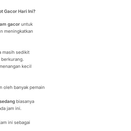
 Gacor Hari Ini?
jam gacor
untuk
gin meningkatkan
 masih sedikit
 berkurang.
enangan kecil
an oleh banyak pemain
s sedang
biasanya
da jam ini.
am ini sebagai