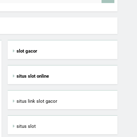
slot gacor
situs slot online
situs link slot gacor
situs slot