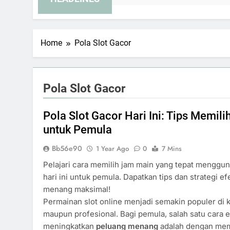
Home
Pola Slot Gacor
Pola Slot Gacor
Pola Slot Gacor Hari Ini: Tips Memil
untuk Pemula
Bb56e90
1 Year Ago
0
7 Mins
Pelajari cara memilih jam main yang tepat menggun
hari ini untuk pemula. Dapatkan tips dan strategi ef
menang maksimal!
Permainan slot online menjadi semakin populer di 
maupun profesional. Bagi pemula, salah satu cara e
meningkatkan
peluang menang
adalah dengan me