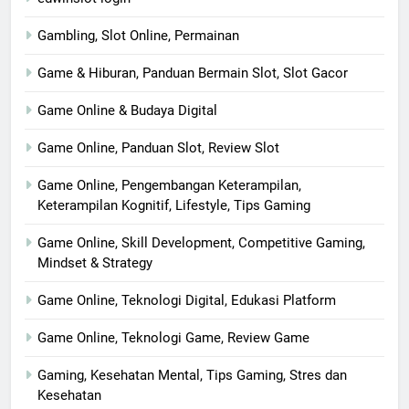
Gambling, Slot Online, Permainan
Game & Hiburan, Panduan Bermain Slot, Slot Gacor
Game Online & Budaya Digital
Game Online, Panduan Slot, Review Slot
Game Online, Pengembangan Keterampilan,
Keterampilan Kognitif, Lifestyle, Tips Gaming
Game Online, Skill Development, Competitive Gaming,
Mindset & Strategy
Game Online, Teknologi Digital, Edukasi Platform
Game Online, Teknologi Game, Review Game
Gaming, Kesehatan Mental, Tips Gaming, Stres dan
Kesehatan