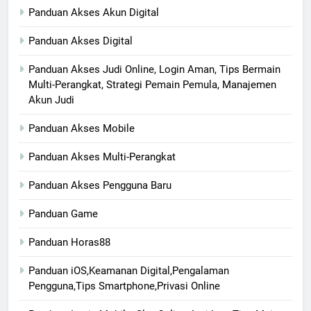
Panduan Akses Akun Digital
Panduan Akses Digital
Panduan Akses Judi Online, Login Aman, Tips Bermain
Multi-Perangkat, Strategi Pemain Pemula, Manajemen
Akun Judi
Panduan Akses Mobile
Panduan Akses Multi-Perangkat
Panduan Akses Pengguna Baru
Panduan Game
Panduan Horas88
Panduan iOS,Keamanan Digital,Pengalaman
Pengguna,Tips Smartphone,Privasi Online