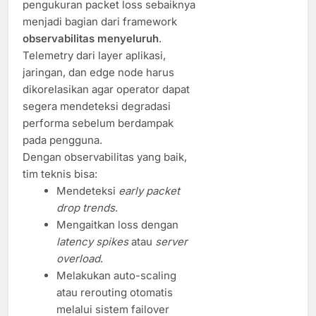
pengukuran packet loss sebaiknya
menjadi bagian dari framework
observabilitas menyeluruh
.
Telemetry dari layer aplikasi,
jaringan, dan edge node harus
dikorelasikan agar operator dapat
segera mendeteksi degradasi
performa sebelum berdampak
pada pengguna.
Dengan observabilitas yang baik,
tim teknis bisa:
Mendeteksi
early packet
drop trends
.
Mengaitkan loss dengan
latency spikes
atau
server
overload
.
Melakukan auto-scaling
atau rerouting otomatis
melalui sistem failover