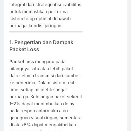
integral dari strategi observabilitas
untuk memastikan performa
sistem tetap optimal di bawah
berbagai kondisi jaringan.
1. Pengertian dan Dampak
Packet Loss
Packet loss
mengacu pada
hilangnya satu atau lebih paket
data selama transmisi dari sumber
ke penerima. Dalam sistem real-
time, setiap milidetik sangat
berharga. Kehilangan paket sekecil
1–2% dapat menimbulkan delay
pada respon antarmuka atau
gangguan visual ringan, sementara
di atas 5% dapat mengakibatkan