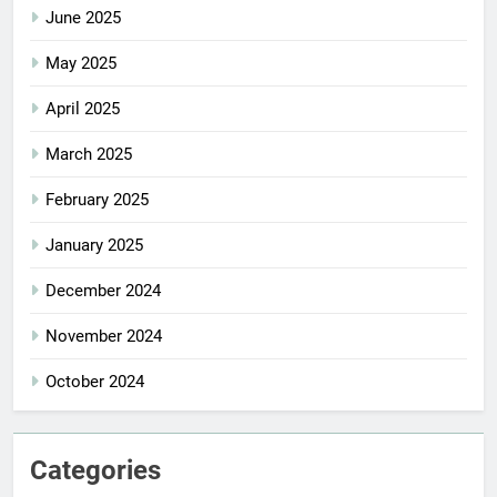
June 2025
May 2025
April 2025
March 2025
February 2025
January 2025
December 2024
November 2024
October 2024
Categories