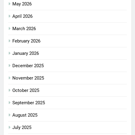
May 2026
April 2026
March 2026
February 2026
January 2026
December 2025
November 2025
October 2025
September 2025
August 2025
July 2025