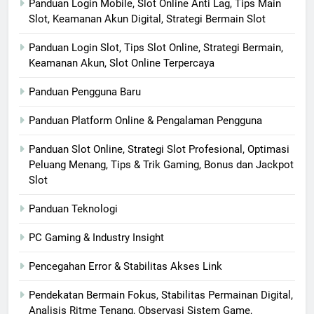
Panduan Login Mobile, Slot Online Anti Lag, Tips Main
Slot, Keamanan Akun Digital, Strategi Bermain Slot
Panduan Login Slot, Tips Slot Online, Strategi Bermain,
Keamanan Akun, Slot Online Terpercaya
Panduan Pengguna Baru
Panduan Platform Online & Pengalaman Pengguna
Panduan Slot Online, Strategi Slot Profesional, Optimasi
Peluang Menang, Tips & Trik Gaming, Bonus dan Jackpot
Slot
Panduan Teknologi
PC Gaming & Industry Insight
Pencegahan Error & Stabilitas Akses Link
Pendekatan Bermain Fokus, Stabilitas Permainan Digital,
Analisis Ritme Tenang, Observasi Sistem Game,