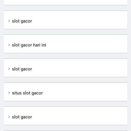
slot gacor
slot gacor hari ini
slot gacor
situs slot gacor
slot gacor