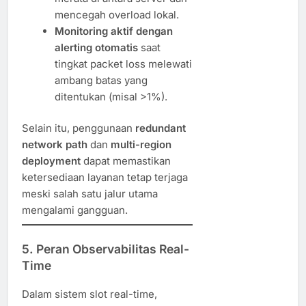
mencegah overload lokal.
Monitoring aktif dengan
alerting otomatis
saat
tingkat packet loss melewati
ambang batas yang
ditentukan (misal >1%).
Selain itu, penggunaan
redundant
network path
dan
multi-region
deployment
dapat memastikan
ketersediaan layanan tetap terjaga
meski salah satu jalur utama
mengalami gangguan.
5. Peran Observabilitas Real-
Time
Dalam sistem slot real-time,