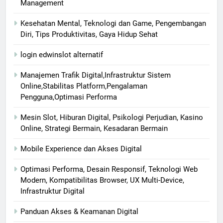
Management
Kesehatan Mental, Teknologi dan Game, Pengembangan
Diri, Tips Produktivitas, Gaya Hidup Sehat
login edwinslot alternatif
Manajemen Trafik Digital,Infrastruktur Sistem
Online,Stabilitas Platform,Pengalaman
Pengguna,Optimasi Performa
Mesin Slot, Hiburan Digital, Psikologi Perjudian, Kasino
Online, Strategi Bermain, Kesadaran Bermain
Mobile Experience dan Akses Digital
Optimasi Performa, Desain Responsif, Teknologi Web
Modern, Kompatibilitas Browser, UX Multi-Device,
Infrastruktur Digital
Panduan Akses & Keamanan Digital