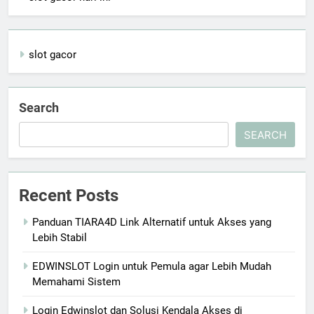
slot gacor
Search
SEARCH
Recent Posts
Panduan TIARA4D Link Alternatif untuk Akses yang
Lebih Stabil
EDWINSLOT Login untuk Pemula agar Lebih Mudah
Memahami Sistem
Login Edwinslot dan Solusi Kendala Akses di