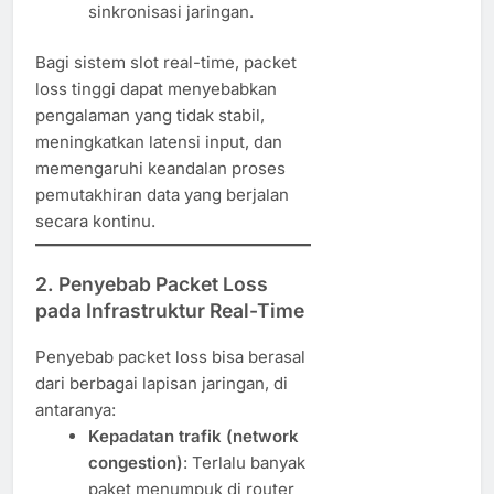
sinkronisasi jaringan.
Bagi sistem slot real-time, packet
loss tinggi dapat menyebabkan
pengalaman yang tidak stabil,
meningkatkan latensi input, dan
memengaruhi keandalan proses
pemutakhiran data yang berjalan
secara kontinu.
2. Penyebab Packet Loss
pada Infrastruktur Real-Time
Penyebab packet loss bisa berasal
dari berbagai lapisan jaringan, di
antaranya:
Kepadatan trafik (network
congestion)
: Terlalu banyak
paket menumpuk di router