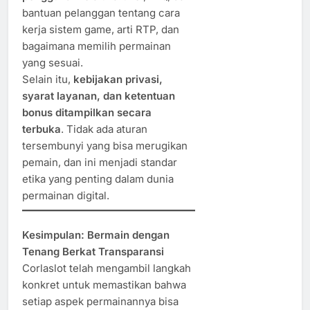
bantuan pelanggan tentang cara
kerja sistem game, arti RTP, dan
bagaimana memilih permainan
yang sesuai.
Selain itu,
kebijakan privasi,
syarat layanan, dan ketentuan
bonus ditampilkan secara
terbuka
. Tidak ada aturan
tersembunyi yang bisa merugikan
pemain, dan ini menjadi standar
etika yang penting dalam dunia
permainan digital.
Kesimpulan: Bermain dengan
Tenang Berkat Transparansi
Corlaslot telah mengambil langkah
konkret untuk memastikan bahwa
setiap aspek permainannya bisa