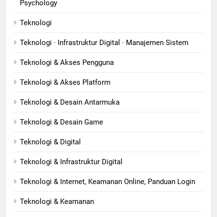
Psychology
Teknologi
Teknologi · Infrastruktur Digital · Manajemen Sistem
Teknologi & Akses Pengguna
Teknologi & Akses Platform
Teknologi & Desain Antarmuka
Teknologi & Desain Game
Teknologi & Digital
Teknologi & Infrastruktur Digital
Teknologi & Internet, Keamanan Online, Panduan Login
Teknologi & Keamanan