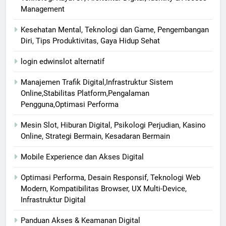
Management
Kesehatan Mental, Teknologi dan Game, Pengembangan
Diri, Tips Produktivitas, Gaya Hidup Sehat
login edwinslot alternatif
Manajemen Trafik Digital,Infrastruktur Sistem
Online,Stabilitas Platform,Pengalaman
Pengguna,Optimasi Performa
Mesin Slot, Hiburan Digital, Psikologi Perjudian, Kasino
Online, Strategi Bermain, Kesadaran Bermain
Mobile Experience dan Akses Digital
Optimasi Performa, Desain Responsif, Teknologi Web
Modern, Kompatibilitas Browser, UX Multi-Device,
Infrastruktur Digital
Panduan Akses & Keamanan Digital