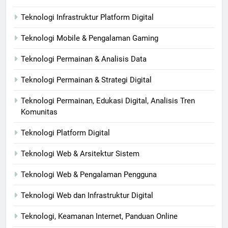
Teknologi Infrastruktur Platform Digital
Teknologi Mobile & Pengalaman Gaming
Teknologi Permainan & Analisis Data
Teknologi Permainan & Strategi Digital
Teknologi Permainan, Edukasi Digital, Analisis Tren
Komunitas
Teknologi Platform Digital
Teknologi Web & Arsitektur Sistem
Teknologi Web & Pengalaman Pengguna
Teknologi Web dan Infrastruktur Digital
Teknologi, Keamanan Internet, Panduan Online