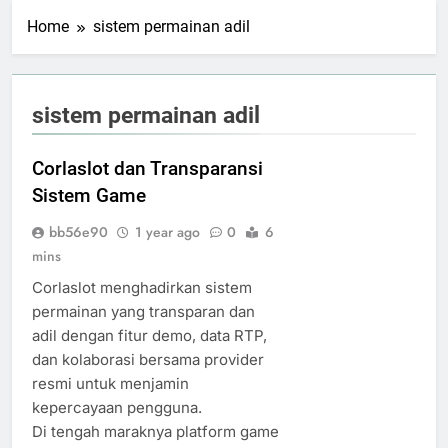
Home
sistem permainan adil
sistem permainan adil
Corlaslot dan Transparansi
Sistem Game
bb56e90
1 year ago
0
6
mins
Corlaslot menghadirkan sistem
permainan yang transparan dan
adil dengan fitur demo, data RTP,
dan kolaborasi bersama provider
resmi untuk menjamin
kepercayaan pengguna.
Di tengah maraknya platform game