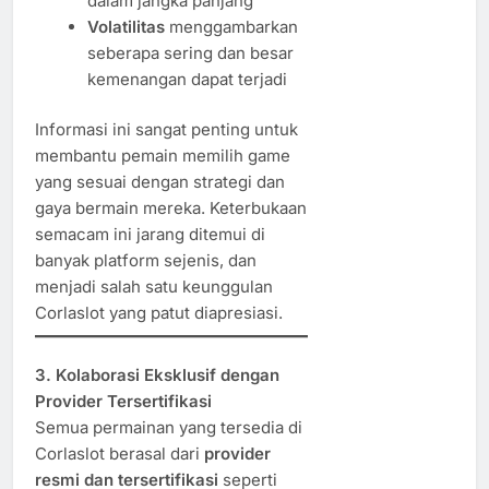
dalam jangka panjang
Volatilitas
menggambarkan
seberapa sering dan besar
kemenangan dapat terjadi
Informasi ini sangat penting untuk
membantu pemain memilih game
yang sesuai dengan strategi dan
gaya bermain mereka. Keterbukaan
semacam ini jarang ditemui di
banyak platform sejenis, dan
menjadi salah satu keunggulan
Corlaslot yang patut diapresiasi.
3. Kolaborasi Eksklusif dengan
Provider Tersertifikasi
Semua permainan yang tersedia di
Corlaslot berasal dari
provider
resmi dan tersertifikasi
seperti