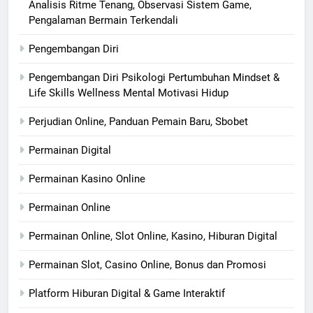
Analisis Ritme Tenang, Observasi Sistem Game,
Pengalaman Bermain Terkendali
Pengembangan Diri
Pengembangan Diri Psikologi Pertumbuhan Mindset &
Life Skills Wellness Mental Motivasi Hidup
Perjudian Online, Panduan Pemain Baru, Sbobet
Permainan Digital
Permainan Kasino Online
Permainan Online
Permainan Online, Slot Online, Kasino, Hiburan Digital
Permainan Slot, Casino Online, Bonus dan Promosi
Platform Hiburan Digital & Game Interaktif