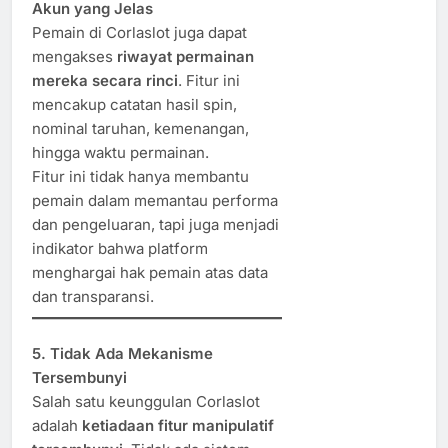
Akun yang Jelas
Pemain di Corlaslot juga dapat
mengakses
riwayat permainan
mereka secara rinci
. Fitur ini
mencakup catatan hasil spin,
nominal taruhan, kemenangan,
hingga waktu permainan.
Fitur ini tidak hanya membantu
pemain dalam memantau performa
dan pengeluaran, tapi juga menjadi
indikator bahwa platform
menghargai hak pemain atas data
dan transparansi.
5. Tidak Ada Mekanisme
Tersembunyi
Salah satu keunggulan Corlaslot
adalah
ketiadaan fitur manipulatif