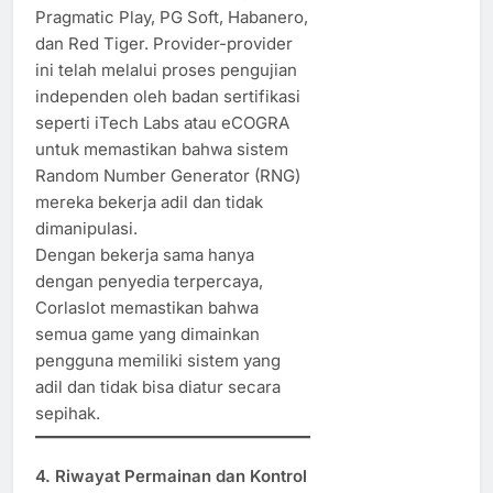
Pragmatic Play, PG Soft, Habanero,
dan Red Tiger. Provider-provider
ini telah melalui proses pengujian
independen oleh badan sertifikasi
seperti iTech Labs atau eCOGRA
untuk memastikan bahwa sistem
Random Number Generator (RNG)
mereka bekerja adil dan tidak
dimanipulasi.
Dengan bekerja sama hanya
dengan penyedia terpercaya,
Corlaslot memastikan bahwa
semua game yang dimainkan
pengguna memiliki sistem yang
adil dan tidak bisa diatur secara
sepihak.
4. Riwayat Permainan dan Kontrol