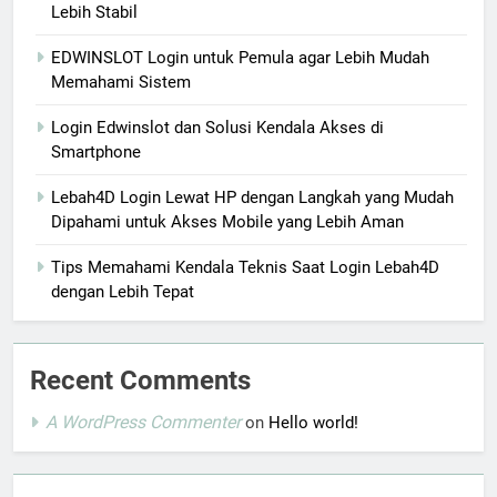
Lebih Stabil
EDWINSLOT Login untuk Pemula agar Lebih Mudah
Memahami Sistem
Login Edwinslot dan Solusi Kendala Akses di
Smartphone
Lebah4D Login Lewat HP dengan Langkah yang Mudah
Dipahami untuk Akses Mobile yang Lebih Aman
Tips Memahami Kendala Teknis Saat Login Lebah4D
dengan Lebih Tepat
Recent Comments
A WordPress Commenter
on
Hello world!