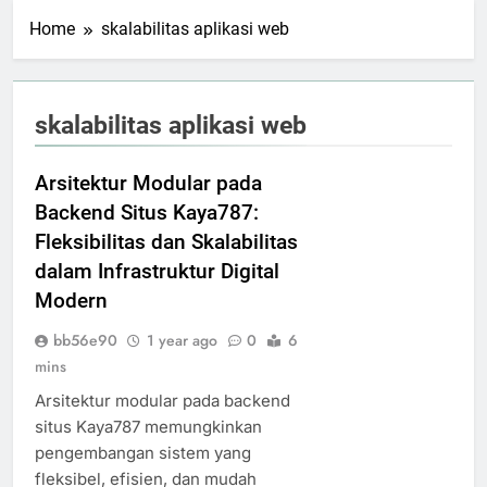
Home
skalabilitas aplikasi web
skalabilitas aplikasi web
Arsitektur Modular pada
Backend Situs Kaya787:
Fleksibilitas dan Skalabilitas
dalam Infrastruktur Digital
Modern
bb56e90
1 year ago
0
6
mins
Arsitektur modular pada backend
situs Kaya787 memungkinkan
pengembangan sistem yang
fleksibel, efisien, dan mudah