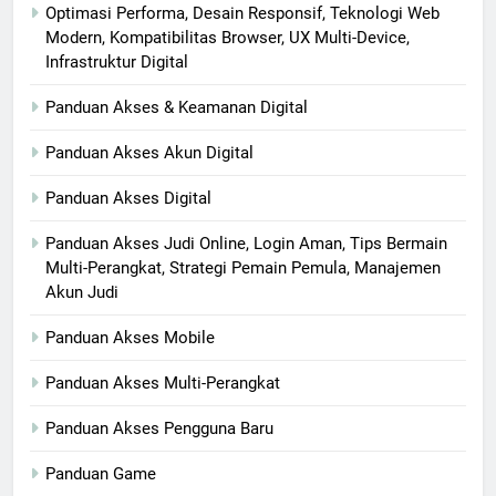
Optimasi Performa, Desain Responsif, Teknologi Web
Modern, Kompatibilitas Browser, UX Multi-Device,
Infrastruktur Digital
Panduan Akses & Keamanan Digital
Panduan Akses Akun Digital
Panduan Akses Digital
Panduan Akses Judi Online, Login Aman, Tips Bermain
Multi-Perangkat, Strategi Pemain Pemula, Manajemen
Akun Judi
Panduan Akses Mobile
Panduan Akses Multi-Perangkat
Panduan Akses Pengguna Baru
Panduan Game