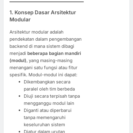
1. Konsep Dasar Arsitektur
Modular
Arsitektur modular adalah
pendekatan dalam pengembangan
backend di mana sistem dibagi
menjadi
beberapa bagian mandiri
(modul)
, yang masing-masing
menangani satu fungsi atau fitur
spesifik. Modul-modul ini dapat:
Dikembangkan secara
paralel oleh tim berbeda
Diuji secara terpisah tanpa
mengganggu modul lain
Diganti atau diperbarui
tanpa memengaruhi
keseluruhan sistem
Diatur dalam urutan