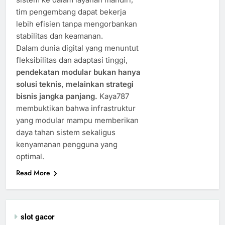
tim pengembang dapat bekerja
lebih efisien tanpa mengorbankan
stabilitas dan keamanan.
Dalam dunia digital yang menuntut
fleksibilitas dan adaptasi tinggi,
pendekatan modular bukan hanya
solusi teknis, melainkan strategi
bisnis jangka panjang.
Kaya787
membuktikan bahwa infrastruktur
yang modular mampu memberikan
daya tahan sistem sekaligus
kenyamanan pengguna yang
optimal.
Read More
slot gacor