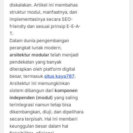
diskalakan. Artikel ini membahas
struktur modul, manfaatnya, dan
implementasinya secara SEO-
friendly dan sesuai prinsip E-E-A-
T.
Dalam dunia pengembangan
perangkat lunak modern,
arsitektur modular
telah menjadi
pendekatan yang banyak
diterapkan oleh platform digital
besar, termasuk
situs kaya787
.
Arsitektur ini memungkinkan
sistem dibangun dari
komponen
independen (modul)
yang saling
terintegrasi namun tetap bisa
dikembangkan, diuji, dan dipelihara
secara terpisah. Hal ini memberi
keunggulan besar dalam hal