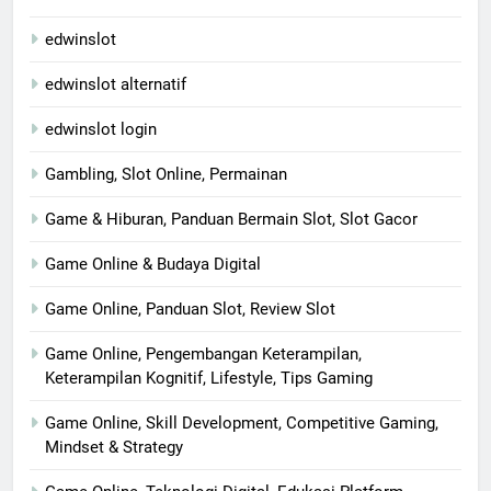
edwinslot
edwinslot alternatif
edwinslot login
Gambling, Slot Online, Permainan
Game & Hiburan, Panduan Bermain Slot, Slot Gacor
Game Online & Budaya Digital
Game Online, Panduan Slot, Review Slot
Game Online, Pengembangan Keterampilan,
Keterampilan Kognitif, Lifestyle, Tips Gaming
Game Online, Skill Development, Competitive Gaming,
Mindset & Strategy