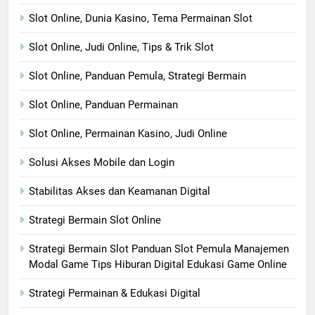
Slot Online, Dunia Kasino, Tema Permainan Slot
Slot Online, Judi Online, Tips & Trik Slot
Slot Online, Panduan Pemula, Strategi Bermain
Slot Online, Panduan Permainan
Slot Online, Permainan Kasino, Judi Online
Solusi Akses Mobile dan Login
Stabilitas Akses dan Keamanan Digital
Strategi Bermain Slot Online
Strategi Bermain Slot Panduan Slot Pemula Manajemen
Modal Game Tips Hiburan Digital Edukasi Game Online
Strategi Permainan & Edukasi Digital