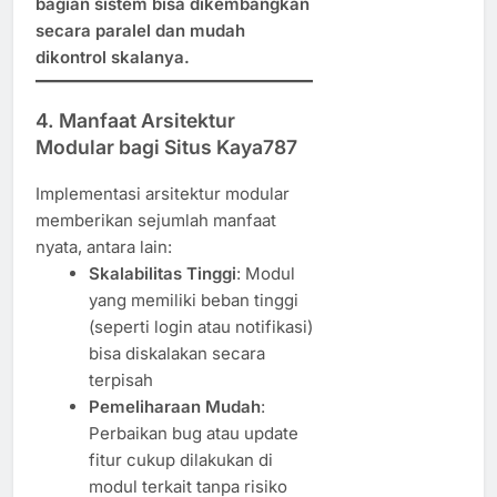
bagian sistem bisa dikembangkan
secara paralel dan mudah
dikontrol skalanya.
4. Manfaat Arsitektur
Modular bagi Situs Kaya787
Implementasi arsitektur modular
memberikan sejumlah manfaat
nyata, antara lain:
Skalabilitas Tinggi
: Modul
yang memiliki beban tinggi
(seperti login atau notifikasi)
bisa diskalakan secara
terpisah
Pemeliharaan Mudah
:
Perbaikan bug atau update
fitur cukup dilakukan di
modul terkait tanpa risiko