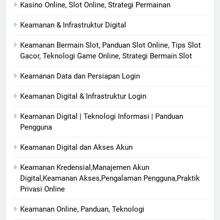
Kasino Online, Slot Online, Strategi Permainan
Keamanan & Infrastruktur Digital
Keamanan Bermain Slot, Panduan Slot Online, Tips Slot
Gacor, Teknologi Game Online, Strategi Bermain Slot
Keamanan Data dan Persiapan Login
Keamanan Digital & Infrastruktur Login
Keamanan Digital | Teknologi Informasi | Panduan
Pengguna
Keamanan Digital dan Akses Akun
Keamanan Kredensial,Manajemen Akun
Digital,Keamanan Akses,Pengalaman Pengguna,Praktik
Privasi Online
Keamanan Online, Panduan, Teknologi