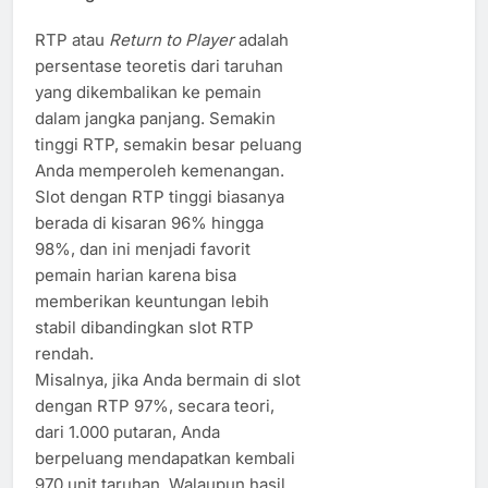
RTP atau
Return to Player
adalah
persentase teoretis dari taruhan
yang dikembalikan ke pemain
dalam jangka panjang. Semakin
tinggi RTP, semakin besar peluang
Anda memperoleh kemenangan.
Slot dengan RTP tinggi biasanya
berada di kisaran 96% hingga
98%, dan ini menjadi favorit
pemain harian karena bisa
memberikan keuntungan lebih
stabil dibandingkan slot RTP
rendah.
Misalnya, jika Anda bermain di slot
dengan RTP 97%, secara teori,
dari 1.000 putaran, Anda
berpeluang mendapatkan kembali
970 unit taruhan. Walaupun hasil