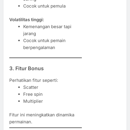
Cocok untuk pemula
Volatilitas tinggi:
Kemenangan besar tapi
jarang
Cocok untuk pemain
berpengalaman
3. Fitur Bonus
Perhatikan fitur seperti:
Scatter
Free spin
Multiplier
Fitur ini meningkatkan dinamika
permainan.