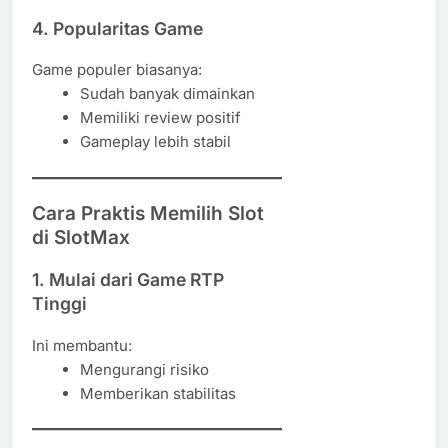
4. Popularitas Game
Game populer biasanya:
Sudah banyak dimainkan
Memiliki review positif
Gameplay lebih stabil
Cara Praktis Memilih Slot
di SlotMax
1. Mulai dari Game RTP
Tinggi
Ini membantu:
Mengurangi risiko
Memberikan stabilitas