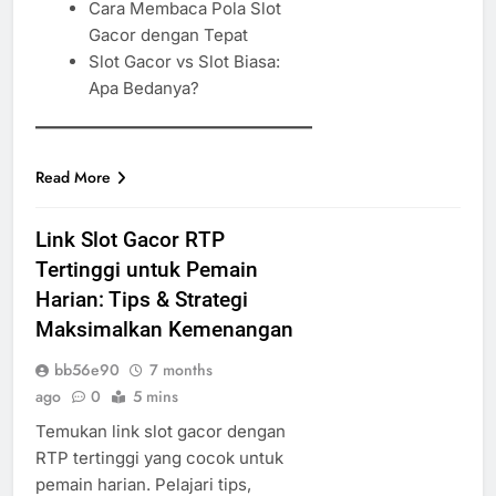
Cara Membaca Pola Slot
Gacor dengan Tepat
Slot Gacor vs Slot Biasa:
Apa Bedanya?
Read More
Link Slot Gacor RTP
Tertinggi untuk Pemain
Harian: Tips & Strategi
Maksimalkan Kemenangan
bb56e90
7 months
ago
0
5 mins
Temukan link slot gacor dengan
RTP tertinggi yang cocok untuk
pemain harian. Pelajari tips,