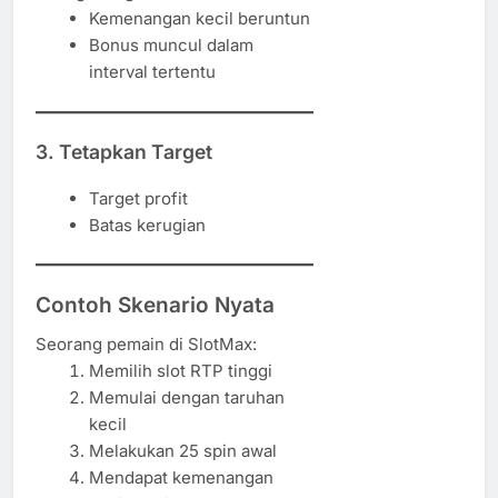
Kemenangan kecil beruntun
Bonus muncul dalam
interval tertentu
3. Tetapkan Target
Target profit
Batas kerugian
Contoh Skenario Nyata
Seorang pemain di SlotMax:
Memilih slot RTP tinggi
Memulai dengan taruhan
kecil
Melakukan 25 spin awal
Mendapat kemenangan