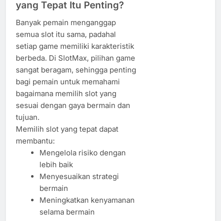
yang Tepat Itu Penting?
Banyak pemain menganggap
semua slot itu sama, padahal
setiap game memiliki karakteristik
berbeda. Di SlotMax, pilihan game
sangat beragam, sehingga penting
bagi pemain untuk memahami
bagaimana memilih slot yang
sesuai dengan gaya bermain dan
tujuan.
Memilih slot yang tepat dapat
membantu:
Mengelola risiko dengan
lebih baik
Menyesuaikan strategi
bermain
Meningkatkan kenyamanan
selama bermain