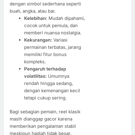
dengan simbol sederhana seperti
buah, angka, atau bar.
Kelebihan:
Mudah dipahami,
cocok untuk pemula, dan
memberi nuansa nostalgia.
Kekurangan:
Variasi
permainan terbatas, jarang
memiliki fitur bonus
kompleks.
Pengaruh terhadap
volatilitas:
Umumnya
rendah hingga sedang,
dengan kemenangan kecil
tetapi cukup sering.
Bagi sebagian pemain, reel klasik
masih dianggap gacor karena
memberikan pengalaman stabil
meskipun hadiah tidak besar.