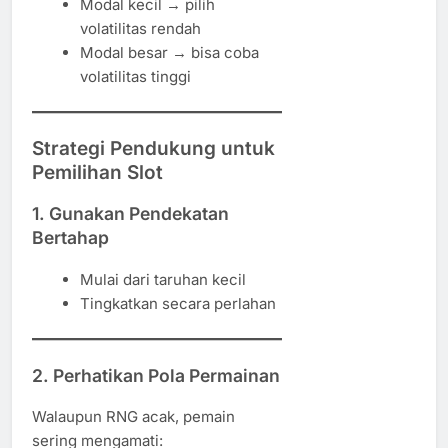
Modal kecil → pilih
volatilitas rendah
Modal besar → bisa coba
volatilitas tinggi
Strategi Pendukung untuk
Pemilihan Slot
1. Gunakan Pendekatan
Bertahap
Mulai dari taruhan kecil
Tingkatkan secara perlahan
2. Perhatikan Pola Permainan
Walaupun RNG acak, pemain
sering mengamati: