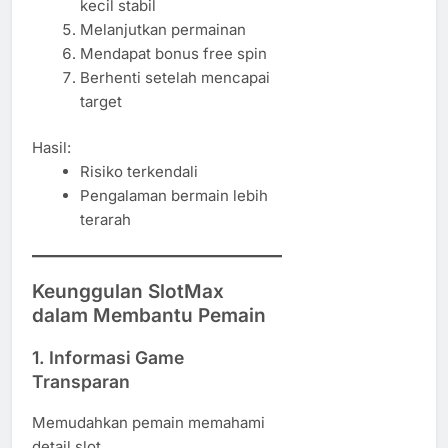
kecil stabil
Melanjutkan permainan
Mendapat bonus free spin
Berhenti setelah mencapai
target
Hasil:
Risiko terkendali
Pengalaman bermain lebih
terarah
Keunggulan SlotMax
dalam Membantu Pemain
1. Informasi Game
Transparan
Memudahkan pemain memahami
detail slot.