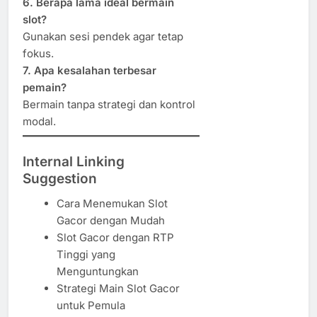
6. Berapa lama ideal bermain
slot?
Gunakan sesi pendek agar tetap
fokus.
7. Apa kesalahan terbesar
pemain?
Bermain tanpa strategi dan kontrol
modal.
Internal Linking
Suggestion
Cara Menemukan Slot
Gacor dengan Mudah
Slot Gacor dengan RTP
Tinggi yang
Menguntungkan
Strategi Main Slot Gacor
untuk Pemula