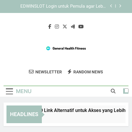
Skip
Login Edwinslot dan Solusi Kendala Akses di
to
Smartphone
content
Lebah4D Login Lewat HP dengan Langkah yang
Mudah Dipahami untuk Akses Mobile yang Lebih
Aman
Panduan TIARA4D Link Alternatif untuk Akses
yang Lebih Stabil
EDWINSLOT Login untuk Pemula agar Lebih
Mudah Memahami Sistem
Login Edwinslot dan Solusi Kendala Akses di
Smartphone
General Health
Dapatkan Tips Dan Produk Untuk
Lebah4D Login Lewat HP dengan Langkah yang
NEWSLETTER
RANDOM NEWS
Fitness
Mudah Dipahami untuk Akses Mobile yang Lebih
Kebugaran Optimal Di General Health
Aman
Fitness.
MENU
nduan TIARA4D Link Alternatif untuk Akses yang Lebih Stabil
HEADLINES
eeks Ago