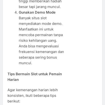
tinggi memberikan hadiah
besar tapi jarang muncul.
Gunakan Demo Mode
Banyak situs slot
menyediakan mode demo.
Manfaatkan ini untuk
mencoba permainan tanpa
risiko kehilangan uang.
Anda bisa mengevaluasi
frekuensi kemenangan dan
seberapa sering bonus
muncul.
Tips Bermain Slot untuk Pemain
Harian
Agar kemenangan harian lebih
konsisten, ikuti beberapa tips
berikut: