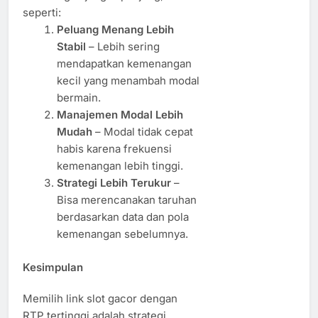
seperti:
Peluang Menang Lebih
Stabil
– Lebih sering
mendapatkan kemenangan
kecil yang menambah modal
bermain.
Manajemen Modal Lebih
Mudah
– Modal tidak cepat
habis karena frekuensi
kemenangan lebih tinggi.
Strategi Lebih Terukur
–
Bisa merencanakan taruhan
berdasarkan data dan pola
kemenangan sebelumnya.
Kesimpulan
Memilih link slot gacor dengan
RTP tertinggi adalah strategi