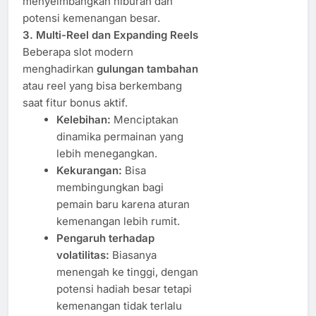
menyeimbangkan hiburan dan
potensi kemenangan besar.
3. Multi-Reel dan Expanding Reels
Beberapa slot modern
menghadirkan
gulungan tambahan
atau reel yang bisa berkembang
saat fitur bonus aktif.
Kelebihan:
Menciptakan
dinamika permainan yang
lebih menegangkan.
Kekurangan:
Bisa
membingungkan bagi
pemain baru karena aturan
kemenangan lebih rumit.
Pengaruh terhadap
volatilitas:
Biasanya
menengah ke tinggi, dengan
potensi hadiah besar tetapi
kemenangan tidak terlalu