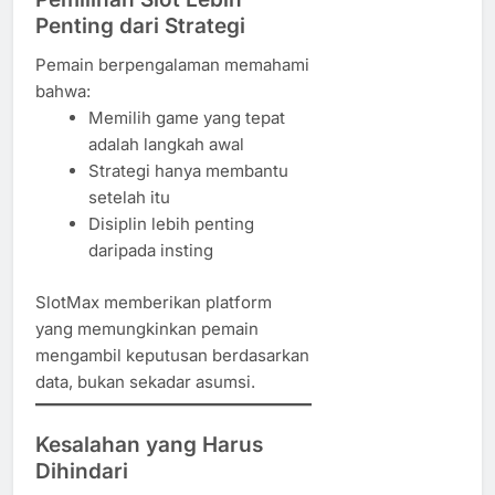
Penting dari Strategi
Pemain berpengalaman memahami
bahwa:
Memilih game yang tepat
adalah langkah awal
Strategi hanya membantu
setelah itu
Disiplin lebih penting
daripada insting
SlotMax memberikan platform
yang memungkinkan pemain
mengambil keputusan berdasarkan
data, bukan sekadar asumsi.
Kesalahan yang Harus
Dihindari