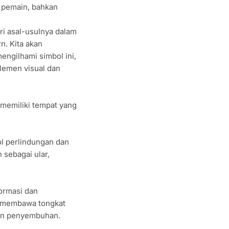
a pemain, bahkan
ari asal-usulnya dalam
n. Kita akan
ngilhami simbol ini,
lemen visual dan
 memiliki tempat yang
ol perlindungan dan
 sebagai ular,
ormasi dan
, membawa tongkat
tan penyembuhan.