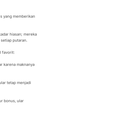
is yang memberikan
ekadar hiasan; mereka
 setiap putaran.
favorit:
ar karena maknanya
ar tetap menjadi
ur bonus, ular