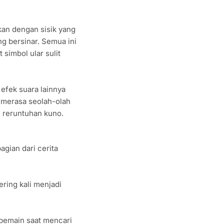
an dengan sisik yang
ng bersinar. Semua ini
imbol ular sulit
 efek suara lainnya
merasa seolah-olah
u reruntuhan kuno.
agian dari cerita
ering kali menjadi
 pemain saat mencari