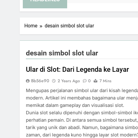
Home
desain simbol slot ular
desain simbol slot ular
Ular di Slot: Dari Legenda ke Layar
Bb56e90
2 Years Ago
0
7 Mins
Mengupas perjalanan simbol ular dari kisah legenda
modern. Artikel ini membahas bagaimana ular menj
memikat dalam gameplay dan visualisasi slot.
Dunia slot selalu dipenuhi dengan simbol-simbol i
perhatian pemain. Di antara semua simbol tersebut,
tarik yang unik dan abadi. Namun, bagaimana simbol
zaman, dari legenda kuno hingga layar slot moder