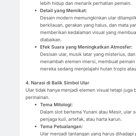
lebih hidup dan menarik perhatian pemain.
Detail yang Memikat:
Desain modern memungkinkan ular ditampilk
berkilauan, gerakan yang halus, dan mata ya
memberikan kedalaman visual yang membuat s
diabaikan.
Efek Suara yang Meningkatkan Atmosfer:
Desisan ular, musik latar yang misterius, dan
menambah elemen imersi, membuat pemain 
mereka sedang menjelajahi hutan tropis ata
4. Narasi di Balik Simbol Ular
Ular tidak hanya menjadi elemen visual tetapi juga b
permainan.
Tema Mitologi:
Dalam slot bertema Yunani atau Mesir, ular s
penjaga kuil, artefak, atau harta karun.
Tema Petualangan:
Ular menjadi tantangan yang harus dihadapi