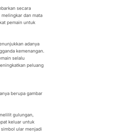
ambarkan secara
 melingkar dan mata
kat pemain untuk
 menunjukkan adanya
engganda kemenangan.
emain selalu
eningkatkan peluang
 hanya berupa gambar
elilit gulungan,
pat keluar untuk
 simbol ular menjadi