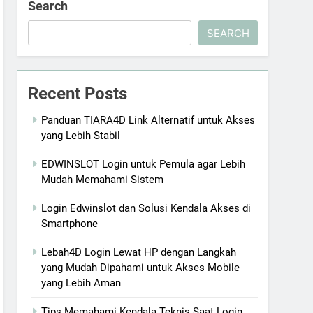
Search
SEARCH
Recent Posts
Panduan TIARA4D Link Alternatif untuk Akses
yang Lebih Stabil
EDWINSLOT Login untuk Pemula agar Lebih
Mudah Memahami Sistem
Login Edwinslot dan Solusi Kendala Akses di
Smartphone
Lebah4D Login Lewat HP dengan Langkah
yang Mudah Dipahami untuk Akses Mobile
yang Lebih Aman
Tips Memahami Kendala Teknis Saat Login