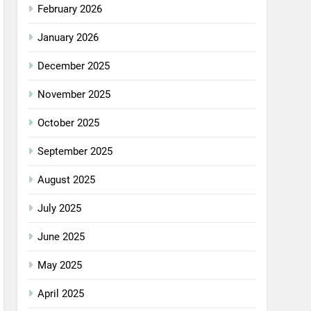
February 2026
January 2026
December 2025
November 2025
October 2025
September 2025
August 2025
July 2025
June 2025
May 2025
April 2025