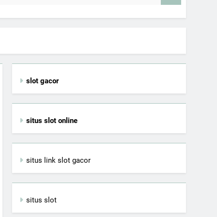
slot gacor
situs slot online
situs link slot gacor
situs slot