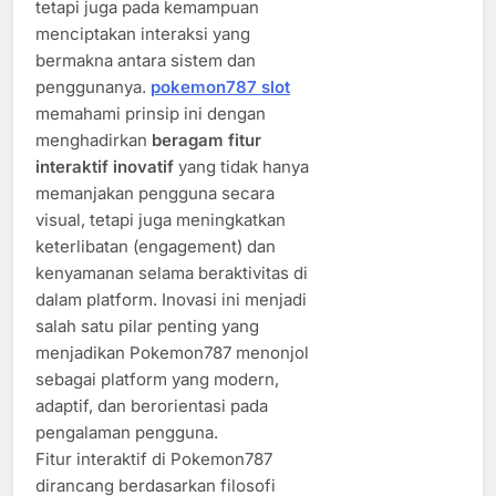
tetapi juga pada kemampuan
menciptakan interaksi yang
bermakna antara sistem dan
penggunanya.
pokemon787 slot
memahami prinsip ini dengan
menghadirkan
beragam fitur
interaktif inovatif
yang tidak hanya
memanjakan pengguna secara
visual, tetapi juga meningkatkan
keterlibatan (engagement) dan
kenyamanan selama beraktivitas di
dalam platform. Inovasi ini menjadi
salah satu pilar penting yang
menjadikan Pokemon787 menonjol
sebagai platform yang modern,
adaptif, dan berorientasi pada
pengalaman pengguna.
Fitur interaktif di Pokemon787
dirancang berdasarkan filosofi