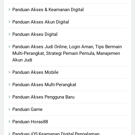
Panduan Akses & Keamanan Digital
Panduan Akses Akun Digital
Panduan Akses Digital
Panduan Akses Judi Online, Login Aman, Tips Bermain
Multi-Perangkat, Strategi Pemain Pemula, Manajemen
Akun Judi
Panduan Akses Mobile
Panduan Akses Multi-Perangkat
Panduan Akses Pengguna Baru
Panduan Game
Panduan Horas88
Panduan iOS,Keamanan Digital,Pengalaman