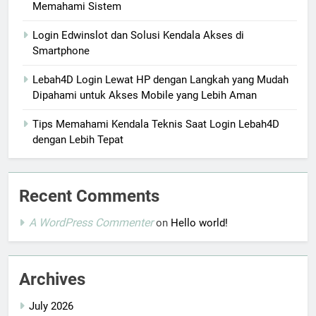
Memahami Sistem
Login Edwinslot dan Solusi Kendala Akses di
Smartphone
Lebah4D Login Lewat HP dengan Langkah yang Mudah
Dipahami untuk Akses Mobile yang Lebih Aman
Tips Memahami Kendala Teknis Saat Login Lebah4D
dengan Lebih Tepat
Recent Comments
A WordPress Commenter
on
Hello world!
Archives
July 2026