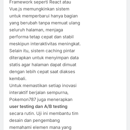
Framework seperti React atau
Vue.js memungkinkan sistem
untuk memperbarui hanya bagian
yang berubah tanpa memuat ulang
seluruh halaman, menjaga
performa tetap cepat dan stabil
meskipun interaktivitas meningkat.
Selain itu, sistem caching pintar
diterapkan untuk menyimpan data
statis agar halaman dapat dimuat
dengan lebih cepat saat diakses
kembali.
Untuk memastikan setiap inovasi
interaktif berjalan sempurna,
Pokemon787 juga menerapkan
user testing dan A/B testing
secara rutin. Uji ini membantu tim
desain dan pengembang
memahami elemen mana yang