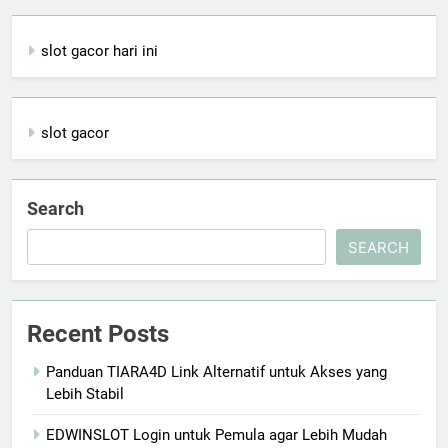
slot gacor hari ini
slot gacor
Search
SEARCH
Recent Posts
Panduan TIARA4D Link Alternatif untuk Akses yang
Lebih Stabil
EDWINSLOT Login untuk Pemula agar Lebih Mudah