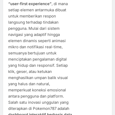
“user-first experience”
, di mana
setiap elemen antarmuka dibuat
untuk memberikan respon
langsung terhadap tindakan
pengguna. Mulai dari sistem
navigasi yang adaptif hingga
elemen dinamis seperti animasi
mikro dan notifikasi real-time,
semuanya bertujuan untuk
menciptakan pengalaman digital
yang hidup dan responsif. Setiap
klik, geser, atau ketukan
menghasilkan umpan balik visual
yang halus dan natural,
memperkuat koneksi emosional
antara pengguna dan platform.
Salah satu inovasi unggulan yang
diterapkan di Pokemon787 adalah
dashboard interaktif berbasis data