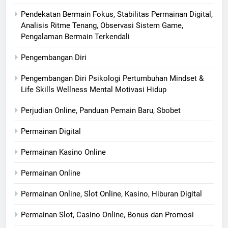
Pendekatan Bermain Fokus, Stabilitas Permainan Digital,
Analisis Ritme Tenang, Observasi Sistem Game,
Pengalaman Bermain Terkendali
Pengembangan Diri
Pengembangan Diri Psikologi Pertumbuhan Mindset &
Life Skills Wellness Mental Motivasi Hidup
Perjudian Online, Panduan Pemain Baru, Sbobet
Permainan Digital
Permainan Kasino Online
Permainan Online
Permainan Online, Slot Online, Kasino, Hiburan Digital
Permainan Slot, Casino Online, Bonus dan Promosi