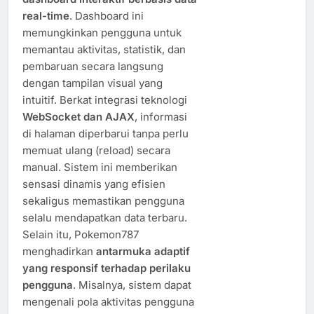
real-time
. Dashboard ini
memungkinkan pengguna untuk
memantau aktivitas, statistik, dan
pembaruan secara langsung
dengan tampilan visual yang
intuitif. Berkat integrasi teknologi
WebSocket dan AJAX
, informasi
di halaman diperbarui tanpa perlu
memuat ulang (reload) secara
manual. Sistem ini memberikan
sensasi dinamis yang efisien
sekaligus memastikan pengguna
selalu mendapatkan data terbaru.
Selain itu, Pokemon787
menghadirkan
antarmuka adaptif
yang responsif terhadap perilaku
pengguna
. Misalnya, sistem dapat
mengenali pola aktivitas pengguna