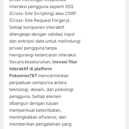
interaksi pengguna seperti XSS
(Cross-Site Scripting) atau CSRF
(Cross-Site Request Forgery).
Setiap komponen interaktif
dilengkapi dengan validasi input
dan enkripsi data untuk melindungi
privasi pengguna tanpa
mengurangi kelancaran interaksi.
Secara keseluruhan,
inovasi fitur
interaktif di platform
Pokemon787
mencerminkan
perpaduan sempurna antara
teknologi, desain, dan psikologi
pengguna. Setiap elemen
dibangun dengan tujuan
memperkuat keterlibatan,
meningkatkan efisiensi, dan
memberikan pengalaman yang