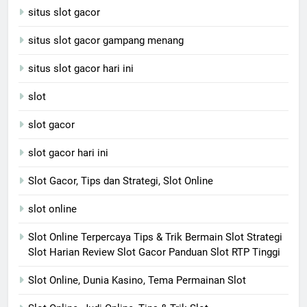
situs slot gacor
situs slot gacor gampang menang
situs slot gacor hari ini
slot
slot gacor
slot gacor hari ini
Slot Gacor, Tips dan Strategi, Slot Online
slot online
Slot Online Terpercaya Tips & Trik Bermain Slot Strategi
Slot Harian Review Slot Gacor Panduan Slot RTP Tinggi
Slot Online, Dunia Kasino, Tema Permainan Slot