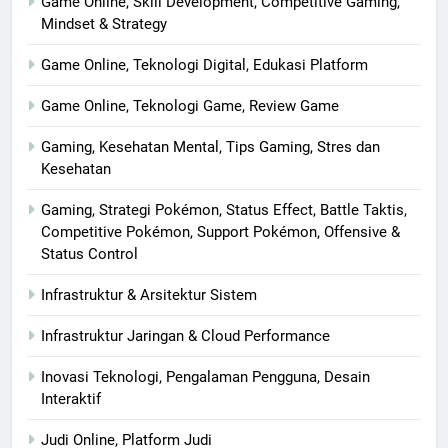
Game Online, Skill Development, Competitive Gaming,
Mindset & Strategy
Game Online, Teknologi Digital, Edukasi Platform
Game Online, Teknologi Game, Review Game
Gaming, Kesehatan Mental, Tips Gaming, Stres dan
Kesehatan
Gaming, Strategi Pokémon, Status Effect, Battle Taktis,
Competitive Pokémon, Support Pokémon, Offensive &
Status Control
Infrastruktur & Arsitektur Sistem
Infrastruktur Jaringan & Cloud Performance
Inovasi Teknologi, Pengalaman Pengguna, Desain
Interaktif
Judi Online, Platform Judi