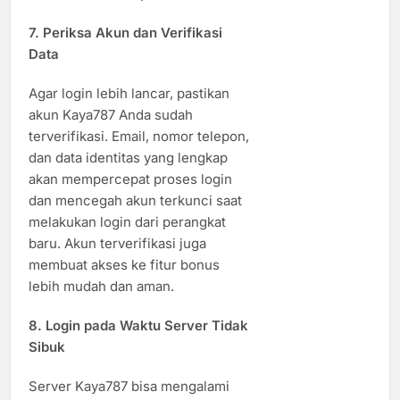
7. Periksa Akun dan Verifikasi
Data
Agar login lebih lancar, pastikan
akun Kaya787 Anda sudah
terverifikasi. Email, nomor telepon,
dan data identitas yang lengkap
akan mempercepat proses login
dan mencegah akun terkunci saat
melakukan login dari perangkat
baru. Akun terverifikasi juga
membuat akses ke fitur bonus
lebih mudah dan aman.
8. Login pada Waktu Server Tidak
Sibuk
Server Kaya787 bisa mengalami