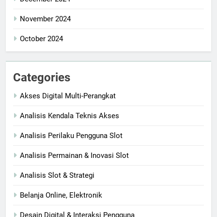
November 2024
October 2024
Categories
Akses Digital Multi-Perangkat
Analisis Kendala Teknis Akses
Analisis Perilaku Pengguna Slot
Analisis Permainan & Inovasi Slot
Analisis Slot & Strategi
Belanja Online, Elektronik
Desain Digital & Interaksi Pengguna