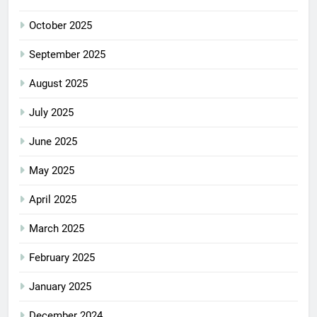
October 2025
September 2025
August 2025
July 2025
June 2025
May 2025
April 2025
March 2025
February 2025
January 2025
December 2024