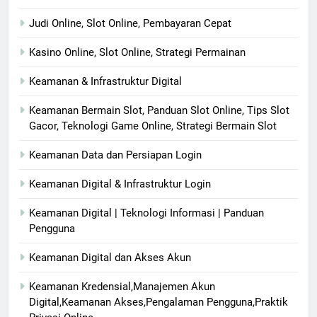
Judi Online, Slot Online, Pembayaran Cepat
Kasino Online, Slot Online, Strategi Permainan
Keamanan & Infrastruktur Digital
Keamanan Bermain Slot, Panduan Slot Online, Tips Slot
Gacor, Teknologi Game Online, Strategi Bermain Slot
Keamanan Data dan Persiapan Login
Keamanan Digital & Infrastruktur Login
Keamanan Digital | Teknologi Informasi | Panduan
Pengguna
Keamanan Digital dan Akses Akun
Keamanan Kredensial,Manajemen Akun
Digital,Keamanan Akses,Pengalaman Pengguna,Praktik