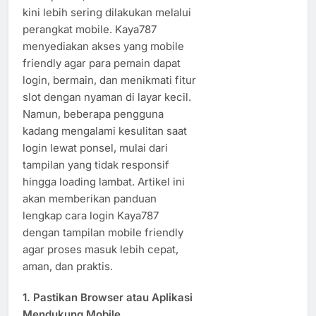
kini lebih sering dilakukan melalui
perangkat mobile. Kaya787
menyediakan akses yang mobile
friendly agar para pemain dapat
login, bermain, dan menikmati fitur
slot dengan nyaman di layar kecil.
Namun, beberapa pengguna
kadang mengalami kesulitan saat
login lewat ponsel, mulai dari
tampilan yang tidak responsif
hingga loading lambat. Artikel ini
akan memberikan panduan
lengkap cara login Kaya787
dengan tampilan mobile friendly
agar proses masuk lebih cepat,
aman, dan praktis.
1. Pastikan Browser atau Aplikasi
Mendukung Mobile