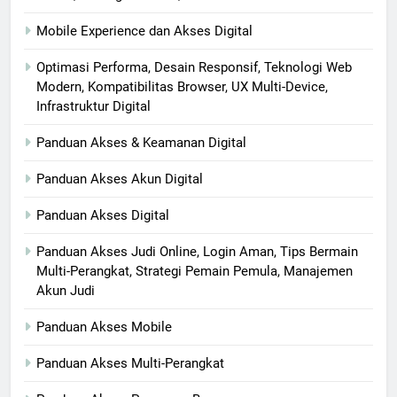
Mobile Experience dan Akses Digital
Optimasi Performa, Desain Responsif, Teknologi Web
Modern, Kompatibilitas Browser, UX Multi-Device,
Infrastruktur Digital
Panduan Akses & Keamanan Digital
Panduan Akses Akun Digital
Panduan Akses Digital
Panduan Akses Judi Online, Login Aman, Tips Bermain
Multi-Perangkat, Strategi Pemain Pemula, Manajemen
Akun Judi
Panduan Akses Mobile
Panduan Akses Multi-Perangkat