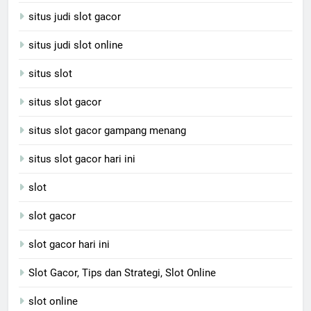
situs judi slot gacor
situs judi slot online
situs slot
situs slot gacor
situs slot gacor gampang menang
situs slot gacor hari ini
slot
slot gacor
slot gacor hari ini
Slot Gacor, Tips dan Strategi, Slot Online
slot online