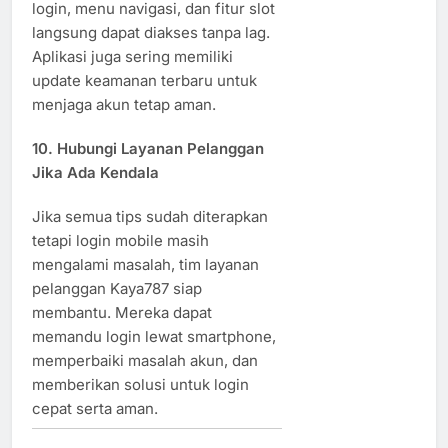
login, menu navigasi, dan fitur slot
langsung dapat diakses tanpa lag.
Aplikasi juga sering memiliki
update keamanan terbaru untuk
menjaga akun tetap aman.
10. Hubungi Layanan Pelanggan
Jika Ada Kendala
Jika semua tips sudah diterapkan
tetapi login mobile masih
mengalami masalah, tim layanan
pelanggan Kaya787 siap
membantu. Mereka dapat
memandu login lewat smartphone,
memperbaiki masalah akun, dan
memberikan solusi untuk login
cepat serta aman.