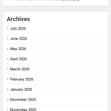
Archives
July 2026
June 2026
May 2026
April 2026
March 2026
February 2026
January 2026
December 2025
November 2025