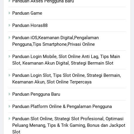
Panduan Akses Pengguna Baru
Panduan Game
Panduan Horas88
Panduan iOS,Keamanan Digital,Pengalaman
Pengguna,Tips Smartphone,Privasi Online
Panduan Login Mobile, Slot Online Anti Lag, Tips Main
Slot, Keamanan Akun Digital, Strategi Bermain Slot
Panduan Login Slot, Tips Slot Online, Strategi Bermain,
Keamanan Akun, Slot Online Terpercaya
Panduan Pengguna Baru
Panduan Platform Online & Pengalaman Pengguna
Panduan Slot Online, Strategi Slot Profesional, Optimasi
Peluang Menang, Tips & Trik Gaming, Bonus dan Jackpot
Slot