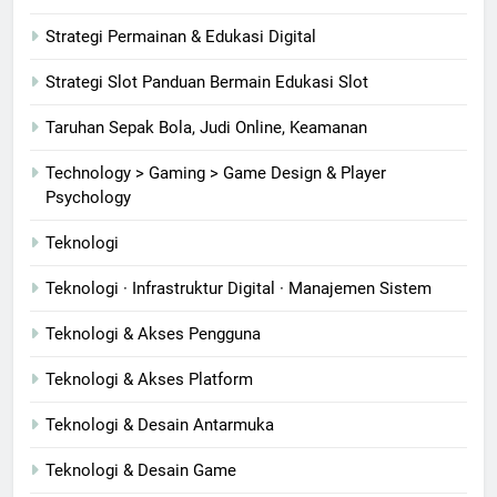
Strategi Permainan & Edukasi Digital
Strategi Slot Panduan Bermain Edukasi Slot
Taruhan Sepak Bola, Judi Online, Keamanan
Technology > Gaming > Game Design & Player
Psychology
Teknologi
Teknologi · Infrastruktur Digital · Manajemen Sistem
Teknologi & Akses Pengguna
Teknologi & Akses Platform
Teknologi & Desain Antarmuka
Teknologi & Desain Game