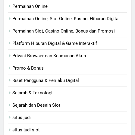
Permainan Online
Permainan Online, Slot Online, Kasino, Hiburan Digital
Permainan Slot, Casino Online, Bonus dan Promosi
Platform Hiburan Digital & Game Interaktif
Privasi Browser dan Keamanan Akun
Promo & Bonus
Riset Pengguna & Perilaku Digital
Sejarah & Teknologi
Sejarah dan Desain Slot
situs judi
situs judi slot