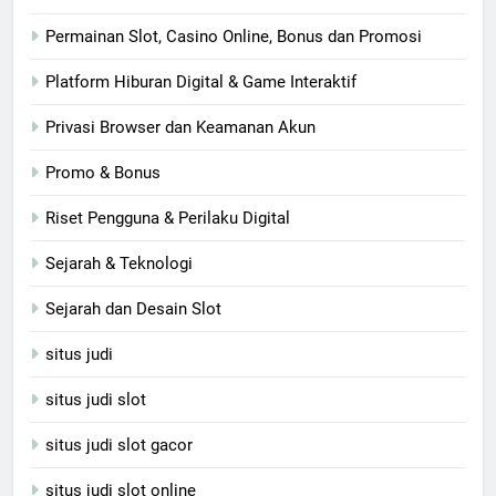
Permainan Slot, Casino Online, Bonus dan Promosi
Platform Hiburan Digital & Game Interaktif
Privasi Browser dan Keamanan Akun
Promo & Bonus
Riset Pengguna & Perilaku Digital
Sejarah & Teknologi
Sejarah dan Desain Slot
situs judi
situs judi slot
situs judi slot gacor
situs judi slot online