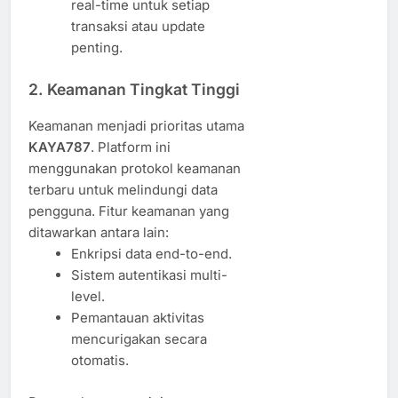
real-time untuk setiap
transaksi atau update
penting.
2. Keamanan Tingkat Tinggi
Keamanan menjadi prioritas utama
KAYA787
. Platform ini
menggunakan protokol keamanan
terbaru untuk melindungi data
pengguna. Fitur keamanan yang
ditawarkan antara lain:
Enkripsi data end-to-end.
Sistem autentikasi multi-
level.
Pemantauan aktivitas
mencurigakan secara
otomatis.