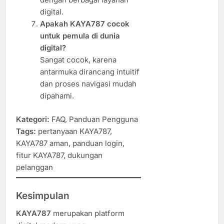
digital.
Apakah KAYA787 cocok
untuk pemula di dunia
digital?
Sangat cocok, karena
antarmuka dirancang intuitif
dan proses navigasi mudah
dipahami.
Kategori:
FAQ, Panduan Pengguna
Tags:
pertanyaan KAYA787,
KAYA787 aman, panduan login,
fitur KAYA787, dukungan
pelanggan
Kesimpulan
KAYA787
merupakan platform