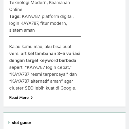
Teknologi Modern, Keamanan
Online
Tags:
KAYA787, platform digital,
login KAYA787, fitur modern,
sistem aman
Kalau kamu mau, aku bisa buat
versi artikel tambahan 3–5 variasi
dengan target keyword berbeda
seperti “KAYA787 login cepat,”
“KAYA787 resmi terpercaya,” dan
“KAYA787 alternatif aman” agar
cluster SEO lebih kuat di Google.
Read More
slot gacor