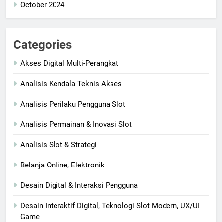
October 2024
Categories
Akses Digital Multi-Perangkat
Analisis Kendala Teknis Akses
Analisis Perilaku Pengguna Slot
Analisis Permainan & Inovasi Slot
Analisis Slot & Strategi
Belanja Online, Elektronik
Desain Digital & Interaksi Pengguna
Desain Interaktif Digital, Teknologi Slot Modern, UX/UI
Game