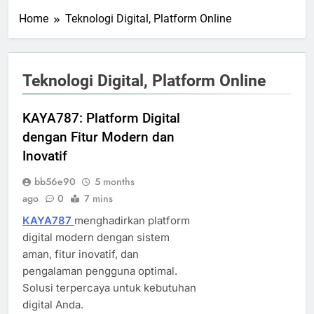
Home
Teknologi Digital, Platform Online
Teknologi Digital, Platform Online
KAYA787: Platform Digital
dengan Fitur Modern dan
Inovatif
bb56e90
5 months
ago
0
7 mins
KAYA787
menghadirkan platform
digital modern dengan sistem
aman, fitur inovatif, dan
pengalaman pengguna optimal.
Solusi terpercaya untuk kebutuhan
digital Anda.