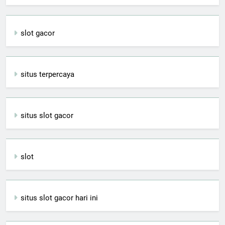
slot gacor
situs terpercaya
situs slot gacor
slot
situs slot gacor hari ini