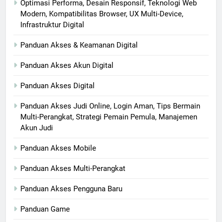
Optimasi Performa, Desain Responsif, Teknologi Web
Modern, Kompatibilitas Browser, UX Multi-Device,
Infrastruktur Digital
Panduan Akses & Keamanan Digital
Panduan Akses Akun Digital
Panduan Akses Digital
Panduan Akses Judi Online, Login Aman, Tips Bermain
Multi-Perangkat, Strategi Pemain Pemula, Manajemen
Akun Judi
Panduan Akses Mobile
Panduan Akses Multi-Perangkat
Panduan Akses Pengguna Baru
Panduan Game