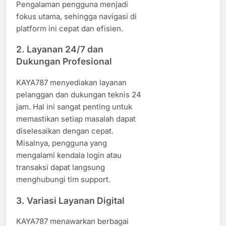
Pengalaman pengguna menjadi
fokus utama, sehingga navigasi di
platform ini cepat dan efisien.
2. Layanan 24/7 dan
Dukungan Profesional
KAYA787 menyediakan layanan
pelanggan dan dukungan teknis 24
jam. Hal ini sangat penting untuk
memastikan setiap masalah dapat
diselesaikan dengan cepat.
Misalnya, pengguna yang
mengalami kendala login atau
transaksi dapat langsung
menghubungi tim support.
3. Variasi Layanan Digital
KAYA787 menawarkan berbagai