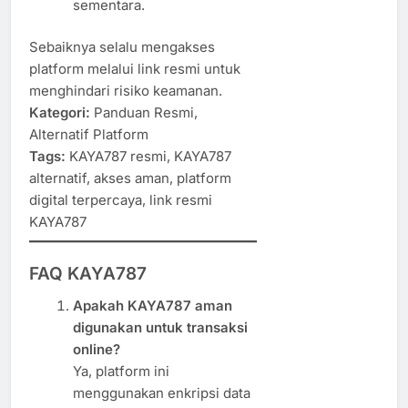
sementara.
Sebaiknya selalu mengakses
platform melalui link resmi untuk
menghindari risiko keamanan.
Kategori:
Panduan Resmi,
Alternatif Platform
Tags:
KAYA787 resmi, KAYA787
alternatif, akses aman, platform
digital terpercaya, link resmi
KAYA787
FAQ KAYA787
Apakah KAYA787 aman
digunakan untuk transaksi
online?
Ya, platform ini
menggunakan enkripsi data