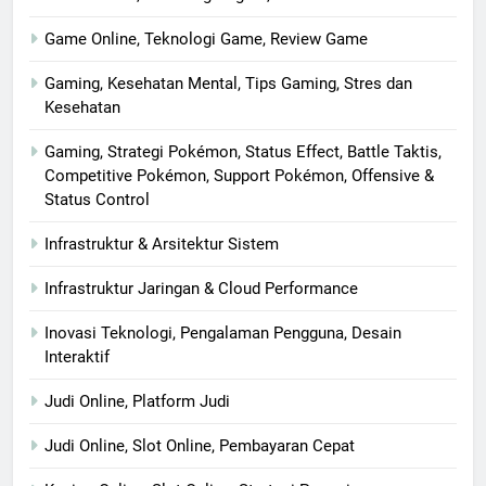
Game Online, Teknologi Game, Review Game
Gaming, Kesehatan Mental, Tips Gaming, Stres dan
Kesehatan
Gaming, Strategi Pokémon, Status Effect, Battle Taktis,
Competitive Pokémon, Support Pokémon, Offensive &
Status Control
Infrastruktur & Arsitektur Sistem
Infrastruktur Jaringan & Cloud Performance
Inovasi Teknologi, Pengalaman Pengguna, Desain
Interaktif
Judi Online, Platform Judi
Judi Online, Slot Online, Pembayaran Cepat