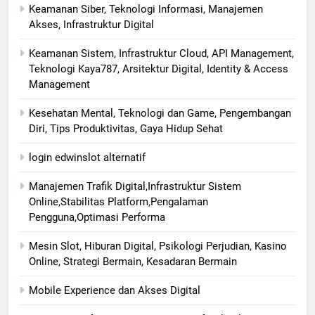
Keamanan Siber, Teknologi Informasi, Manajemen
Akses, Infrastruktur Digital
Keamanan Sistem, Infrastruktur Cloud, API Management,
Teknologi Kaya787, Arsitektur Digital, Identity & Access
Management
Kesehatan Mental, Teknologi dan Game, Pengembangan
Diri, Tips Produktivitas, Gaya Hidup Sehat
login edwinslot alternatif
Manajemen Trafik Digital,Infrastruktur Sistem
Online,Stabilitas Platform,Pengalaman
Pengguna,Optimasi Performa
Mesin Slot, Hiburan Digital, Psikologi Perjudian, Kasino
Online, Strategi Bermain, Kesadaran Bermain
Mobile Experience dan Akses Digital