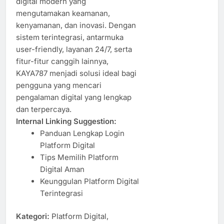
digital modern yang
mengutamakan keamanan,
kenyamanan, dan inovasi. Dengan
sistem terintegrasi, antarmuka
user-friendly, layanan 24/7, serta
fitur-fitur canggih lainnya,
KAYA787 menjadi solusi ideal bagi
pengguna yang mencari
pengalaman digital yang lengkap
dan terpercaya.
Internal Linking Suggestion:
Panduan Lengkap Login
Platform Digital
Tips Memilih Platform
Digital Aman
Keunggulan Platform Digital
Terintegrasi
Kategori:
Platform Digital,