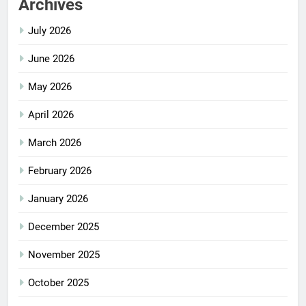
Archives
July 2026
June 2026
May 2026
April 2026
March 2026
February 2026
January 2026
December 2025
November 2025
October 2025