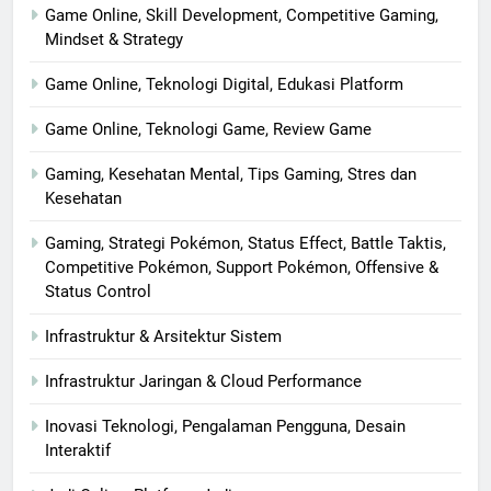
Game Online, Skill Development, Competitive Gaming,
Mindset & Strategy
Game Online, Teknologi Digital, Edukasi Platform
Game Online, Teknologi Game, Review Game
Gaming, Kesehatan Mental, Tips Gaming, Stres dan
Kesehatan
Gaming, Strategi Pokémon, Status Effect, Battle Taktis,
Competitive Pokémon, Support Pokémon, Offensive &
Status Control
Infrastruktur & Arsitektur Sistem
Infrastruktur Jaringan & Cloud Performance
Inovasi Teknologi, Pengalaman Pengguna, Desain
Interaktif