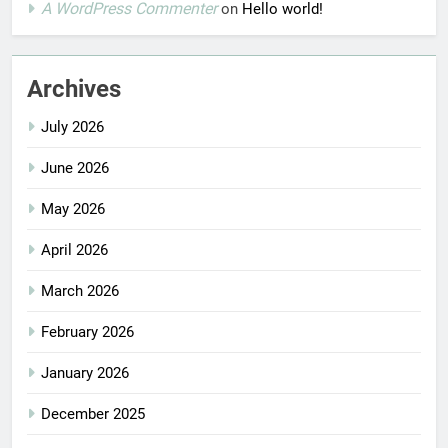
A WordPress Commenter
on
Hello world!
Archives
July 2026
June 2026
May 2026
April 2026
March 2026
February 2026
January 2026
December 2025