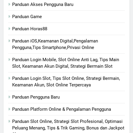
Panduan Akses Pengguna Baru
Panduan Game
Panduan Horas88
Panduan iOS,Keamanan Digital,Pengalaman
Pengguna,Tips Smartphone,Privasi Online
Panduan Login Mobile, Slot Online Anti Lag, Tips Main
Slot, Keamanan Akun Digital, Strategi Bermain Slot
Panduan Login Slot, Tips Slot Online, Strategi Bermain,
Keamanan Akun, Slot Online Terpercaya
Panduan Pengguna Baru
Panduan Platform Online & Pengalaman Pengguna
Panduan Slot Online, Strategi Slot Profesional, Optimasi
Peluang Menang, Tips & Trik Gaming, Bonus dan Jackpot