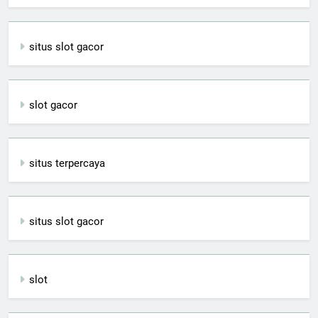
situs slot gacor
slot gacor
situs terpercaya
situs slot gacor
slot