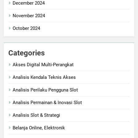
December 2024
November 2024
October 2024
Categories
Akses Digital Multi-Perangkat
Analisis Kendala Teknis Akses
Analisis Perilaku Pengguna Slot
Analisis Permainan & Inovasi Slot
Analisis Slot & Strategi
Belanja Online, Elektronik