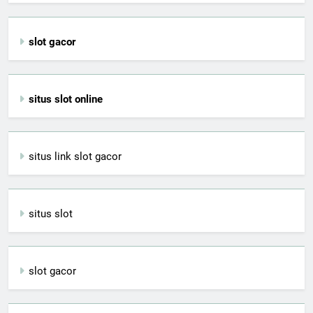
slot gacor
situs slot online
situs link slot gacor
situs slot
slot gacor