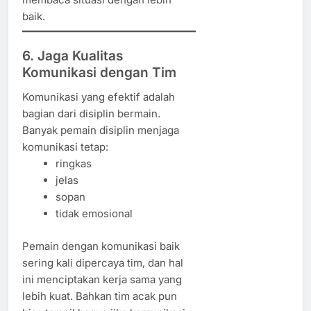
baik.
6. Jaga Kualitas
Komunikasi dengan Tim
Komunikasi yang efektif adalah
bagian dari disiplin bermain.
Banyak pemain disiplin menjaga
komunikasi tetap:
ringkas
jelas
sopan
tidak emosional
Pemain dengan komunikasi baik
sering kali dipercaya tim, dan hal
ini menciptakan kerja sama yang
lebih kuat. Bahkan tim acak pun