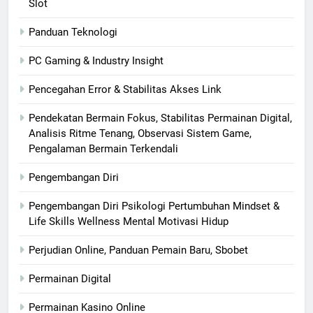
Slot
Panduan Teknologi
PC Gaming & Industry Insight
Pencegahan Error & Stabilitas Akses Link
Pendekatan Bermain Fokus, Stabilitas Permainan Digital,
Analisis Ritme Tenang, Observasi Sistem Game,
Pengalaman Bermain Terkendali
Pengembangan Diri
Pengembangan Diri Psikologi Pertumbuhan Mindset &
Life Skills Wellness Mental Motivasi Hidup
Perjudian Online, Panduan Pemain Baru, Sbobet
Permainan Digital
Permainan Kasino Online