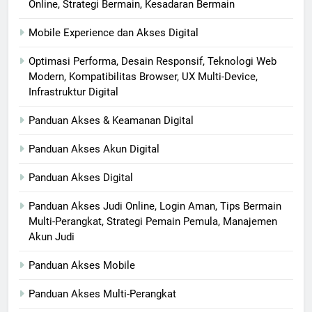
Online, Strategi Bermain, Kesadaran Bermain
Mobile Experience dan Akses Digital
Optimasi Performa, Desain Responsif, Teknologi Web
Modern, Kompatibilitas Browser, UX Multi-Device,
Infrastruktur Digital
Panduan Akses & Keamanan Digital
Panduan Akses Akun Digital
Panduan Akses Digital
Panduan Akses Judi Online, Login Aman, Tips Bermain
Multi-Perangkat, Strategi Pemain Pemula, Manajemen
Akun Judi
Panduan Akses Mobile
Panduan Akses Multi-Perangkat