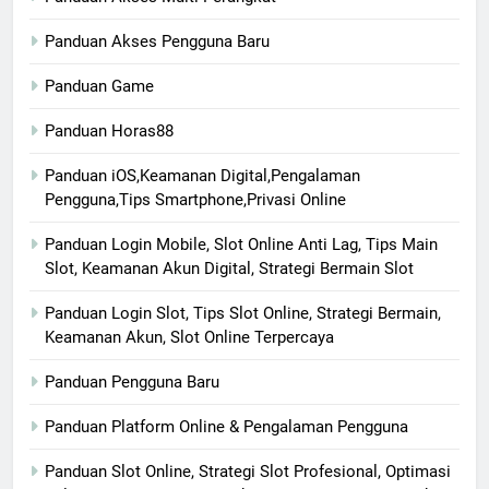
Panduan Akses Pengguna Baru
Panduan Game
Panduan Horas88
Panduan iOS,Keamanan Digital,Pengalaman
Pengguna,Tips Smartphone,Privasi Online
Panduan Login Mobile, Slot Online Anti Lag, Tips Main
Slot, Keamanan Akun Digital, Strategi Bermain Slot
Panduan Login Slot, Tips Slot Online, Strategi Bermain,
Keamanan Akun, Slot Online Terpercaya
Panduan Pengguna Baru
Panduan Platform Online & Pengalaman Pengguna
Panduan Slot Online, Strategi Slot Profesional, Optimasi