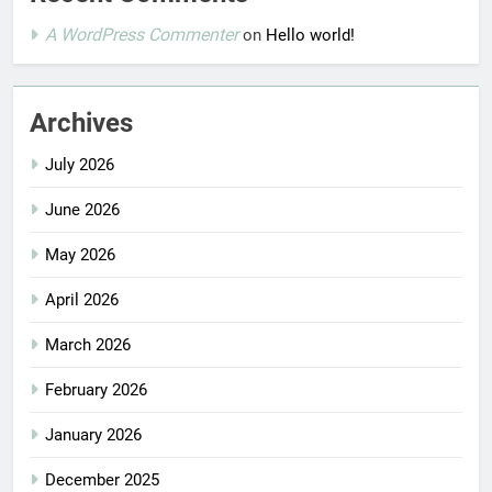
A WordPress Commenter
on
Hello world!
Archives
July 2026
June 2026
May 2026
April 2026
March 2026
February 2026
January 2026
December 2025