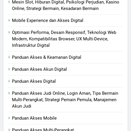
Mesin Slot, Hiburan Digital, Psikologi Perjudian, Kasino
Online, Strategi Bermain, Kesadaran Bermain
Mobile Experience dan Akses Digital
Optimasi Performa, Desain Responsif, Teknologi Web
Modern, Kompatibilitas Browser, UX Multi-Device,
Infrastruktur Digital
Panduan Akses & Keamanan Digital
Panduan Akses Akun Digital
Panduan Akses Digital
Panduan Akses Judi Online, Login Aman, Tips Bermain
Multi-Perangkat, Strategi Pemain Pemula, Manajemen
Akun Judi
Panduan Akses Mobile
Panduan Akses Multi-Perangkat