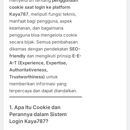
menyeluruh tentang
penggunaan
cookie saat login ke platform
Kaya787
, meliputi fungsi teknis,
manfaat bagi pengguna, aspek
keamanan, dan bagaimana
pengguna bisa mengelola cookie
secara bijak. Semua pembahasan
dikemas dengan pendekatan
SEO-
friendly
dan mengikuti prinsip
E-E-
A-T (Experience, Expertise,
Authoritativeness,
Trustworthiness)
untuk
memberikan informasi yang
terpercaya dan dapat diandalkan.
1. Apa Itu Cookie dan
Perannya dalam Sistem
Login Kaya787?