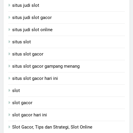
situs judi slot
situs judi slot gacor
situs judi slot online
situs slot
situs slot gacor
situs slot gacor gampang menang
situs slot gacor hari ini
slot
slot gacor
slot gacor hari ini
Slot Gacor, Tips dan Strategi, Slot Online