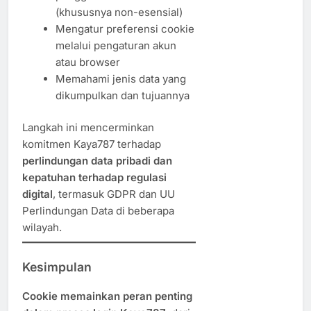
(khususnya non-esensial)
Mengatur preferensi cookie
melalui pengaturan akun
atau browser
Memahami jenis data yang
dikumpulkan dan tujuannya
Langkah ini mencerminkan
komitmen Kaya787 terhadap
perlindungan data pribadi dan
kepatuhan terhadap regulasi
digital
, termasuk GDPR dan UU
Perlindungan Data di beberapa
wilayah.
Kesimpulan
Cookie memainkan peran penting