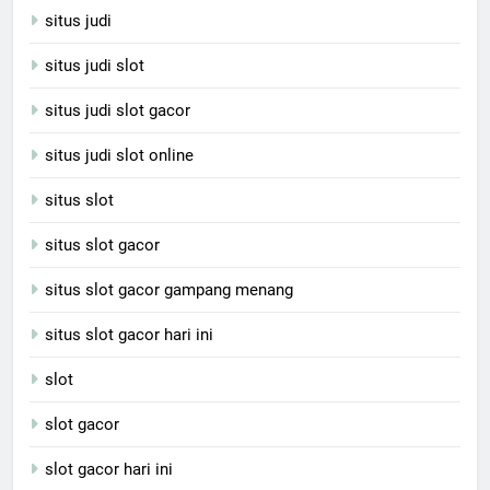
situs judi
situs judi slot
situs judi slot gacor
situs judi slot online
situs slot
situs slot gacor
situs slot gacor gampang menang
situs slot gacor hari ini
slot
slot gacor
slot gacor hari ini