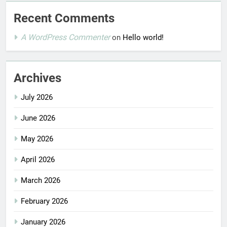
Recent Comments
A WordPress Commenter
on
Hello world!
Archives
July 2026
June 2026
May 2026
April 2026
March 2026
February 2026
January 2026