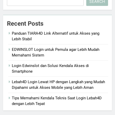
SEARCH
Recent Posts
Panduan TIARA4D Link Alternatif untuk Akses yang
Lebih Stabil
EDWINSLOT Login untuk Pemula agar Lebih Mudah
Memahami Sistem
Login Edwinslot dan Solusi Kendala Akses di
Smartphone
Lebah4D Login Lewat HP dengan Langkah yang Mudah
Dipahami untuk Akses Mobile yang Lebih Aman
Tips Memahami Kendala Teknis Saat Login Lebah4D
dengan Lebih Tepat