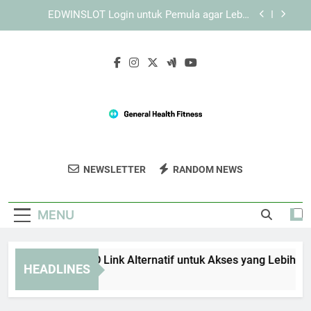
Skip
Login Edwinslot dan Solusi Kendala Akses di
to
Smartphone
content
Lebah4D Login Lewat HP dengan Langkah yang
Mudah Dipahami untuk Akses Mobile yang Lebih
Aman
Panduan TIARA4D Link Alternatif untuk Akses
yang Lebih Stabil
EDWINSLOT Login untuk Pemula agar Lebih
Mudah Memahami Sistem
Login Edwinslot dan Solusi Kendala Akses di
Smartphone
General Health
Dapatkan Tips Dan Produk Untuk
Lebah4D Login Lewat HP dengan Langkah yang
NEWSLETTER
RANDOM NEWS
Fitness
Mudah Dipahami untuk Akses Mobile yang Lebih
Kebugaran Optimal Di General Health
Aman
Fitness.
MENU
nduan TIARA4D Link Alternatif untuk Akses yang Lebih Stabil
HEADLINES
Weeks Ago