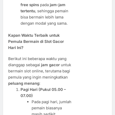
free spins
pada
jam-jam
tertentu
, sehingga pemain
bisa bermain lebih lama
dengan modal yang sama.
Kapan Waktu Terbaik untuk
Pemula Bermain di Slot Gacor
Hari Ini?
Berikut ini beberapa waktu yang
dianggap sebagai
jam gacor
untuk
bermain slot online, terutama bagi
pemula yang ingin meningkatkan
peluang menang
:
Pagi Hari (Pukul 05.00 –
07.00)
Pada pagi hari, jumlah
pemain biasanya
masih sedikit