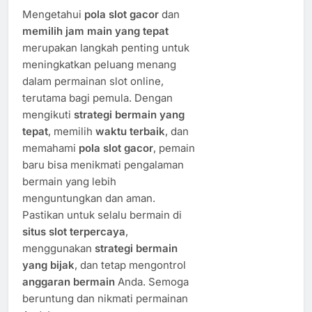
Mengetahui
pola slot gacor
dan
memilih jam main yang tepat
merupakan langkah penting untuk
meningkatkan peluang menang
dalam permainan slot online,
terutama bagi pemula. Dengan
mengikuti
strategi bermain yang
tepat
, memilih
waktu terbaik
, dan
memahami
pola slot gacor
, pemain
baru bisa menikmati pengalaman
bermain yang lebih
menguntungkan dan aman.
Pastikan untuk selalu bermain di
situs slot terpercaya
,
menggunakan
strategi bermain
yang bijak
, dan tetap mengontrol
anggaran bermain
Anda. Semoga
beruntung dan nikmati permainan