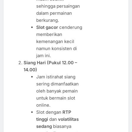
sehingga persaingan
dalam permainan
berkurang.
Slot gacor
cenderung
memberikan
kemenangan kecil
namun konsisten di
jam ini.
Siang Hari (Pukul 12.00 –
14.00)
Jam istirahat siang
sering dimanfaatkan
oleh banyak pemain
untuk bermain slot
online.
Slot dengan
RTP
tinggi
dan
volatilitas
sedang
biasanya