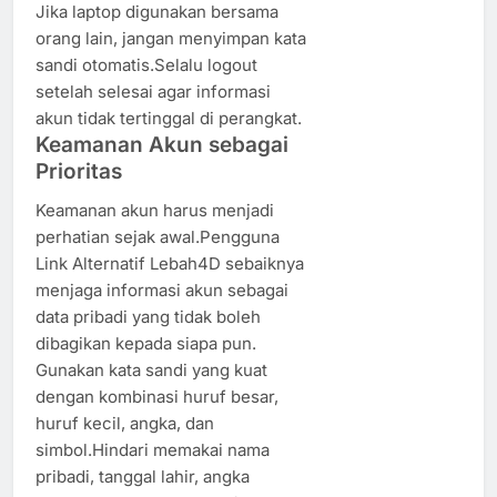
Jika laptop digunakan bersama
orang lain, jangan menyimpan kata
sandi otomatis.Selalu logout
setelah selesai agar informasi
akun tidak tertinggal di perangkat.
Keamanan Akun sebagai
Prioritas
Keamanan akun harus menjadi
perhatian sejak awal.Pengguna
Link Alternatif Lebah4D sebaiknya
menjaga informasi akun sebagai
data pribadi yang tidak boleh
dibagikan kepada siapa pun.
Gunakan kata sandi yang kuat
dengan kombinasi huruf besar,
huruf kecil, angka, dan
simbol.Hindari memakai nama
pribadi, tanggal lahir, angka