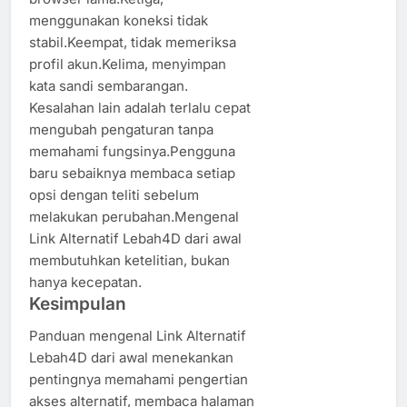
menggunakan koneksi tidak
stabil.Keempat, tidak memeriksa
profil akun.Kelima, menyimpan
kata sandi sembarangan.
Kesalahan lain adalah terlalu cepat
mengubah pengaturan tanpa
memahami fungsinya.Pengguna
baru sebaiknya membaca setiap
opsi dengan teliti sebelum
melakukan perubahan.Mengenal
Link Alternatif Lebah4D dari awal
membutuhkan ketelitian, bukan
hanya kecepatan.
Kesimpulan
Panduan mengenal Link Alternatif
Lebah4D dari awal menekankan
pentingnya memahami pengertian
akses alternatif, membaca halaman