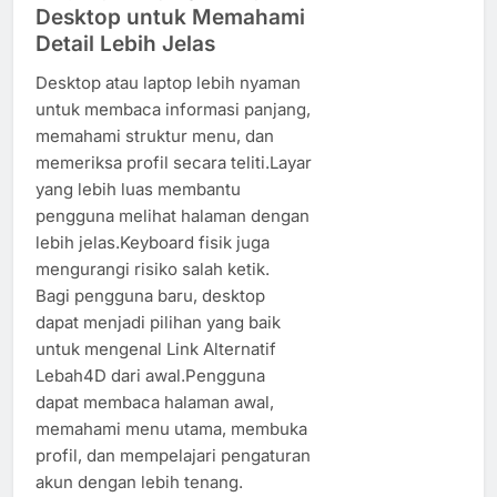
Desktop untuk Memahami
Detail Lebih Jelas
Desktop atau laptop lebih nyaman
untuk membaca informasi panjang,
memahami struktur menu, dan
memeriksa profil secara teliti.Layar
yang lebih luas membantu
pengguna melihat halaman dengan
lebih jelas.Keyboard fisik juga
mengurangi risiko salah ketik.
Bagi pengguna baru, desktop
dapat menjadi pilihan yang baik
untuk mengenal Link Alternatif
Lebah4D dari awal.Pengguna
dapat membaca halaman awal,
memahami menu utama, membuka
profil, dan mempelajari pengaturan
akun dengan lebih tenang.