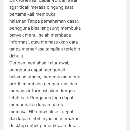
Link Alternatif Lebah4D dari awal
agar tidak merasa bingung saat
pertama kali membuka
halaman.Tanpa pemahaman dasar,
pengguna bisa langsung membuka
banyak menu, salah membaca
informasi, atau memasukkan data
tanpa memeriksa tampilan terlebih
dahulu.
Dengan memahami alur awal,
pengguna dapat mengenali
halaman utama, menemukan menu
profil, membaca pengaturan, dan
menjaga informasi akun dengan
lebih baik.Pengguna juga dapat
membedakan kapan harus
memakai HP untuk akses cepat
dan kapan lebih nyaman memakai
desktop untuk pemeriksaan detail.