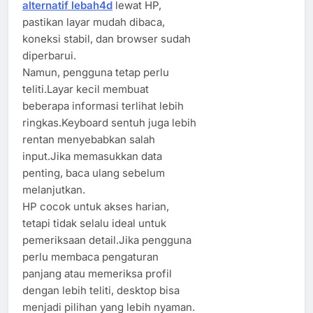
alternatif lebah4d
lewat HP,
pastikan layar mudah dibaca,
koneksi stabil, dan browser sudah
diperbarui.
Namun, pengguna tetap perlu
teliti.Layar kecil membuat
beberapa informasi terlihat lebih
ringkas.Keyboard sentuh juga lebih
rentan menyebabkan salah
input.Jika memasukkan data
penting, baca ulang sebelum
melanjutkan.
HP cocok untuk akses harian,
tetapi tidak selalu ideal untuk
pemeriksaan detail.Jika pengguna
perlu membaca pengaturan
panjang atau memeriksa profil
dengan lebih teliti, desktop bisa
menjadi pilihan yang lebih nyaman.