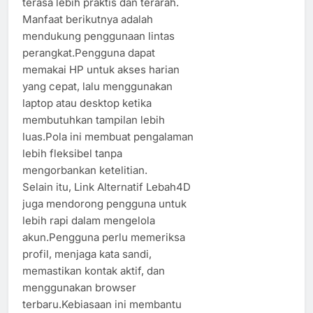
terasa lebih praktis dan terarah.
Manfaat berikutnya adalah
mendukung penggunaan lintas
perangkat.Pengguna dapat
memakai HP untuk akses harian
yang cepat, lalu menggunakan
laptop atau desktop ketika
membutuhkan tampilan lebih
luas.Pola ini membuat pengalaman
lebih fleksibel tanpa
mengorbankan ketelitian.
Selain itu, Link Alternatif Lebah4D
juga mendorong pengguna untuk
lebih rapi dalam mengelola
akun.Pengguna perlu memeriksa
profil, menjaga kata sandi,
memastikan kontak aktif, dan
menggunakan browser
terbaru.Kebiasaan ini membantu