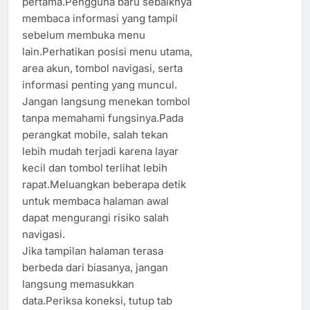
pertama.Pengguna baru sebaiknya
membaca informasi yang tampil
sebelum membuka menu
lain.Perhatikan posisi menu utama,
area akun, tombol navigasi, serta
informasi penting yang muncul.
Jangan langsung menekan tombol
tanpa memahami fungsinya.Pada
perangkat mobile, salah tekan
lebih mudah terjadi karena layar
kecil dan tombol terlihat lebih
rapat.Meluangkan beberapa detik
untuk membaca halaman awal
dapat mengurangi risiko salah
navigasi.
Jika tampilan halaman terasa
berbeda dari biasanya, jangan
langsung memasukkan
data.Periksa koneksi, tutup tab