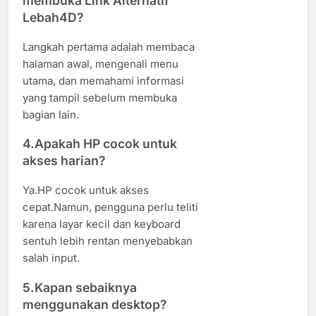
membuka Link Alternatif
Lebah4D?
Langkah pertama adalah membaca
halaman awal, mengenali menu
utama, dan memahami informasi
yang tampil sebelum membuka
bagian lain.
4.Apakah HP cocok untuk
akses harian?
Ya.HP cocok untuk akses
cepat.Namun, pengguna perlu teliti
karena layar kecil dan keyboard
sentuh lebih rentan menyebabkan
salah input.
5.Kapan sebaiknya
menggunakan desktop?