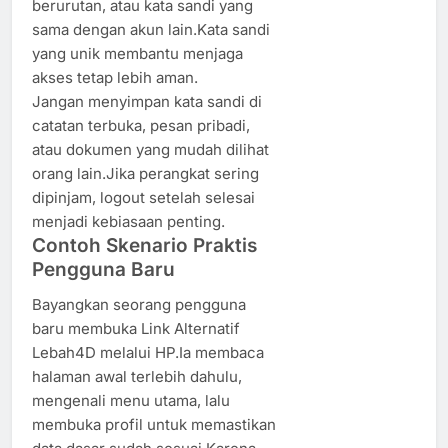
berurutan, atau kata sandi yang
sama dengan akun lain.Kata sandi
yang unik membantu menjaga
akses tetap lebih aman.
Jangan menyimpan kata sandi di
catatan terbuka, pesan pribadi,
atau dokumen yang mudah dilihat
orang lain.Jika perangkat sering
dipinjam, logout setelah selesai
menjadi kebiasaan penting.
Contoh Skenario Praktis
Pengguna Baru
Bayangkan seorang pengguna
baru membuka Link Alternatif
Lebah4D melalui HP.Ia membaca
halaman awal terlebih dahulu,
mengenali menu utama, lalu
membuka profil untuk memastikan