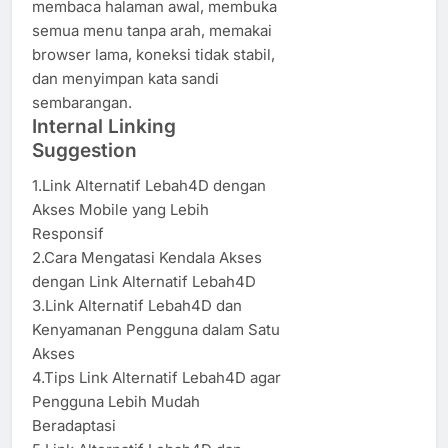
membaca halaman awal, membuka
semua menu tanpa arah, memakai
browser lama, koneksi tidak stabil,
dan menyimpan kata sandi
sembarangan.
Internal Linking
Suggestion
1.Link Alternatif Lebah4D dengan
Akses Mobile yang Lebih
Responsif
2.Cara Mengatasi Kendala Akses
dengan Link Alternatif Lebah4D
3.Link Alternatif Lebah4D dan
Kenyamanan Pengguna dalam Satu
Akses
4.Tips Link Alternatif Lebah4D agar
Pengguna Lebih Mudah
Beradaptasi