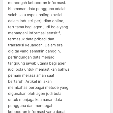
mencegah kebocoran informasi.
Keamanan data pengguna adalah
salah satu aspek paling krusial
dalam industri perjudian online,
terutama bagi agen judi bola yang
menangani informasi sensitif,
termasuk data pribadi dan
transaksi keuangan. Dalam era
digital yang semakin canggih,
perlindungan data menjadi
tanggung jawab utama bagi agen
judi bola untuk memastikan bahwa
pemain merasa aman saat
bertaruh. Artikel ini akan
membahas berbagai metode yang
digunakan oleh agen judi bola
untuk menjaga keamanan data
pengguna dan mencegah
kebocoran informasi yang dapat