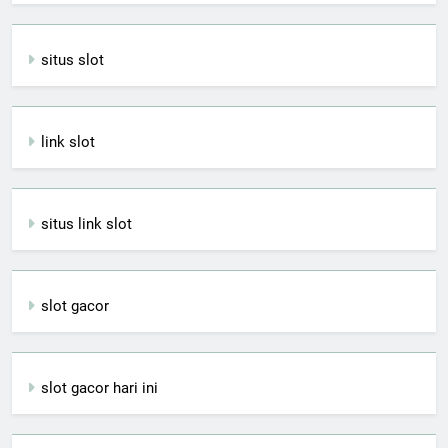
situs slot
link slot
situs link slot
slot gacor
slot gacor hari ini