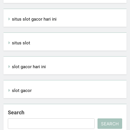
situs slot gacor hari ini
situs slot
slot gacor hari ini
slot gacor
Search
SEARCH