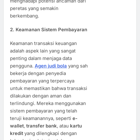
menghadapi potensi ancaman dari
peretas yang semakin
berkembang.
2.
Keamanan Sistem Pembayaran
Keamanan transaksi keuangan
adalah aspek lain yang sangat
penting dalam menjaga data
pengguna.
Agen judi bola
yang sah
bekerja dengan penyedia
pembayaran yang terpercaya
untuk memastikan bahwa transaksi
dilakukan dengan aman dan
terlindungi. Mereka menggunakan
sistem pembayaran yang telah
teruji keamanannya, seperti
e-
wallet
,
transfer bank
, atau
kartu
kredit
yang dilengkapi dengan