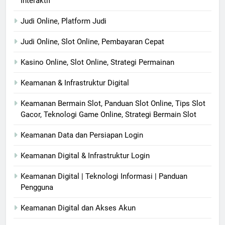
Interaktif
Judi Online, Platform Judi
Judi Online, Slot Online, Pembayaran Cepat
Kasino Online, Slot Online, Strategi Permainan
Keamanan & Infrastruktur Digital
Keamanan Bermain Slot, Panduan Slot Online, Tips Slot
Gacor, Teknologi Game Online, Strategi Bermain Slot
Keamanan Data dan Persiapan Login
Keamanan Digital & Infrastruktur Login
Keamanan Digital | Teknologi Informasi | Panduan
Pengguna
Keamanan Digital dan Akses Akun