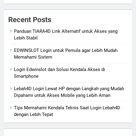
Recent Posts
Panduan TIARA4D Link Alternatif untuk Akses yang
Lebih Stabil
EDWINSLOT Login untuk Pemula agar Lebih Mudah
Memahami Sistem
Login Edwinslot dan Solusi Kendala Akses di
Smartphone
Lebah4D Login Lewat HP dengan Langkah yang Mudah
Dipahami untuk Akses Mobile yang Lebih Aman
Tips Memahami Kendala Teknis Saat Login Lebah4D
dengan Lebih Tepat