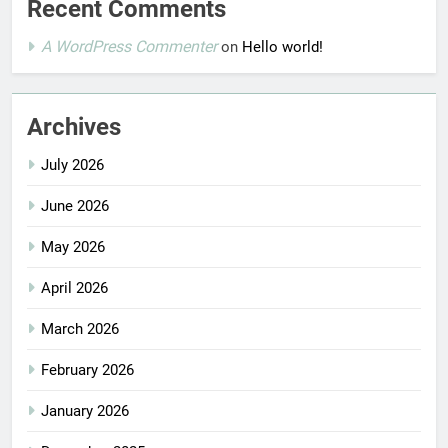
Recent Comments
A WordPress Commenter
on
Hello world!
Archives
July 2026
June 2026
May 2026
April 2026
March 2026
February 2026
January 2026