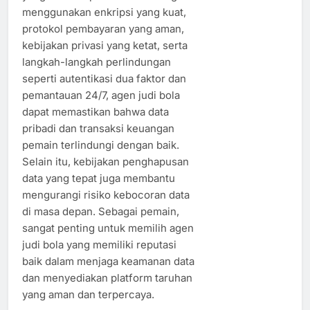
menggunakan enkripsi yang kuat,
protokol pembayaran yang aman,
kebijakan privasi yang ketat, serta
langkah-langkah perlindungan
seperti autentikasi dua faktor dan
pemantauan 24/7, agen judi bola
dapat memastikan bahwa data
pribadi dan transaksi keuangan
pemain terlindungi dengan baik.
Selain itu, kebijakan penghapusan
data yang tepat juga membantu
mengurangi risiko kebocoran data
di masa depan. Sebagai pemain,
sangat penting untuk memilih agen
judi bola yang memiliki reputasi
baik dalam menjaga keamanan data
dan menyediakan platform taruhan
yang aman dan terpercaya.