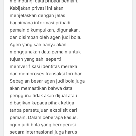
melindungi data pribadi pemain.
Kebijakan privasi ini akan
menjelaskan dengan jelas
bagaimana informasi pribadi
pemain dikumpulkan, digunakan,
dan disimpan oleh agen judi bola.
Agen yang sah hanya akan
menggunakan data pemain untuk
tujuan yang sah, seperti
memverifikasi identitas mereka
dan memproses transaksi taruhan.
Sebagian besar agen judi bola juga
akan memastikan bahwa data
pengguna tidak akan dijual atau
dibagikan kepada pihak ketiga
tanpa persetujuan eksplisit dari
pemain. Dalam beberapa kasus,
agen judi bola yang beroperasi
secara internasional juga harus