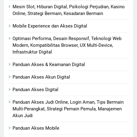
Mesin Slot, Hiburan Digital, Psikologi Perjudian, Kasino
Online, Strategi Bermain, Kesadaran Bermain
Mobile Experience dan Akses Digital
Optimasi Performa, Desain Responsif, Teknologi Web
Modern, Kompatibilitas Browser, UX Multi-Device,
Infrastruktur Digital
Panduan Akses & Keamanan Digital
Panduan Akses Akun Digital
Panduan Akses Digital
Panduan Akses Judi Online, Login Aman, Tips Bermain
Multi-Perangkat, Strategi Pemain Pemula, Manajemen
Akun Judi
Panduan Akses Mobile