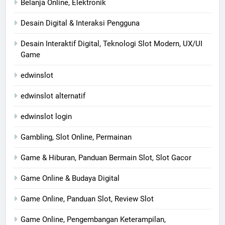
Belanja Online, Elektronik
Desain Digital & Interaksi Pengguna
Desain Interaktif Digital, Teknologi Slot Modern, UX/UI
Game
edwinslot
edwinslot alternatif
edwinslot login
Gambling, Slot Online, Permainan
Game & Hiburan, Panduan Bermain Slot, Slot Gacor
Game Online & Budaya Digital
Game Online, Panduan Slot, Review Slot
Game Online, Pengembangan Keterampilan,