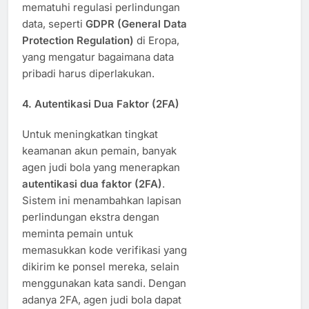
mematuhi regulasi perlindungan
data, seperti
GDPR (General Data
Protection Regulation)
di Eropa,
yang mengatur bagaimana data
pribadi harus diperlakukan.
4.
Autentikasi Dua Faktor (2FA)
Untuk meningkatkan tingkat
keamanan akun pemain, banyak
agen judi bola yang menerapkan
autentikasi dua faktor (2FA)
.
Sistem ini menambahkan lapisan
perlindungan ekstra dengan
meminta pemain untuk
memasukkan kode verifikasi yang
dikirim ke ponsel mereka, selain
menggunakan kata sandi. Dengan
adanya 2FA, agen judi bola dapat