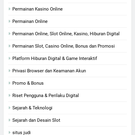
Permainan Kasino Online
Permainan Online
Permainan Online, Slot Online, Kasino, Hiburan Digital
Permainan Slot, Casino Online, Bonus dan Promosi
Platform Hiburan Digital & Game Interaktif
Privasi Browser dan Keamanan Akun
Promo & Bonus
Riset Pengguna & Perilaku Digital
Sejarah & Teknologi
Sejarah dan Desain Slot
situs judi