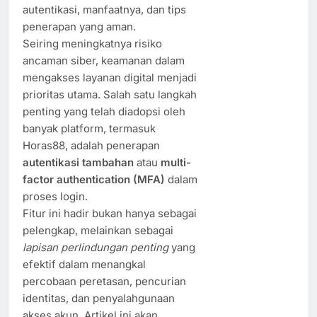
autentikasi, manfaatnya, dan tips
penerapan yang aman.
Seiring meningkatnya risiko
ancaman siber, keamanan dalam
mengakses layanan digital menjadi
prioritas utama. Salah satu langkah
penting yang telah diadopsi oleh
banyak platform, termasuk
Horas88, adalah penerapan
autentikasi tambahan
atau
multi-
factor authentication (MFA)
dalam
proses login.
Fitur ini hadir bukan hanya sebagai
pelengkap, melainkan sebagai
lapisan perlindungan penting
yang
efektif dalam menangkal
percobaan peretasan, pencurian
identitas, dan penyalahgunaan
akses akun. Artikel ini akan