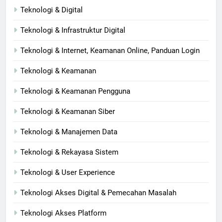
Teknologi & Digital
Teknologi & Infrastruktur Digital
Teknologi & Internet, Keamanan Online, Panduan Login
Teknologi & Keamanan
Teknologi & Keamanan Pengguna
Teknologi & Keamanan Siber
Teknologi & Manajemen Data
Teknologi & Rekayasa Sistem
Teknologi & User Experience
Teknologi Akses Digital & Pemecahan Masalah
Teknologi Akses Platform