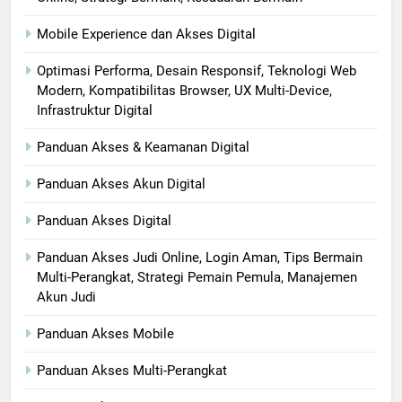
Mobile Experience dan Akses Digital
Optimasi Performa, Desain Responsif, Teknologi Web
Modern, Kompatibilitas Browser, UX Multi-Device,
Infrastruktur Digital
Panduan Akses & Keamanan Digital
Panduan Akses Akun Digital
Panduan Akses Digital
Panduan Akses Judi Online, Login Aman, Tips Bermain
Multi-Perangkat, Strategi Pemain Pemula, Manajemen
Akun Judi
Panduan Akses Mobile
Panduan Akses Multi-Perangkat