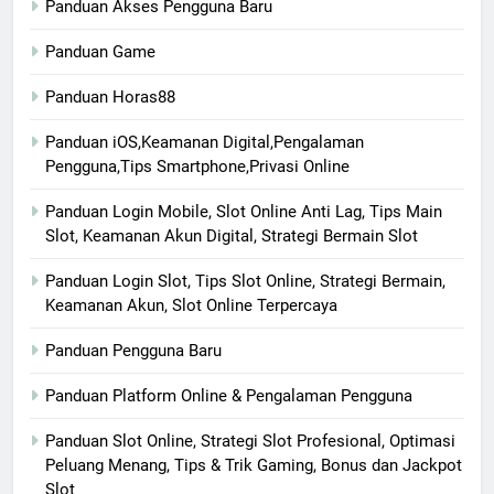
Panduan Akses Pengguna Baru
Panduan Game
Panduan Horas88
Panduan iOS,Keamanan Digital,Pengalaman
Pengguna,Tips Smartphone,Privasi Online
Panduan Login Mobile, Slot Online Anti Lag, Tips Main
Slot, Keamanan Akun Digital, Strategi Bermain Slot
Panduan Login Slot, Tips Slot Online, Strategi Bermain,
Keamanan Akun, Slot Online Terpercaya
Panduan Pengguna Baru
Panduan Platform Online & Pengalaman Pengguna
Panduan Slot Online, Strategi Slot Profesional, Optimasi
Peluang Menang, Tips & Trik Gaming, Bonus dan Jackpot
Slot