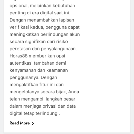
opsional, melainkan kebutuhan
penting di era digital saat ini.
Dengan menambahkan lapisan
verifikasi kedua, pengguna dapat
meningkatkan perlindungan akun
secara signifikan dari risiko
peretasan dan penyalahgunaan.
Horas88 memberikan opsi
autentikasi tambahan demi
kenyamanan dan keamanan
penggunanya. Dengan
mengaktifkan fitur ini dan
mengelolanya secara bijak, Anda
telah mengambil langkah besar
dalam menjaga privasi dan data
digital tetap terlindungi.
Read More