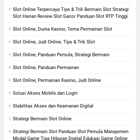
Slot Online Terpercaya Tips & Trik Bermain Slot Strategi
Slot Harian Review Slot Gacor Panduan Slot RTP Tinggi
Slot Online, Dunia Kasino, Tema Permainan Slot
Slot Online, Judi Online, Tips & Trik Slot
Slot Online, Panduan Pemula, Strategi Bermain
Slot Online, Panduan Permainan
Slot Online, Permainan Kasino, Judi Online
Solusi Akses Mobile dan Login
Stabilitas Akses dan Keamanan Digital
Strategi Bermain Slot Online
Strategi Bermain Slot Panduan Slot Pemula Manajemen
Modal Game Tips Hiburan Digital Edukasi Game Online