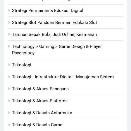
Strategi Permainan & Edukasi Digital
Strategi Slot Panduan Bermain Edukasi Slot
Taruhan Sepak Bola, Judi Online, Keamanan
Technology > Gaming > Game Design & Player
Psychology
Teknologi
Teknologi · Infrastruktur Digital · Manajemen Sistem
Teknologi & Akses Pengguna
Teknologi & Akses Platform
Teknologi & Desain Antarmuka
Teknologi & Desain Game