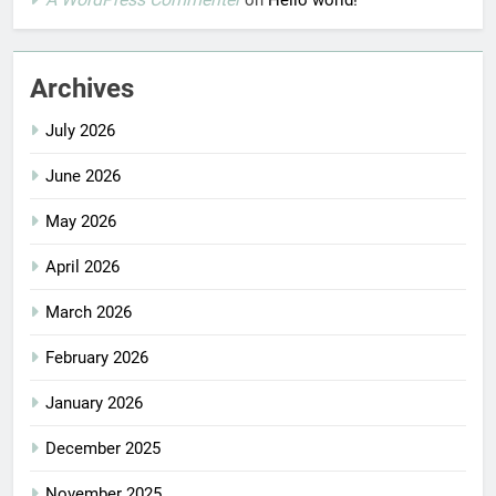
Archives
July 2026
June 2026
May 2026
April 2026
March 2026
February 2026
January 2026
December 2025
November 2025