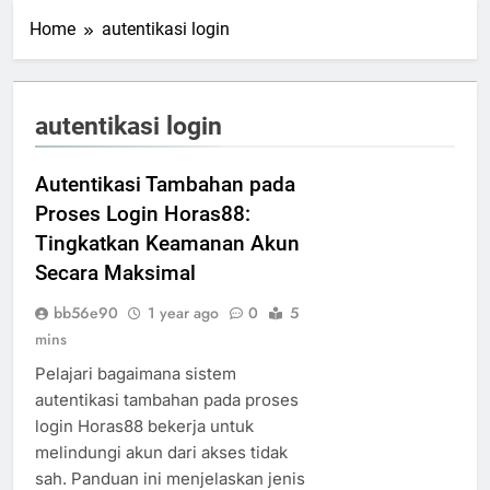
Home
autentikasi login
autentikasi login
Autentikasi Tambahan pada
Proses Login Horas88:
Tingkatkan Keamanan Akun
Secara Maksimal
bb56e90
1 year ago
0
5
mins
Pelajari bagaimana sistem
autentikasi tambahan pada proses
login Horas88 bekerja untuk
melindungi akun dari akses tidak
sah. Panduan ini menjelaskan jenis