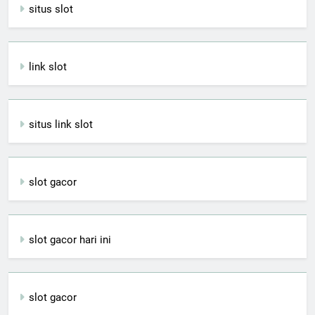
situs slot
link slot
situs link slot
slot gacor
slot gacor hari ini
slot gacor