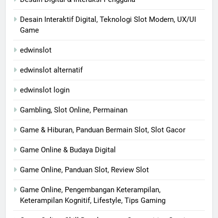
Desain Interaktif Digital, Teknologi Slot Modern, UX/UI
Game
edwinslot
edwinslot alternatif
edwinslot login
Gambling, Slot Online, Permainan
Game & Hiburan, Panduan Bermain Slot, Slot Gacor
Game Online & Budaya Digital
Game Online, Panduan Slot, Review Slot
Game Online, Pengembangan Keterampilan,
Keterampilan Kognitif, Lifestyle, Tips Gaming