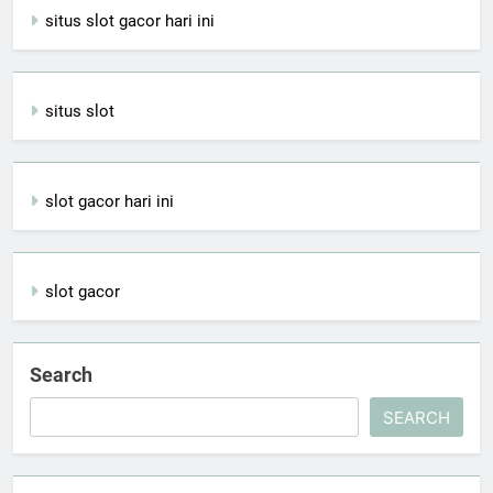
situs slot gacor hari ini
situs slot
slot gacor hari ini
slot gacor
Search
SEARCH