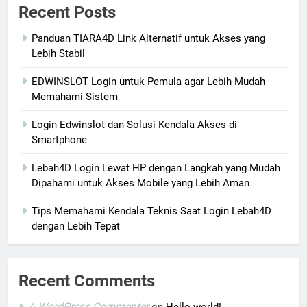
Recent Posts
Panduan TIARA4D Link Alternatif untuk Akses yang
Lebih Stabil
EDWINSLOT Login untuk Pemula agar Lebih Mudah
Memahami Sistem
Login Edwinslot dan Solusi Kendala Akses di
Smartphone
Lebah4D Login Lewat HP dengan Langkah yang Mudah
Dipahami untuk Akses Mobile yang Lebih Aman
Tips Memahami Kendala Teknis Saat Login Lebah4D
dengan Lebih Tepat
Recent Comments
A WordPress Commenter
on
Hello world!