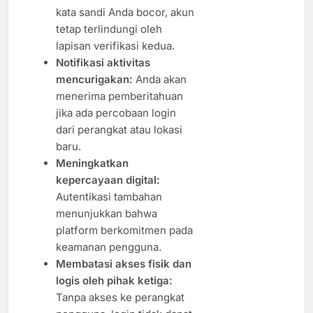
kata sandi Anda bocor, akun
tetap terlindungi oleh
lapisan verifikasi kedua.
Notifikasi aktivitas
mencurigakan:
Anda akan
menerima pemberitahuan
jika ada percobaan login
dari perangkat atau lokasi
baru.
Meningkatkan
kepercayaan digital:
Autentikasi tambahan
menunjukkan bahwa
platform berkomitmen pada
keamanan pengguna.
Membatasi akses fisik dan
logis oleh pihak ketiga:
Tanpa akses ke perangkat