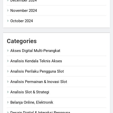
December 2024
November 2024
October 2024
Categories
Akses Digital Multi-Perangkat
Analisis Kendala Teknis Akses
Analisis Perilaku Pengguna Slot
Analisis Permainan & Inovasi Slot
Analisis Slot & Strategi
Belanja Online, Elektronik
Desain Digital & Interaksi Pengguna