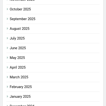
October 2025
September 2025
August 2025
July 2025
June 2025
May 2025
April 2025
March 2025
February 2025
January 2025