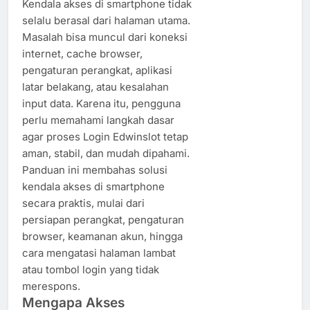
Kendala akses di smartphone tidak
selalu berasal dari halaman utama.
Masalah bisa muncul dari koneksi
internet, cache browser,
pengaturan perangkat, aplikasi
latar belakang, atau kesalahan
input data. Karena itu, pengguna
perlu memahami langkah dasar
agar proses Login Edwinslot tetap
aman, stabil, dan mudah dipahami.
Panduan ini membahas solusi
kendala akses di smartphone
secara praktis, mulai dari
persiapan perangkat, pengaturan
browser, keamanan akun, hingga
cara mengatasi halaman lambat
atau tombol login yang tidak
merespons.
Mengapa Akses