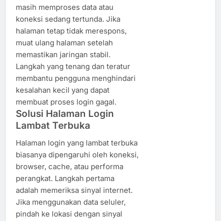
masih memproses data atau
koneksi sedang tertunda. Jika
halaman tetap tidak merespons,
muat ulang halaman setelah
memastikan jaringan stabil.
Langkah yang tenang dan teratur
membantu pengguna menghindari
kesalahan kecil yang dapat
membuat proses login gagal.
Solusi Halaman Login
Lambat Terbuka
Halaman login yang lambat terbuka
biasanya dipengaruhi oleh koneksi,
browser, cache, atau performa
perangkat. Langkah pertama
adalah memeriksa sinyal internet.
Jika menggunakan data seluler,
pindah ke lokasi dengan sinyal