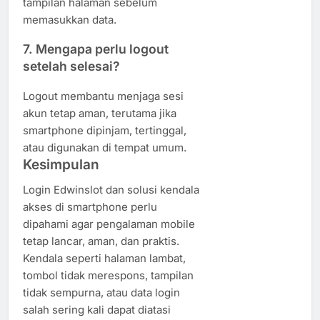
tampilan halaman sebelum
memasukkan data.
7. Mengapa perlu logout
setelah selesai?
Logout membantu menjaga sesi
akun tetap aman, terutama jika
smartphone dipinjam, tertinggal,
atau digunakan di tempat umum.
Kesimpulan
Login Edwinslot dan solusi kendala
akses di smartphone perlu
dipahami agar pengalaman mobile
tetap lancar, aman, dan praktis.
Kendala seperti halaman lambat,
tombol tidak merespons, tampilan
tidak sempurna, atau data login
salah sering kali dapat diatasi