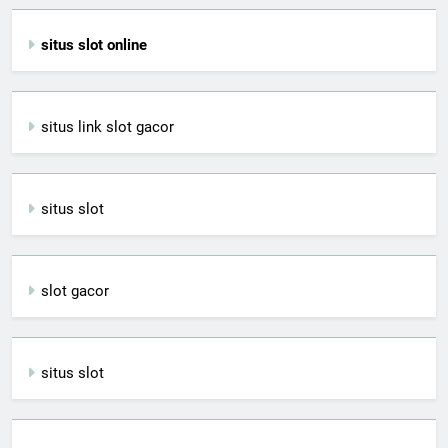
situs slot online
situs link slot gacor
situs slot
slot gacor
situs slot