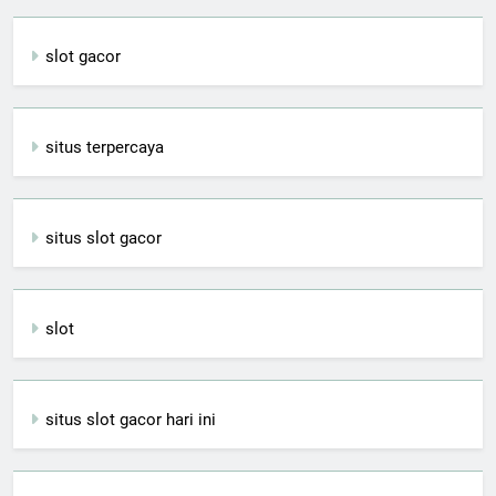
slot gacor
situs terpercaya
situs slot gacor
slot
situs slot gacor hari ini