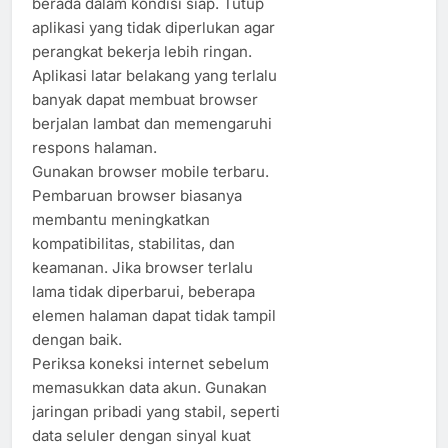
berada dalam kondisi siap. Tutup
aplikasi yang tidak diperlukan agar
perangkat bekerja lebih ringan.
Aplikasi latar belakang yang terlalu
banyak dapat membuat browser
berjalan lambat dan memengaruhi
respons halaman.
Gunakan browser mobile terbaru.
Pembaruan browser biasanya
membantu meningkatkan
kompatibilitas, stabilitas, dan
keamanan. Jika browser terlalu
lama tidak diperbarui, beberapa
elemen halaman dapat tidak tampil
dengan baik.
Periksa koneksi internet sebelum
memasukkan data akun. Gunakan
jaringan pribadi yang stabil, seperti
data seluler dengan sinyal kuat