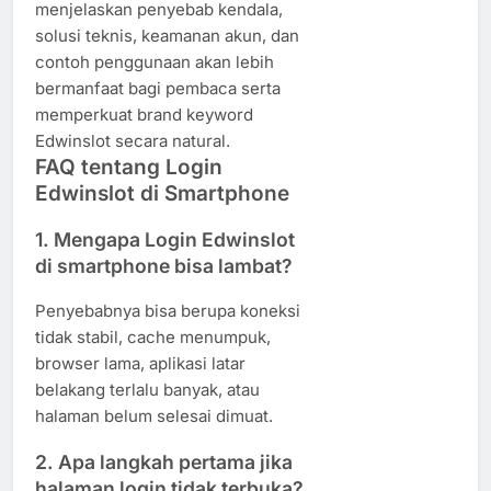
menjelaskan penyebab kendala,
solusi teknis, keamanan akun, dan
contoh penggunaan akan lebih
bermanfaat bagi pembaca serta
memperkuat brand keyword
Edwinslot secara natural.
FAQ tentang Login
Edwinslot di Smartphone
1. Mengapa Login Edwinslot
di smartphone bisa lambat?
Penyebabnya bisa berupa koneksi
tidak stabil, cache menumpuk,
browser lama, aplikasi latar
belakang terlalu banyak, atau
halaman belum selesai dimuat.
2. Apa langkah pertama jika
halaman login tidak terbuka?