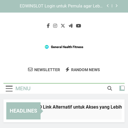
Skip
Login Edwinslot dan Solusi Kendala Akses di
to
Smartphone
content
Lebah4D Login Lewat HP dengan Langkah yang
Mudah Dipahami untuk Akses Mobile yang Lebih
Aman
Panduan TIARA4D Link Alternatif untuk Akses
yang Lebih Stabil
EDWINSLOT Login untuk Pemula agar Lebih
Mudah Memahami Sistem
Login Edwinslot dan Solusi Kendala Akses di
Smartphone
General Health
Dapatkan Tips Dan Produk Untuk
Lebah4D Login Lewat HP dengan Langkah yang
NEWSLETTER
RANDOM NEWS
Fitness
Mudah Dipahami untuk Akses Mobile yang Lebih
Kebugaran Optimal Di General Health
Aman
Fitness.
MENU
nduan TIARA4D Link Alternatif untuk Akses yang Lebih Stabil
HEADLINES
Weeks Ago