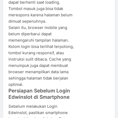
dapat berhenti saat loading.
Tombol masuk juga bisa tidak
merespons karena halaman belum
dimuat sepenuhnya.
Selain itu, browser mobile yang
belum diperbarui dapat
memengaruhi tampilan halaman.
Kolom login bisa terlihat terpotong,
tombol kurang responsif, atau
instruksi sulit dibaca. Cache yang
menumpuk juga dapat membuat
browser menampilkan data lama
sehingga halaman tidak berjalan
optimal.
Persiapan Sebelum Login
Edwinslot di Smartphone
Sebelum melakukan Login
Edwinslot, pastikan smartphone