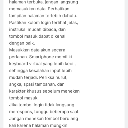
halaman terbuka, jangan langsung
memasukkan data. Perhatikan
tampilan halaman terlebih dahulu.
Pastikan kolom login terlihat jelas,
instruksi mudah dibaca, dan
tombol masuk dapat dikenali
dengan baik.
Masukkan data akun secara
perlahan. Smartphone memiliki
keyboard virtual yang lebih kecil,
sehingga kesalahan input lebih
mudah terjadi. Periksa huruf,
angka, spasi tambahan, dan
karakter khusus sebelum menekan
tombol masuk.
Jika tombol login tidak langsung
merespons, tunggu beberapa saat.
Jangan menekan tombol berulang
kali karena halaman mungkin