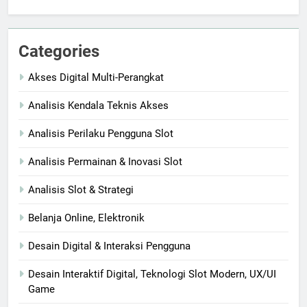
Categories
Akses Digital Multi-Perangkat
Analisis Kendala Teknis Akses
Analisis Perilaku Pengguna Slot
Analisis Permainan & Inovasi Slot
Analisis Slot & Strategi
Belanja Online, Elektronik
Desain Digital & Interaksi Pengguna
Desain Interaktif Digital, Teknologi Slot Modern, UX/UI
Game