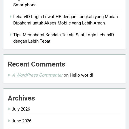
Smartphone
Lebah4D Login Lewat HP dengan Langkah yang Mudah
Dipahami untuk Akses Mobile yang Lebih Aman
Tips Memahami Kendala Teknis Saat Login Lebah4D
dengan Lebih Tepat
Recent Comments
A WordPress Commenter
on
Hello world!
Archives
July 2026
June 2026