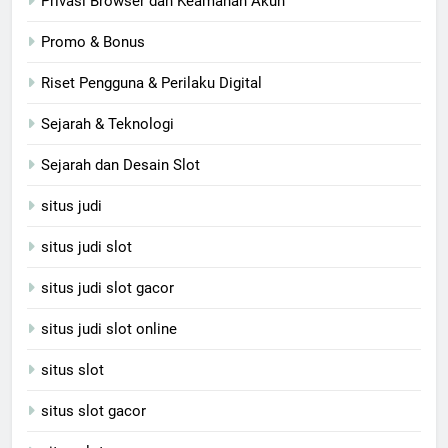
Privasi Browser dan Keamanan Akun
Promo & Bonus
Riset Pengguna & Perilaku Digital
Sejarah & Teknologi
Sejarah dan Desain Slot
situs judi
situs judi slot
situs judi slot gacor
situs judi slot online
situs slot
situs slot gacor