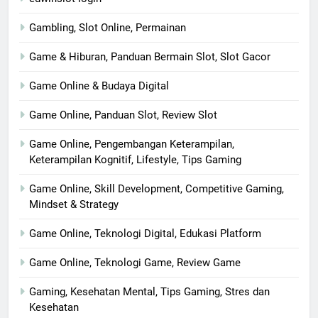
Gambling, Slot Online, Permainan
Game & Hiburan, Panduan Bermain Slot, Slot Gacor
Game Online & Budaya Digital
Game Online, Panduan Slot, Review Slot
Game Online, Pengembangan Keterampilan,
Keterampilan Kognitif, Lifestyle, Tips Gaming
Game Online, Skill Development, Competitive Gaming,
Mindset & Strategy
Game Online, Teknologi Digital, Edukasi Platform
Game Online, Teknologi Game, Review Game
Gaming, Kesehatan Mental, Tips Gaming, Stres dan
Kesehatan