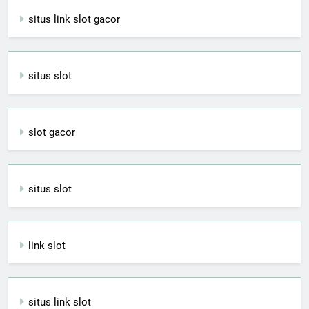
situs link slot gacor
situs slot
slot gacor
situs slot
link slot
situs link slot