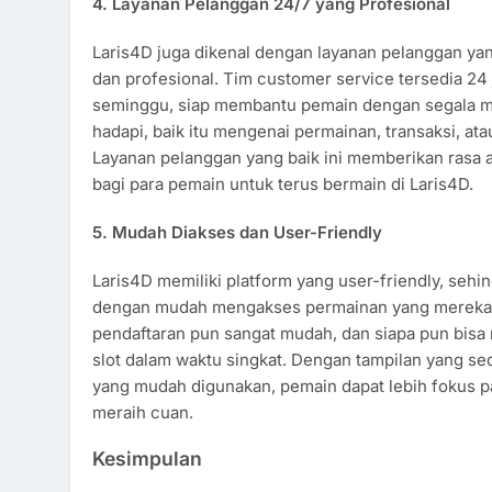
4. Layanan Pelanggan 24/7 yang Profesional
Laris4D juga dikenal dengan layanan pelanggan ya
dan profesional. Tim customer service tersedia 24 j
seminggu, siap membantu pemain dengan segala m
hadapi, baik itu mengenai permainan, transaksi, ata
Layanan pelanggan yang baik ini memberikan rasa
bagi para pemain untuk terus bermain di Laris4D.
5. Mudah Diakses dan User-Friendly
Laris4D memiliki platform yang user-friendly, seh
dengan mudah mengakses permainan yang mereka 
pendaftaran pun sangat mudah, dan siapa pun bis
slot dalam waktu singkat. Dengan tampilan yang se
yang mudah digunakan, pemain dapat lebih fokus 
meraih cuan.
Kesimpulan