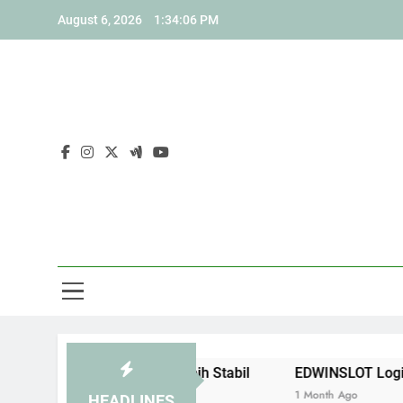
Skip
August 6, 2026
1:34:07 PM
to
content
Gen
Dapatkan 
uk Akses yang Lebih Stabil
EDWINSLOT Login untuk Pe
1 Month Ago
HEADLINES