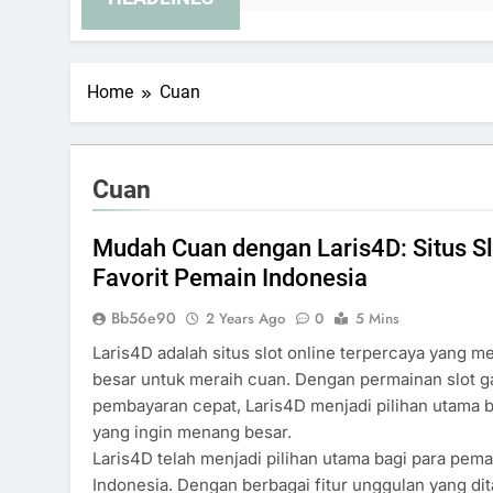
Home
Cuan
Cuan
Mudah Cuan dengan Laris4D: Situs Sl
Favorit Pemain Indonesia
Bb56e90
2 Years Ago
0
5 Mins
Laris4D adalah situs slot online terpercaya yang 
besar untuk meraih cuan. Dengan permainan slot g
pembayaran cepat, Laris4D menjadi pilihan utama 
yang ingin menang besar.
Laris4D telah menjadi pilihan utama bagi para pemai
Indonesia. Dengan berbagai fitur unggulan yang dita