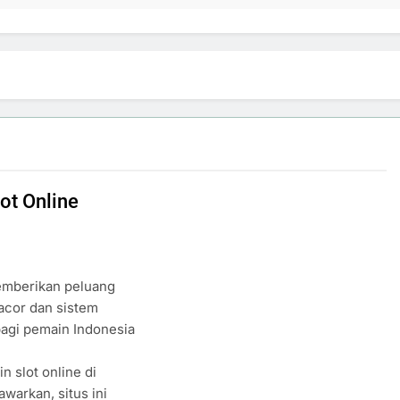
ot Online
memberikan peluang
acor dan sistem
bagi pemain Indonesia
n slot online di
warkan, situs ini