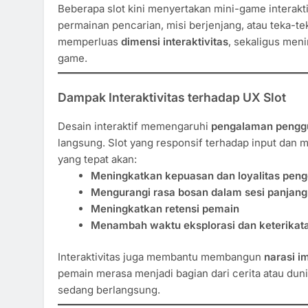
Beberapa slot kini menyertakan mini-game interakti
permainan pencarian, misi berjenjang, atau teka-tek
memperluas
dimensi interaktivitas
, sekaligus meni
game.
Dampak Interaktivitas terhadap UX Slot
Desain interaktif memengaruhi
pengalaman pengg
langsung. Slot yang responsif terhadap input dan 
yang tepat akan:
Meningkatkan kepuasan dan loyalitas pen
Mengurangi rasa bosan dalam sesi panjang
Meningkatkan retensi pemain
Menambah waktu eksplorasi dan keterikat
Interaktivitas juga membantu membangun
narasi im
pemain merasa menjadi bagian dari cerita atau dun
sedang berlangsung.