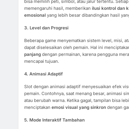
bisa memilih peti, simbol, atau jalur tertentu. Setiap
memengaruhi hasil, memberikan
ilusi kontrol dan 
emosional
yang lebih besar dibandingkan hasil ya
3.
Level dan Progresi
Beberapa game menyematkan sistem level, misi, at
dapat diselesaikan oleh pemain. Hal ini menciptak
panjang
dengan permainan, karena pengguna meras
mencapai tujuan.
4.
Animasi Adaptif
Slot dengan animasi adaptif menyesuaikan efek vis
pemain. Contohnya, saat menang besar, animasi s
atau berubah warna. Ketika gagal, tampilan bisa lebi
menciptakan
emosi visual yang sinkron
dengan ga
5.
Mode Interaktif Tambahan