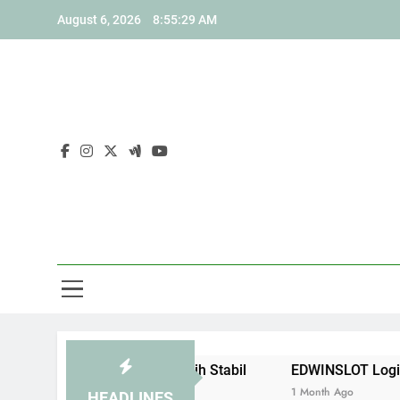
Skip
August 6, 2026
8:55:30 AM
to
content
Gen
Dapatkan 
k Akses yang Lebih Stabil
EDWINSLOT Login untuk Pem
1 Month Ago
HEADLINES