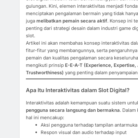
gulungan. Kini, elemen interaktivitas menjadi fond
menciptakan pengalaman bermain yang tidak hanya
juga
melibatkan pemain secara aktif
. Konsep ini t
penting dari strategi desain dalam industri game di
slot.
Artikel ini akan membahas konsep interaktivitas d
fitur-fitur yang membangunnya, serta pengaruhnya 
pemain dan kualitas pengalaman secara keseluruha
mengikuti prinsip
E-E-A-T (Experience, Expertise, 
Trustworthiness)
yang penting dalam penyampaian i
Apa Itu Interaktivitas dalam Slot Digital?
Interaktivitas adalah kemampuan suatu sistem unt
pengguna secara langsung dan bermakna
. Dalam 
hal ini mencakup:
Aksi pengguna terhadap tampilan antarmuka
Respon visual dan audio terhadap input