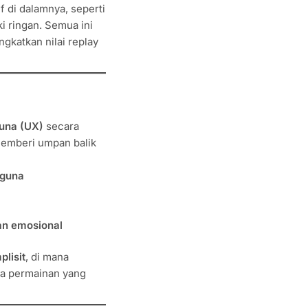
f di dalamnya, seperti
i ringan. Semua ini
ngkatkan nilai replay
una (UX)
secara
memberi umpan balik
gguna
an emosional
plisit
, di mana
ia permainan yang