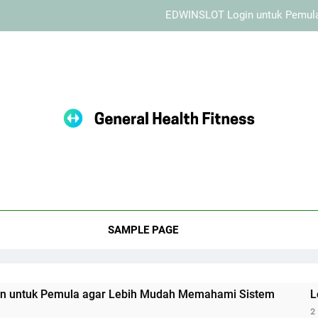
EDWINSLOT Login untuk Pemul
Login Edwinslot da
Lebah4D Login Lewat HP dengan Langkah yang Mudah Dipahami
Panduan TIARA4D Link Alt
EDWINSLOT Login untuk Pemul
Login Edwinslot da
eral Health Fitness
Tips Dan Produk Untuk Kebugaran Optimal Di General Health Fi
Lebah4D Login Lewat HP dengan Langkah yang Mudah Dipahami
SAMPLE PAGE
ula agar Lebih Mudah Memahami Sistem
Login Edwins
2 Months Ago