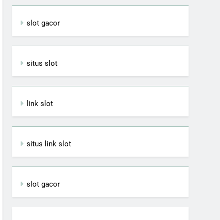
slot gacor
situs slot
link slot
situs link slot
slot gacor