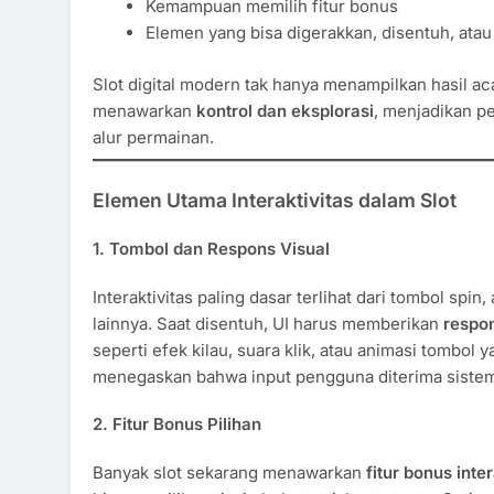
Kemampuan memilih fitur bonus
Elemen yang bisa digerakkan, disentuh, atau
Slot digital modern tak hanya menampilkan hasil aca
menawarkan
kontrol dan eksplorasi
, menjadikan pe
alur permainan.
Elemen Utama Interaktivitas dalam Slot
1.
Tombol dan Respons Visual
Interaktivitas paling dasar terlihat dari tombol spin, 
lainnya. Saat disentuh, UI harus memberikan
respon
seperti efek kilau, suara klik, atau animasi tombol y
menegaskan bahwa input pengguna diterima sistem
2.
Fitur Bonus Pilihan
Banyak slot sekarang menawarkan
fitur bonus inter