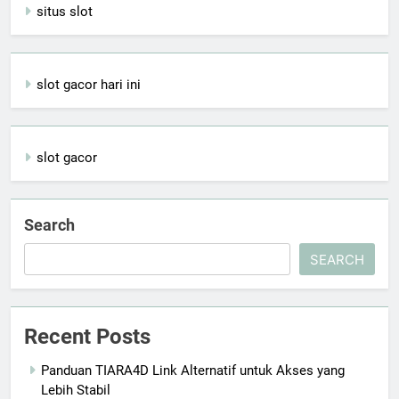
situs slot
slot gacor hari ini
slot gacor
Search
SEARCH
Recent Posts
Panduan TIARA4D Link Alternatif untuk Akses yang
Lebih Stabil