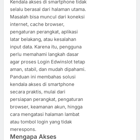
Kendala akses di smartphone tidak
selalu berasal dari halaman utama.
Masalah bisa muncul dari koneksi
internet, cache browser,
pengaturan perangkat, aplikasi
latar belakang, atau kesalahan
input data. Karena itu, pengguna
perlu memahami langkah dasar
agar proses Login Edwinslot tetap
aman, stabil, dan mudah dipahami.
Panduan ini membahas solusi
kendala akses di smartphone
secara praktis, mulai dari
persiapan perangkat, pengaturan
browser, keamanan akun, hingga
cara mengatasi halaman lambat
atau tombol login yang tidak
merespons.
Mengapa Akses