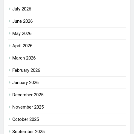
July 2026
June 2026
May 2026
April 2026
March 2026
February 2026
January 2026
December 2025
November 2025
October 2025
September 2025