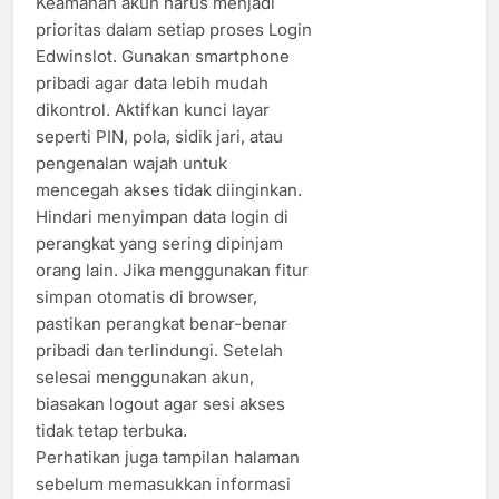
Keamanan akun harus menjadi
prioritas dalam setiap proses Login
Edwinslot. Gunakan smartphone
pribadi agar data lebih mudah
dikontrol. Aktifkan kunci layar
seperti PIN, pola, sidik jari, atau
pengenalan wajah untuk
mencegah akses tidak diinginkan.
Hindari menyimpan data login di
perangkat yang sering dipinjam
orang lain. Jika menggunakan fitur
simpan otomatis di browser,
pastikan perangkat benar-benar
pribadi dan terlindungi. Setelah
selesai menggunakan akun,
biasakan logout agar sesi akses
tidak tetap terbuka.
Perhatikan juga tampilan halaman
sebelum memasukkan informasi