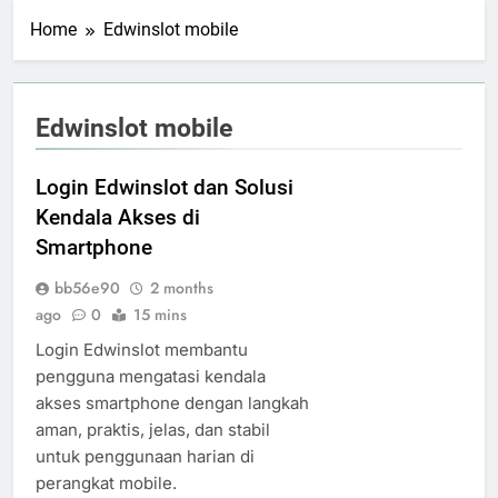
Home
Edwinslot mobile
Edwinslot mobile
Login Edwinslot dan Solusi
Kendala Akses di
Smartphone
bb56e90
2 months
ago
0
15 mins
Login Edwinslot membantu
pengguna mengatasi kendala
akses smartphone dengan langkah
aman, praktis, jelas, dan stabil
untuk penggunaan harian di
perangkat mobile.