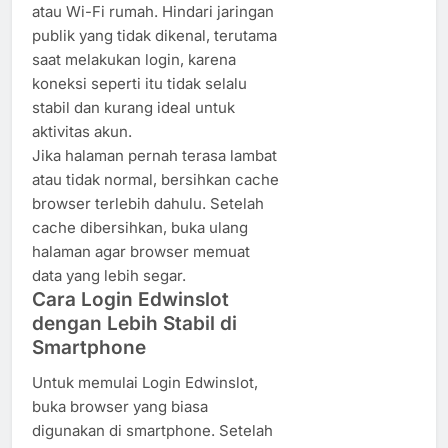
atau Wi-Fi rumah. Hindari jaringan
publik yang tidak dikenal, terutama
saat melakukan login, karena
koneksi seperti itu tidak selalu
stabil dan kurang ideal untuk
aktivitas akun.
Jika halaman pernah terasa lambat
atau tidak normal, bersihkan cache
browser terlebih dahulu. Setelah
cache dibersihkan, buka ulang
halaman agar browser memuat
data yang lebih segar.
Cara Login Edwinslot
dengan Lebih Stabil di
Smartphone
Untuk memulai Login Edwinslot,
buka browser yang biasa
digunakan di smartphone. Setelah