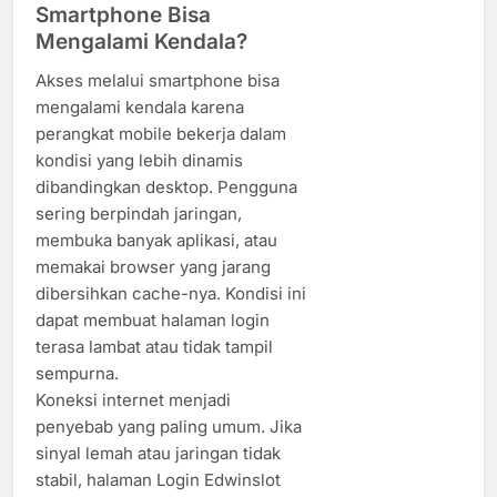
Smartphone Bisa
Mengalami Kendala?
Akses melalui smartphone bisa
mengalami kendala karena
perangkat mobile bekerja dalam
kondisi yang lebih dinamis
dibandingkan desktop. Pengguna
sering berpindah jaringan,
membuka banyak aplikasi, atau
memakai browser yang jarang
dibersihkan cache-nya. Kondisi ini
dapat membuat halaman login
terasa lambat atau tidak tampil
sempurna.
Koneksi internet menjadi
penyebab yang paling umum. Jika
sinyal lemah atau jaringan tidak
stabil, halaman Login Edwinslot