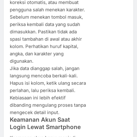
koreksi otomatis, atau membuat
pengguna salah menekan karakter.
Sebelum menekan tombol masuk,
periksa kembali data yang sudah
dimasukkan. Pastikan tidak ada
spasi tambahan di awal atau akhir
kolom. Perhatikan huruf kapital,
angka, dan karakter yang
digunakan.
Jika data dianggap salah, jangan
langsung mencoba berkali-kali.
Hapus isi kolom, ketik ulang secara
perlahan, lalu periksa kembali.
Kebiasaan ini lebih efektif
dibanding mengulang proses tanpa
mengecek detail input.
Keamanan Akun Saat
Login Lewat Smartphone