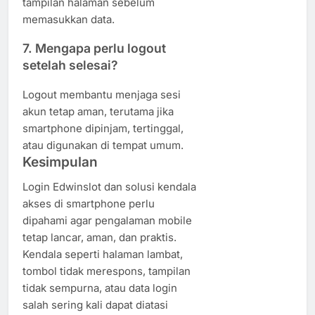
tampilan halaman sebelum
memasukkan data.
7. Mengapa perlu logout
setelah selesai?
Logout membantu menjaga sesi
akun tetap aman, terutama jika
smartphone dipinjam, tertinggal,
atau digunakan di tempat umum.
Kesimpulan
Login Edwinslot dan solusi kendala
akses di smartphone perlu
dipahami agar pengalaman mobile
tetap lancar, aman, dan praktis.
Kendala seperti halaman lambat,
tombol tidak merespons, tampilan
tidak sempurna, atau data login
salah sering kali dapat diatasi