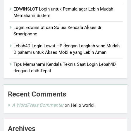
EDWINSLOT Login untuk Pemula agar Lebih Mudah
Memahami Sistem
Login Edwinslot dan Solusi Kendala Akses di
Smartphone
Lebah4D Login Lewat HP dengan Langkah yang Mudah
Dipahami untuk Akses Mobile yang Lebih Aman
Tips Memahami Kendala Teknis Saat Login Lebah4D
dengan Lebih Tepat
Recent Comments
A WordPress Commenter
on
Hello world!
Archives