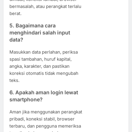
bermasalah, atau perangkat terlalu
berat.
5. Bagaimana cara
menghindari salah input
data?
Masukkan data perlahan, periksa
spasi tambahan, huruf kapital,
angka, karakter, dan pastikan
koreksi otomatis tidak mengubah
teks.
6. Apakah aman login lewat
smartphone?
Aman jika menggunakan perangkat
pribadi, koneksi stabil, browser
terbaru, dan pengguna memeriksa