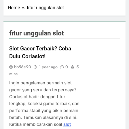
Home
fitur unggulan slot
fitur unggulan slot
Slot Gacor Terbaik? Coba
Dulu Corlaslot!
bb56e90
1 year ago
0
5
mins
Ingin pengalaman bermain slot
gacor yang seru dan terpercaya?
Corlaslot hadir dengan fitur
lengkap, koleksi game terbaik, dan
performa stabil yang bikin pemain
betah. Temukan alasannya di sini.
Ketika membicarakan soal
slot