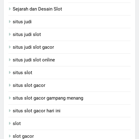
Sejarah dan Desain Slot
situs judi
situs judi slot
situs judi slot gacor
situs judi slot online
situs slot
situs slot gacor
situs slot gacor gampang menang
situs slot gacor hari ini
slot
slot gacor