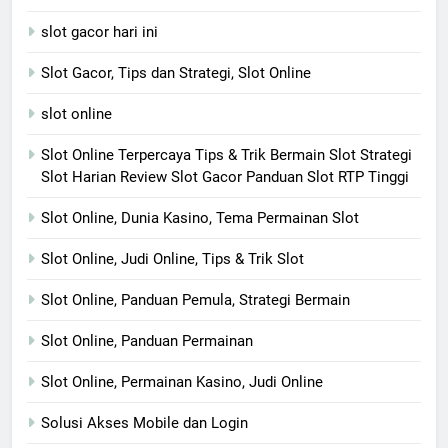
slot gacor hari ini
Slot Gacor, Tips dan Strategi, Slot Online
slot online
Slot Online Terpercaya Tips & Trik Bermain Slot Strategi
Slot Harian Review Slot Gacor Panduan Slot RTP Tinggi
Slot Online, Dunia Kasino, Tema Permainan Slot
Slot Online, Judi Online, Tips & Trik Slot
Slot Online, Panduan Pemula, Strategi Bermain
Slot Online, Panduan Permainan
Slot Online, Permainan Kasino, Judi Online
Solusi Akses Mobile dan Login