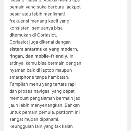
pemain yang suka berburu jackpot
besar atau lebih menikmati
frekuensi menang kecil yang
konsisten, semuanya bisa
ditemukan di Corlaslot.
Corlaslot juga dikenal dengan
sistem antarmuka yang modern,
ringan, dan mobile-friendly.
Ini
artinya, kamu bisa bermain dengan
nyaman baik di laptop maupun
smartphone tanpa hambatan.
Tampilan menu yang tertata rapi
dan proses navigasi yang cepat
membuat pengalaman bermain jadi
jauh lebih menyenangkan. Bahkan
untuk pemain pemula, platform ini
sangat mudah dipahami.
Keunggulan lain yang tak kalah