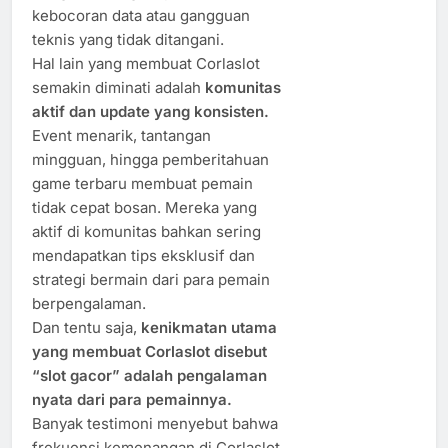
kebocoran data atau gangguan
teknis yang tidak ditangani.
Hal lain yang membuat Corlaslot
semakin diminati adalah
komunitas
aktif dan update yang konsisten.
Event menarik, tantangan
mingguan, hingga pemberitahuan
game terbaru membuat pemain
tidak cepat bosan. Mereka yang
aktif di komunitas bahkan sering
mendapatkan tips eksklusif dan
strategi bermain dari para pemain
berpengalaman.
Dan tentu saja,
kenikmatan utama
yang membuat Corlaslot disebut
“slot gacor” adalah pengalaman
nyata dari para pemainnya.
Banyak testimoni menyebut bahwa
frekuensi kemenangan di Corlaslot