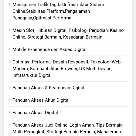
Manajemen Trafik Digital,Infrastruktur Sistem
Online,Stabilitas Platform,Pengalaman
Pengguna,Optimasi Performa
Mesin Slot, Hiburan Digital, Psikologi Perjudian, Kasino
Online, Strategi Bermain, Kesadaran Bermain
Mobile Experience dan Akses Digital
Optimasi Performa, Desain Responsif, Teknologi Web
Modern, Kompatibilitas Browser, UX Multi-Device,
Infrastruktur Digital
Panduan Akses & Keamanan Digital
Panduan Akses Akun Digital
Panduan Akses Digital
Panduan Akses Judi Online, Login Aman, Tips Bermain
Multi-Perangkat, Strategi Pemain Pemula, Manajemen