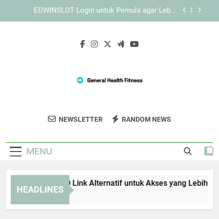
Skip
Login Edwinslot dan Solusi Kendala Akses di
to
Smartphone
content
Lebah4D Login Lewat HP dengan Langkah yang
Mudah Dipahami untuk Akses Mobile yang Lebih
Aman
Panduan TIARA4D Link Alternatif untuk Akses
yang Lebih Stabil
EDWINSLOT Login untuk Pemula agar Lebih
Mudah Memahami Sistem
Login Edwinslot dan Solusi Kendala Akses di
Smartphone
General Health
Dapatkan Tips Dan Produk Untuk
Lebah4D Login Lewat HP dengan Langkah yang
NEWSLETTER
RANDOM NEWS
Fitness
Mudah Dipahami untuk Akses Mobile yang Lebih
Kebugaran Optimal Di General Health
Aman
Fitness.
MENU
nduan TIARA4D Link Alternatif untuk Akses yang Lebih Stabil
HEADLINES
Weeks Ago