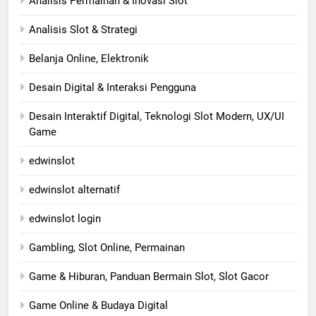
Analisis Permainan & Inovasi Slot
Analisis Slot & Strategi
Belanja Online, Elektronik
Desain Digital & Interaksi Pengguna
Desain Interaktif Digital, Teknologi Slot Modern, UX/UI
Game
edwinslot
edwinslot alternatif
edwinslot login
Gambling, Slot Online, Permainan
Game & Hiburan, Panduan Bermain Slot, Slot Gacor
Game Online & Budaya Digital