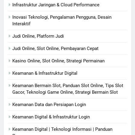
Infrastruktur Jaringan & Cloud Performance
Inovasi Teknologi, Pengalaman Pengguna, Desain
Interaktif
Judi Online, Platform Judi
Judi Online, Slot Online, Pembayaran Cepat
Kasino Online, Slot Online, Strategi Permainan
Keamanan & Infrastruktur Digital
Keamanan Bermain Slot, Panduan Slot Online, Tips Slot
Gacor, Teknologi Game Online, Strategi Bermain Slot
Keamanan Data dan Persiapan Login
Keamanan Digital & Infrastruktur Login
Keamanan Digital | Teknologi Informasi | Panduan