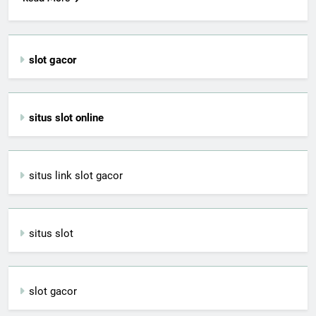
slot gacor
situs slot online
situs link slot gacor
situs slot
slot gacor