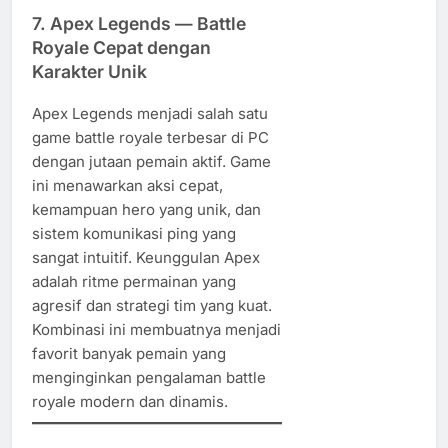
7. Apex Legends — Battle
Royale Cepat dengan
Karakter Unik
Apex Legends menjadi salah satu
game battle royale terbesar di PC
dengan jutaan pemain aktif. Game
ini menawarkan aksi cepat,
kemampuan hero yang unik, dan
sistem komunikasi ping yang
sangat intuitif. Keunggulan Apex
adalah ritme permainan yang
agresif dan strategi tim yang kuat.
Kombinasi ini membuatnya menjadi
favorit banyak pemain yang
menginginkan pengalaman battle
royale modern dan dinamis.