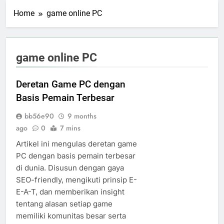
Home
game online PC
game online PC
Deretan Game PC dengan
Basis Pemain Terbesar
bb56e90
9 months
ago
0
7 mins
Artikel ini mengulas deretan game
PC dengan basis pemain terbesar
di dunia. Disusun dengan gaya
SEO-friendly, mengikuti prinsip E-
E-A-T, dan memberikan insight
tentang alasan setiap game
memiliki komunitas besar serta