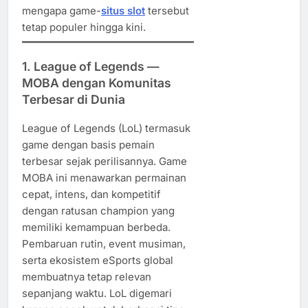
mengapa game-
situs slot
tersebut
tetap populer hingga kini.
1. League of Legends —
MOBA dengan Komunitas
Terbesar di Dunia
League of Legends (LoL) termasuk
game dengan basis pemain
terbesar sejak perilisannya. Game
MOBA ini menawarkan permainan
cepat, intens, dan kompetitif
dengan ratusan champion yang
memiliki kemampuan berbeda.
Pembaruan rutin, event musiman,
serta ekosistem eSports global
membuatnya tetap relevan
sepanjang waktu. LoL digemari