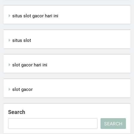
situs slot gacor hari ini
situs slot
slot gacor hari ini
slot gacor
Search
SEARCH