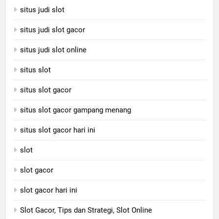
situs judi slot
situs judi slot gacor
situs judi slot online
situs slot
situs slot gacor
situs slot gacor gampang menang
situs slot gacor hari ini
slot
slot gacor
slot gacor hari ini
Slot Gacor, Tips dan Strategi, Slot Online