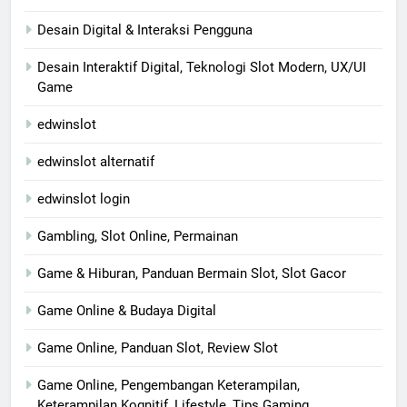
Desain Digital & Interaksi Pengguna
Desain Interaktif Digital, Teknologi Slot Modern, UX/UI
Game
edwinslot
edwinslot alternatif
edwinslot login
Gambling, Slot Online, Permainan
Game & Hiburan, Panduan Bermain Slot, Slot Gacor
Game Online & Budaya Digital
Game Online, Panduan Slot, Review Slot
Game Online, Pengembangan Keterampilan,
Keterampilan Kognitif, Lifestyle, Tips Gaming