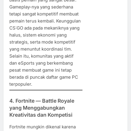
Gameplay-nya yang sederhana
tetapi sangat kompetitif membuat
pemain terus kembali. Keunggulan
CS:GO ada pada mekaniknya yang
halus, sistem ekonomi yang
strategis, serta mode kompetitif
yang menuntut koordinasi tim.
Selain itu, komunitas yang aktif
dan eSports yang berkembang
pesat membuat game ini tetap
berada di puncak daftar game PC
terpopuler.
4. Fortnite — Battle Royale
yang Menggabungkan
Kreativitas dan Kompetisi
Fortnite mungkin dikenal karena