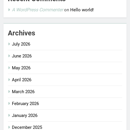
A WordPress Commenter
on
Hello world!
Archives
July 2026
June 2026
May 2026
April 2026
March 2026
February 2026
January 2026
December 2025