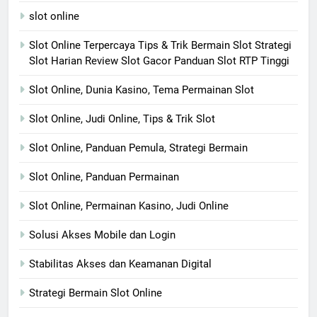
slot online
Slot Online Terpercaya Tips & Trik Bermain Slot Strategi
Slot Harian Review Slot Gacor Panduan Slot RTP Tinggi
Slot Online, Dunia Kasino, Tema Permainan Slot
Slot Online, Judi Online, Tips & Trik Slot
Slot Online, Panduan Pemula, Strategi Bermain
Slot Online, Panduan Permainan
Slot Online, Permainan Kasino, Judi Online
Solusi Akses Mobile dan Login
Stabilitas Akses dan Keamanan Digital
Strategi Bermain Slot Online