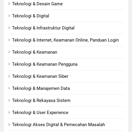
Teknologi & Desain Game
Teknologi & Digital
Teknologi & Infrastruktur Digital
Teknologi & Internet, Keamanan Online, Panduan Login
Teknologi & Keamanan
Teknologi & Keamanan Pengguna
Teknologi & Keamanan Siber
Teknologi & Manajemen Data
Teknologi & Rekayasa Sistem
Teknologi & User Experience
Teknologi Akses Digital & Pemecahan Masalah