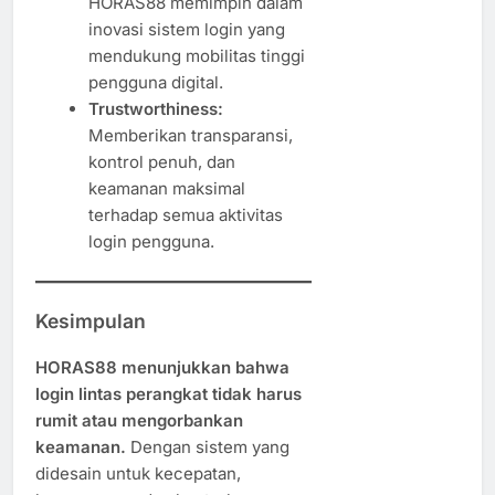
HORAS88 memimpin dalam
inovasi sistem login yang
mendukung mobilitas tinggi
pengguna digital.
Trustworthiness:
Memberikan transparansi,
kontrol penuh, dan
keamanan maksimal
terhadap semua aktivitas
login pengguna.
Kesimpulan
HORAS88 menunjukkan bahwa
login lintas perangkat tidak harus
rumit atau mengorbankan
keamanan.
Dengan sistem yang
didesain untuk kecepatan,