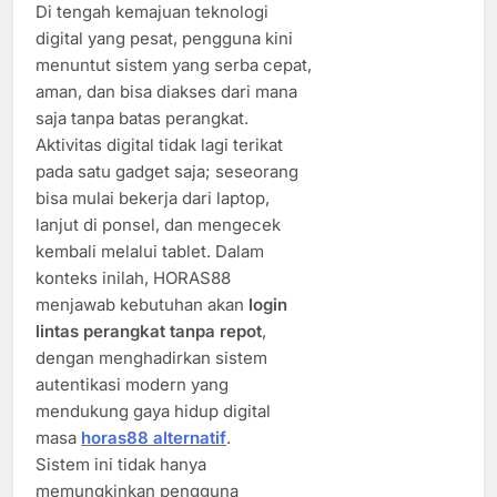
Di tengah kemajuan teknologi
digital yang pesat, pengguna kini
menuntut sistem yang serba cepat,
aman, dan bisa diakses dari mana
saja tanpa batas perangkat.
Aktivitas digital tidak lagi terikat
pada satu gadget saja; seseorang
bisa mulai bekerja dari laptop,
lanjut di ponsel, dan mengecek
kembali melalui tablet. Dalam
konteks inilah, HORAS88
menjawab kebutuhan akan
login
lintas perangkat tanpa repot
,
dengan menghadirkan sistem
autentikasi modern yang
mendukung gaya hidup digital
masa
horas88 alternatif
.
Sistem ini tidak hanya
memungkinkan pengguna