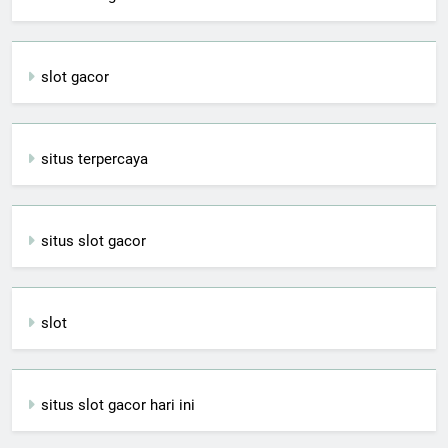
slot gacor
situs terpercaya
situs slot gacor
slot
situs slot gacor hari ini