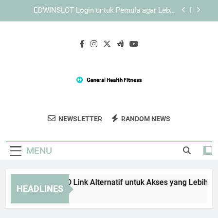
Skip
Login Edwinslot dan Solusi Kendala Akses di
to
Smartphone
content
Lebah4D Login Lewat HP dengan Langkah yang
Mudah Dipahami untuk Akses Mobile yang Lebih
Aman
Panduan TIARA4D Link Alternatif untuk Akses
yang Lebih Stabil
EDWINSLOT Login untuk Pemula agar Lebih
Mudah Memahami Sistem
Login Edwinslot dan Solusi Kendala Akses di
Smartphone
General Health
Dapatkan Tips Dan Produk Untuk
Lebah4D Login Lewat HP dengan Langkah yang
NEWSLETTER
RANDOM NEWS
Fitness
Mudah Dipahami untuk Akses Mobile yang Lebih
Kebugaran Optimal Di General Health
Aman
Fitness.
MENU
nduan TIARA4D Link Alternatif untuk Akses yang Lebih Stabil
HEADLINES
Weeks Ago