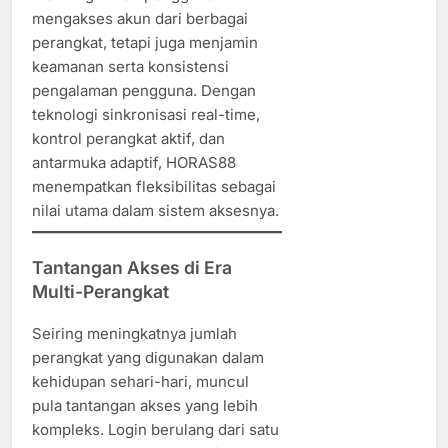
mengakses akun dari berbagai
perangkat, tetapi juga menjamin
keamanan serta konsistensi
pengalaman pengguna. Dengan
teknologi sinkronisasi real-time,
kontrol perangkat aktif, dan
antarmuka adaptif, HORAS88
menempatkan fleksibilitas sebagai
nilai utama dalam sistem aksesnya.
Tantangan Akses di Era
Multi-Perangkat
Seiring meningkatnya jumlah
perangkat yang digunakan dalam
kehidupan sehari-hari, muncul
pula tantangan akses yang lebih
kompleks. Login berulang dari satu