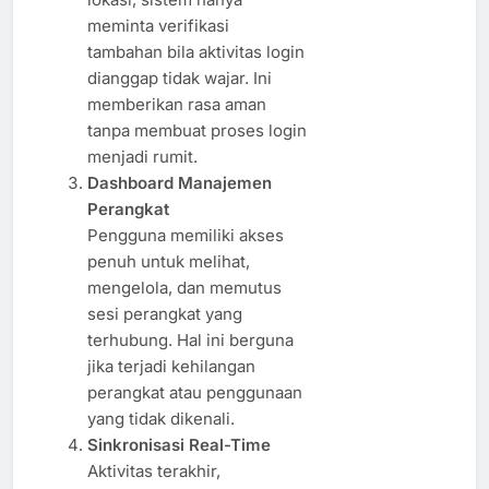
meminta verifikasi
tambahan bila aktivitas login
dianggap tidak wajar. Ini
memberikan rasa aman
tanpa membuat proses login
menjadi rumit.
Dashboard Manajemen
Perangkat
Pengguna memiliki akses
penuh untuk melihat,
mengelola, dan memutus
sesi perangkat yang
terhubung. Hal ini berguna
jika terjadi kehilangan
perangkat atau penggunaan
yang tidak dikenali.
Sinkronisasi Real-Time
Aktivitas terakhir,