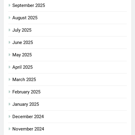
September 2025
August 2025
July 2025
June 2025
May 2025
April 2025
March 2025
February 2025
January 2025
December 2024
November 2024