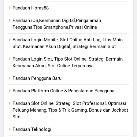
Panduan Horas88
Panduan iOS,Keamanan Digital,Pengalaman
Pengguna,Tips Smartphone,Privasi Online
Panduan Login Mobile, Slot Online Anti Lag, Tips Main
Slot, Keamanan Akun Digital, Strategi Bermain Slot
Panduan Login Slot, Tips Slot Online, Strategi Bermain,
Keamanan Akun, Slot Online Terpercaya
Panduan Pengguna Baru
Panduan Platform Online & Pengalaman Pengguna
Panduan Slot Online, Strategi Slot Profesional, Optimasi
Peluang Menang, Tips & Trik Gaming, Bonus dan Jackpot
Slot
Panduan Teknologi