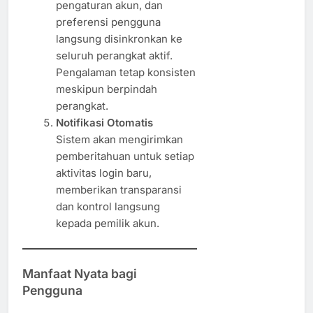
pengaturan akun, dan
preferensi pengguna
langsung disinkronkan ke
seluruh perangkat aktif.
Pengalaman tetap konsisten
meskipun berpindah
perangkat.
Notifikasi Otomatis
Sistem akan mengirimkan
pemberitahuan untuk setiap
aktivitas login baru,
memberikan transparansi
dan kontrol langsung
kepada pemilik akun.
Manfaat Nyata bagi
Pengguna