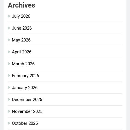
Archives
July 2026
June 2026
May 2026
April 2026
March 2026
February 2026
January 2026
December 2025
November 2025
October 2025