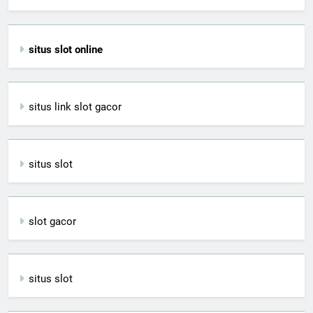
situs slot online
situs link slot gacor
situs slot
slot gacor
situs slot