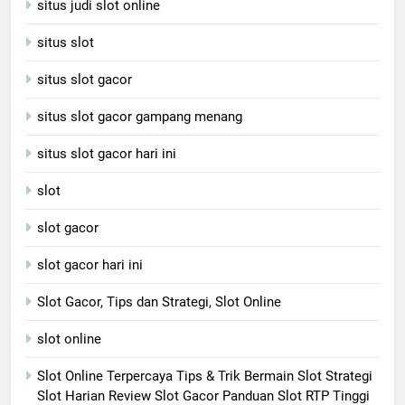
situs judi slot online
situs slot
situs slot gacor
situs slot gacor gampang menang
situs slot gacor hari ini
slot
slot gacor
slot gacor hari ini
Slot Gacor, Tips dan Strategi, Slot Online
slot online
Slot Online Terpercaya Tips & Trik Bermain Slot Strategi
Slot Harian Review Slot Gacor Panduan Slot RTP Tinggi