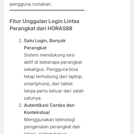
pengguna rumahan.
Fitur Unggulan Login Lintas
Perangkat dari HORAS88
Satu Login, Banyak
Perangkat
Sistem mendukung sesi
aktif di beberapa perangkat
sekaligus. Pengguna bisa
tetap terhubung dari laptop,
smartphone, dan tablet
tanpa perlu keluar dari salah
satunya.
Autentikasi Cerdas dan
Kontekstual
Menggunakan teknologi
pengenalan perangkat dan
lokasi, sistem hanya