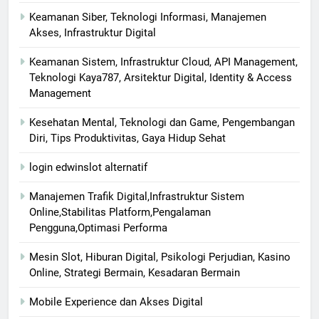
Keamanan Siber, Teknologi Informasi, Manajemen
Akses, Infrastruktur Digital
Keamanan Sistem, Infrastruktur Cloud, API Management,
Teknologi Kaya787, Arsitektur Digital, Identity & Access
Management
Kesehatan Mental, Teknologi dan Game, Pengembangan
Diri, Tips Produktivitas, Gaya Hidup Sehat
login edwinslot alternatif
Manajemen Trafik Digital,Infrastruktur Sistem
Online,Stabilitas Platform,Pengalaman
Pengguna,Optimasi Performa
Mesin Slot, Hiburan Digital, Psikologi Perjudian, Kasino
Online, Strategi Bermain, Kesadaran Bermain
Mobile Experience dan Akses Digital