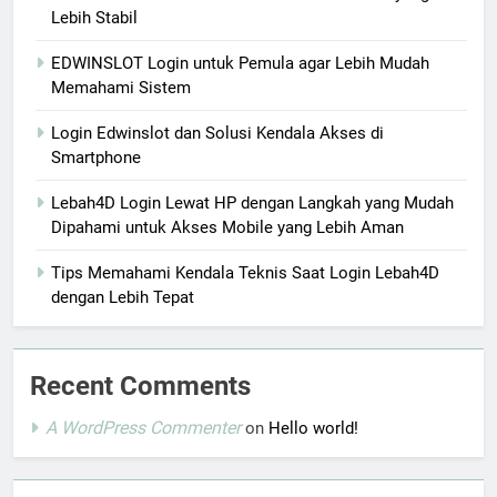
Lebih Stabil
EDWINSLOT Login untuk Pemula agar Lebih Mudah
Memahami Sistem
Login Edwinslot dan Solusi Kendala Akses di
Smartphone
Lebah4D Login Lewat HP dengan Langkah yang Mudah
Dipahami untuk Akses Mobile yang Lebih Aman
Tips Memahami Kendala Teknis Saat Login Lebah4D
dengan Lebih Tepat
Recent Comments
A WordPress Commenter
on
Hello world!