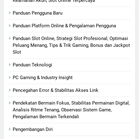
Keamanan Akun, Slot Online Terpercaya
Panduan Pengguna Baru
Panduan Platform Online & Pengalaman Pengguna
Panduan Slot Online, Strategi Slot Profesional, Optimasi
Peluang Menang, Tips & Trik Gaming, Bonus dan Jackpot
Slot
Panduan Teknologi
PC Gaming & Industry Insight
Pencegahan Error & Stabilitas Akses Link
Pendekatan Bermain Fokus, Stabilitas Permainan Digital,
Analisis Ritme Tenang, Observasi Sistem Game,
Pengalaman Bermain Terkendali
Pengembangan Diri