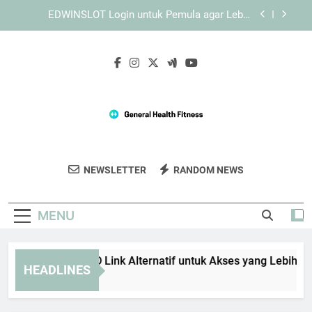
Skip
Login Edwinslot dan Solusi Kendala Akses di
to
Smartphone
content
Lebah4D Login Lewat HP dengan Langkah yang
Mudah Dipahami untuk Akses Mobile yang Lebih
Aman
Panduan TIARA4D Link Alternatif untuk Akses
yang Lebih Stabil
EDWINSLOT Login untuk Pemula agar Lebih
Mudah Memahami Sistem
Login Edwinslot dan Solusi Kendala Akses di
Smartphone
General Health
Dapatkan Tips Dan Produk Untuk
Lebah4D Login Lewat HP dengan Langkah yang
NEWSLETTER
RANDOM NEWS
Fitness
Mudah Dipahami untuk Akses Mobile yang Lebih
Kebugaran Optimal Di General Health
Aman
Fitness.
MENU
nduan TIARA4D Link Alternatif untuk Akses yang Lebih Stabil
HEADLINES
Weeks Ago