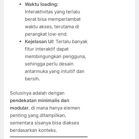
Waktu loading:
Interaktivitas yang terlalu
berat bisa memperlambat
waktu akses, terutama di
perangkat low-end.
Kejelasan UI:
Terlalu banyak
fitur interaktif dapat
membingungkan pengguna,
sehingga perlu desain
antarmuka yang intuitif dan
bersih.
Solusinya adalah dengan
pendekatan minimalis dan
modular
, di mana hanya elemen
penting yang ditampilkan,
sementara sisanya bisa diakses
berdasarkan konteks.