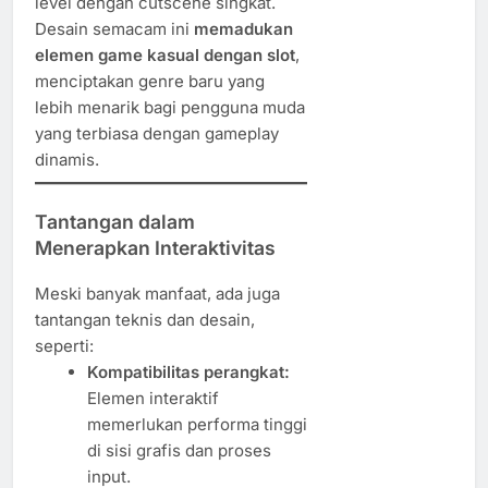
level dengan cutscene singkat.
Desain semacam ini
memadukan
elemen game kasual dengan slot
,
menciptakan genre baru yang
lebih menarik bagi pengguna muda
yang terbiasa dengan gameplay
dinamis.
Tantangan dalam
Menerapkan Interaktivitas
Meski banyak manfaat, ada juga
tantangan teknis dan desain,
seperti:
Kompatibilitas perangkat:
Elemen interaktif
memerlukan performa tinggi
di sisi grafis dan proses
input.