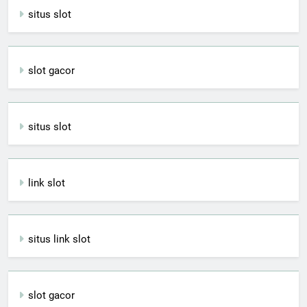
situs slot
slot gacor
situs slot
link slot
situs link slot
slot gacor