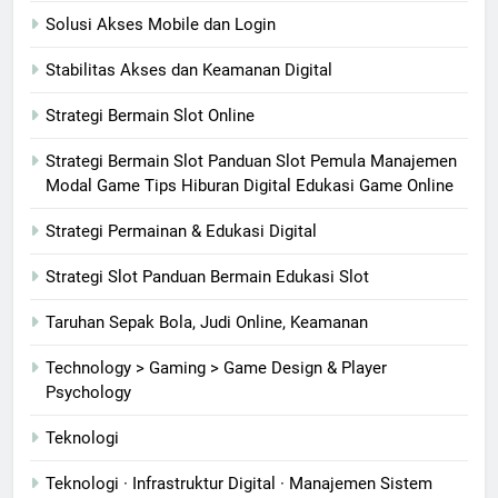
Solusi Akses Mobile dan Login
Stabilitas Akses dan Keamanan Digital
Strategi Bermain Slot Online
Strategi Bermain Slot Panduan Slot Pemula Manajemen
Modal Game Tips Hiburan Digital Edukasi Game Online
Strategi Permainan & Edukasi Digital
Strategi Slot Panduan Bermain Edukasi Slot
Taruhan Sepak Bola, Judi Online, Keamanan
Technology > Gaming > Game Design & Player
Psychology
Teknologi
Teknologi · Infrastruktur Digital · Manajemen Sistem