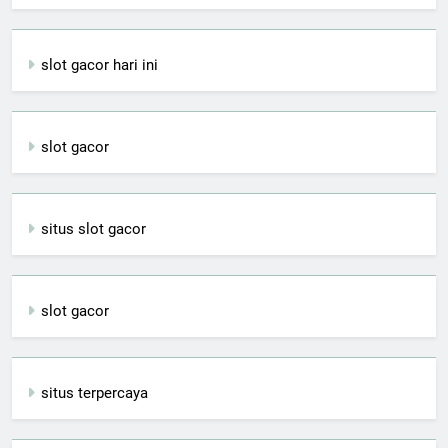
slot gacor hari ini
slot gacor
situs slot gacor
slot gacor
situs terpercaya