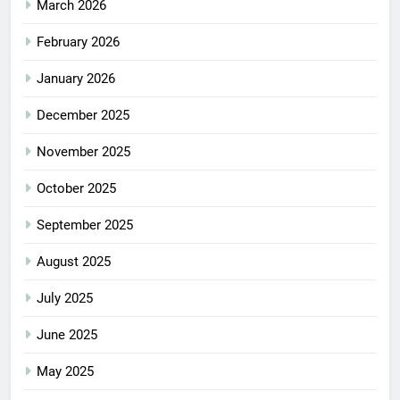
March 2026
February 2026
January 2026
December 2025
November 2025
October 2025
September 2025
August 2025
July 2025
June 2025
May 2025