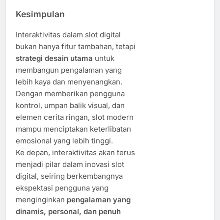
Kesimpulan
Interaktivitas dalam slot digital
bukan hanya fitur tambahan, tetapi
strategi desain utama
untuk
membangun pengalaman yang
lebih kaya dan menyenangkan.
Dengan memberikan pengguna
kontrol, umpan balik visual, dan
elemen cerita ringan, slot modern
mampu menciptakan keterlibatan
emosional yang lebih tinggi.
Ke depan, interaktivitas akan terus
menjadi pilar dalam inovasi slot
digital, seiring berkembangnya
ekspektasi pengguna yang
menginginkan
pengalaman yang
dinamis, personal, dan penuh