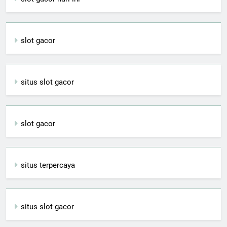
slot gacor
situs slot gacor
slot gacor
situs terpercaya
situs slot gacor