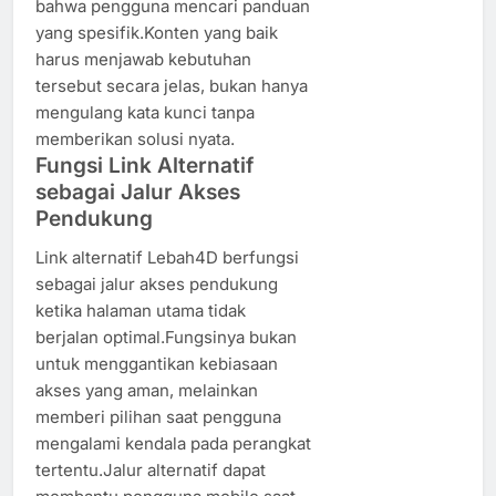
bahwa pengguna mencari panduan
yang spesifik.Konten yang baik
harus menjawab kebutuhan
tersebut secara jelas, bukan hanya
mengulang kata kunci tanpa
memberikan solusi nyata.
Fungsi Link Alternatif
sebagai Jalur Akses
Pendukung
Link alternatif Lebah4D berfungsi
sebagai jalur akses pendukung
ketika halaman utama tidak
berjalan optimal.Fungsinya bukan
untuk menggantikan kebiasaan
akses yang aman, melainkan
memberi pilihan saat pengguna
mengalami kendala pada perangkat
tertentu.Jalur alternatif dapat