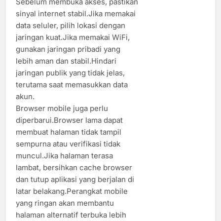
Sebelum membuka akses, pastikan
sinyal internet stabil.Jika memakai
data seluler, pilih lokasi dengan
jaringan kuat.Jika memakai WiFi,
gunakan jaringan pribadi yang
lebih aman dan stabil.Hindari
jaringan publik yang tidak jelas,
terutama saat memasukkan data
akun.
Browser mobile juga perlu
diperbarui.Browser lama dapat
membuat halaman tidak tampil
sempurna atau verifikasi tidak
muncul.Jika halaman terasa
lambat, bersihkan cache browser
dan tutup aplikasi yang berjalan di
latar belakang.Perangkat mobile
yang ringan akan membantu
halaman alternatif terbuka lebih