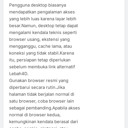
Pengguna desktop biasanya
mendapatkan pengalaman akses
yang lebih luas karena layar lebih
besar.Namun, desktop tetap dapat
mengalami kendala teknis seperti
browser usang, ekstensi yang
mengganggu, cache lama, atau
koneksi yang tidak stabil.Karena
itu, persiapan tetap diperlukan
sebelum membuka link alternatif
Lebah4D.
Gunakan browser resmi yang
diperbarui secara rutin.Jika
halaman tidak berjalan normal di
satu browser, coba browser lain
sebagai pembanding.Apabila akses
normal di browser kedua,
kemungkinan kendala berasal dari