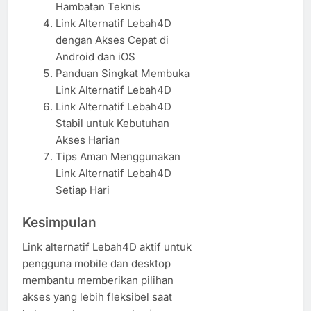
Hambatan Teknis
Link Alternatif Lebah4D
dengan Akses Cepat di
Android dan iOS
Panduan Singkat Membuka
Link Alternatif Lebah4D
Link Alternatif Lebah4D
Stabil untuk Kebutuhan
Akses Harian
Tips Aman Menggunakan
Link Alternatif Lebah4D
Setiap Hari
Kesimpulan
Link alternatif Lebah4D aktif untuk
pengguna mobile dan desktop
membantu memberikan pilihan
akses yang lebih fleksibel saat