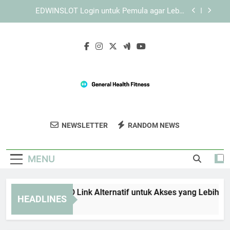
Skip
Login Edwinslot dan Solusi Kendala Akses di
to
Smartphone
content
Lebah4D Login Lewat HP dengan Langkah yang
Mudah Dipahami untuk Akses Mobile yang Lebih
Aman
Panduan TIARA4D Link Alternatif untuk Akses
yang Lebih Stabil
EDWINSLOT Login untuk Pemula agar Lebih
Mudah Memahami Sistem
Login Edwinslot dan Solusi Kendala Akses di
Smartphone
General Health
Dapatkan Tips Dan Produk Untuk
Lebah4D Login Lewat HP dengan Langkah yang
NEWSLETTER
RANDOM NEWS
Fitness
Mudah Dipahami untuk Akses Mobile yang Lebih
Kebugaran Optimal Di General Health
Aman
Fitness.
MENU
nduan TIARA4D Link Alternatif untuk Akses yang Lebih Stabil
HEADLINES
Weeks Ago