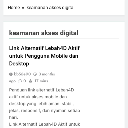
Home
keamanan akses digital
keamanan akses digital
Link Alternatif Lebah4D Aktif
untuk Pengguna Mobile dan
Desktop
bb56e90
3 months
ago
0
17 mins
Panduan link alternatif Lebah4D
aktif untuk akses mobile dan
desktop yang lebih aman, stabil,
jelas, responsif, dan nyaman setiap
hari.
Link Alternatif Lebah4D Aktif untuk