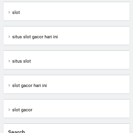
slot
situs slot gacor hari ini
situs slot
slot gacor hari ini
slot gacor
Search