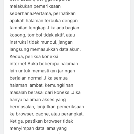
melakukan pemeriksaan
sederhana.Pertama, perhatikan
apakah halaman terbuka dengan
tampilan lengkap.Jika ada bagian
kosong, tombol tidak aktif, atau
instruksi tidak muncul, jangan
langsung memasukkan data akun.
Kedua, periksa koneksi
internet.Buka beberapa halaman
lain untuk memastikan jaringan
berjalan normal.Jika semua
halaman lambat, kemungkinan
masalah berasal dari koneksi.Jika
hanya halaman akses yang
bermasalah, lanjutkan pemeriksaan
ke browser, cache, atau perangkat.
Ketiga, pastikan browser tidak
menyimpan data lama yang