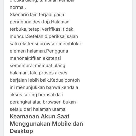
normal.
Skenario lain terjadi pada
pengguna desktop.Halaman
terbuka, tetapi verifikasi tidak
muncul.Setelah diperiksa, salah
satu ekstensi browser memblokir
elemen halaman.Pengguna
menonaktifkan ekstensi
sementara, memuat ulang
halaman, lalu proses akses
berjalan lebih baik.Kedua contoh
ini menunjukkan bahwa kendala
akses sering berasal dari
perangkat atau browser, bukan
selalu dari halaman utama.
Keamanan Akun Saat
Menggunakan Mobile dan
Desktop