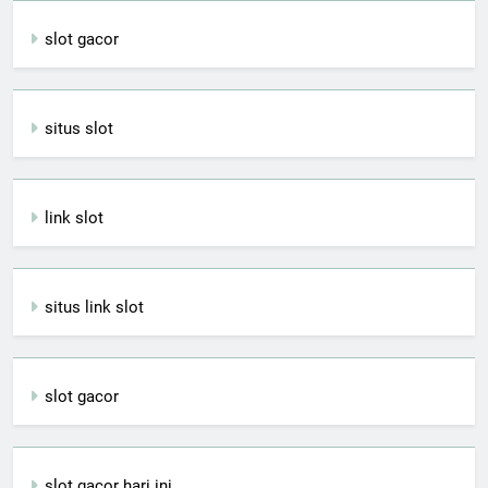
slot gacor
situs slot
link slot
situs link slot
slot gacor
slot gacor hari ini