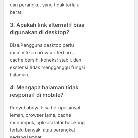
dan perangkat yang tidak terlalu
berat.
3. Apakah link alternatif bisa
digunakan di desktop?
Bisa.Pengguna desktop perlu
memastikan browser terbaru,
cache bersih, koneksi stabil, dan
ekstensi tidak mengganggu fungsi
halaman.
4. Mengapa halaman tidak
responsif di mobile?
Penyebabnya bisa berupa sinyal
lemah, browser lama, cache
menumpuk, aplikasi latar belakang
terlalu banyak, atau perangkat
sedang lambat.