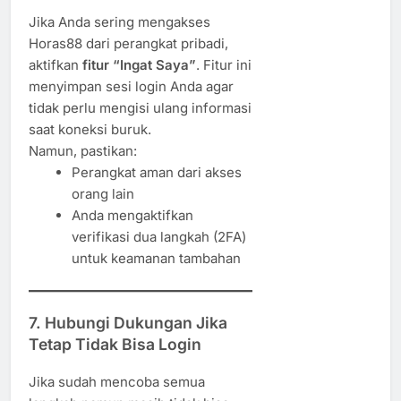
Jika Anda sering mengakses
Horas88 dari perangkat pribadi,
aktifkan
fitur “Ingat Saya”
. Fitur ini
menyimpan sesi login Anda agar
tidak perlu mengisi ulang informasi
saat koneksi buruk.
Namun, pastikan:
Perangkat aman dari akses
orang lain
Anda mengaktifkan
verifikasi dua langkah (2FA)
untuk keamanan tambahan
7. Hubungi Dukungan Jika
Tetap Tidak Bisa Login
Jika sudah mencoba semua