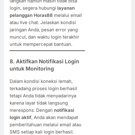
langkah namun masih tidak bisa
login, segera hubungi
layanan
pelanggan Horas88
melalui email
atau live chat. Jelaskan kondisi
jaringan Anda, pesan error yang
muncul, dan waktu login terakhir
untuk mempercepat bantuan.
8. Aktifkan Notifikasi Login
untuk Monitoring
Dalam kondisi koneksi lemah,
terkadang proses login berhasil
tetapi Anda tidak menyadarinya
karena layar tidak langsung
merespons. Dengan
notifikasi
login aktif
, Anda akan mendapat
pemberitahuan melalui email atau
SMS setiap kali login berhasil.