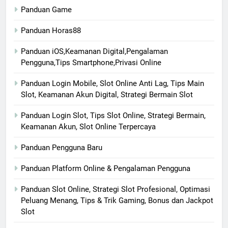
Panduan Game
Panduan Horas88
Panduan iOS,Keamanan Digital,Pengalaman
Pengguna,Tips Smartphone,Privasi Online
Panduan Login Mobile, Slot Online Anti Lag, Tips Main
Slot, Keamanan Akun Digital, Strategi Bermain Slot
Panduan Login Slot, Tips Slot Online, Strategi Bermain,
Keamanan Akun, Slot Online Terpercaya
Panduan Pengguna Baru
Panduan Platform Online & Pengalaman Pengguna
Panduan Slot Online, Strategi Slot Profesional, Optimasi
Peluang Menang, Tips & Trik Gaming, Bonus dan Jackpot
Slot