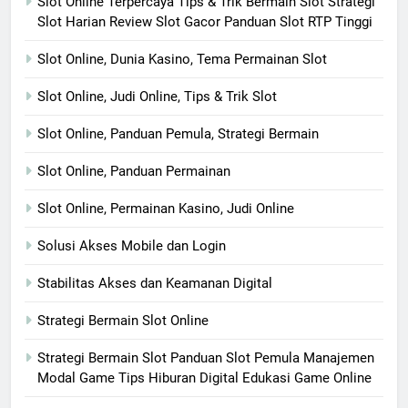
Slot Online Terpercaya Tips & Trik Bermain Slot Strategi
Slot Harian Review Slot Gacor Panduan Slot RTP Tinggi
Slot Online, Dunia Kasino, Tema Permainan Slot
Slot Online, Judi Online, Tips & Trik Slot
Slot Online, Panduan Pemula, Strategi Bermain
Slot Online, Panduan Permainan
Slot Online, Permainan Kasino, Judi Online
Solusi Akses Mobile dan Login
Stabilitas Akses dan Keamanan Digital
Strategi Bermain Slot Online
Strategi Bermain Slot Panduan Slot Pemula Manajemen
Modal Game Tips Hiburan Digital Edukasi Game Online