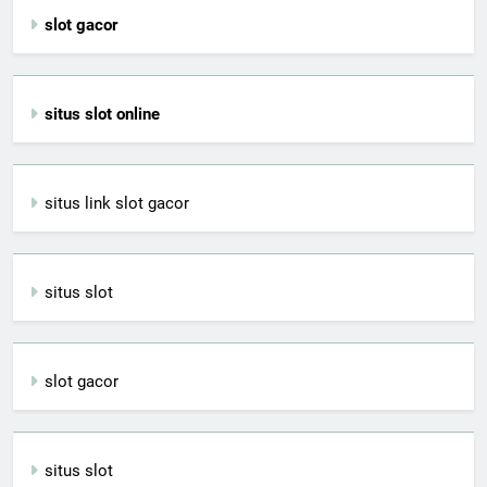
slot gacor
situs slot online
situs link slot gacor
situs slot
slot gacor
situs slot