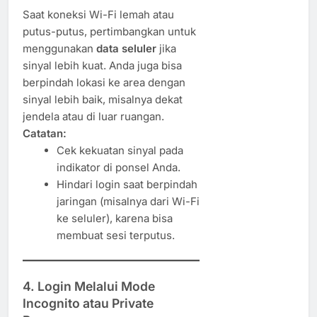
Saat koneksi Wi-Fi lemah atau
putus-putus, pertimbangkan untuk
menggunakan
data seluler
jika
sinyal lebih kuat. Anda juga bisa
berpindah lokasi ke area dengan
sinyal lebih baik, misalnya dekat
jendela atau di luar ruangan.
Catatan:
Cek kekuatan sinyal pada
indikator di ponsel Anda.
Hindari login saat berpindah
jaringan (misalnya dari Wi-Fi
ke seluler), karena bisa
membuat sesi terputus.
4. Login Melalui Mode
Incognito atau Private