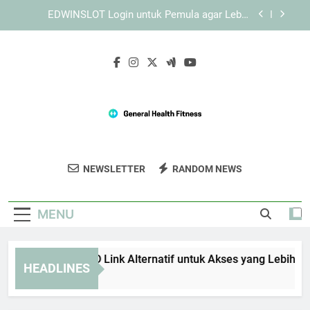
Skip
Login Edwinslot dan Solusi Kendala Akses di
to
Smartphone
content
Lebah4D Login Lewat HP dengan Langkah yang
Mudah Dipahami untuk Akses Mobile yang Lebih
Aman
Panduan TIARA4D Link Alternatif untuk Akses
yang Lebih Stabil
EDWINSLOT Login untuk Pemula agar Lebih
Mudah Memahami Sistem
Login Edwinslot dan Solusi Kendala Akses di
Smartphone
General Health
Dapatkan Tips Dan Produk Untuk
Lebah4D Login Lewat HP dengan Langkah yang
NEWSLETTER
RANDOM NEWS
Fitness
Mudah Dipahami untuk Akses Mobile yang Lebih
Kebugaran Optimal Di General Health
Aman
Fitness.
MENU
nduan TIARA4D Link Alternatif untuk Akses yang Lebih Stabil
HEADLINES
Weeks Ago