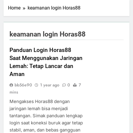
Home
keamanan login Horas88
keamanan login Horas88
Panduan Login Horas88
Saat Menggunakan Jaringan
Lemah: Tetap Lancar dan
Aman
bb56e90
1 year ago
0
7
mins
Mengakses Horas88 dengan
jaringan lemah bisa menjadi
tantangan. Simak panduan lengkap
login saat koneksi buruk agar tetap
stabil, aman, dan bebas gangguan