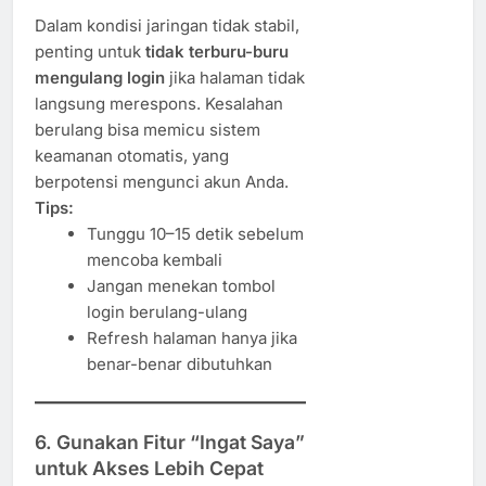
Dalam kondisi jaringan tidak stabil,
penting untuk
tidak terburu-buru
mengulang login
jika halaman tidak
langsung merespons. Kesalahan
berulang bisa memicu sistem
keamanan otomatis, yang
berpotensi mengunci akun Anda.
Tips:
Tunggu 10–15 detik sebelum
mencoba kembali
Jangan menekan tombol
login berulang-ulang
Refresh halaman hanya jika
benar-benar dibutuhkan
6. Gunakan Fitur “Ingat Saya”
untuk Akses Lebih Cepat