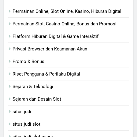
Permainan Online, Slot Online, Kasino, Hiburan Digital
Permainan Slot, Casino Online, Bonus dan Promosi
Platform Hiburan Digital & Game Interaktif
Privasi Browser dan Keamanan Akun
Promo & Bonus
Riset Pengguna & Perilaku Digital
Sejarah & Teknologi
Sejarah dan Desain Slot
situs judi
situs judi slot
situs judi slot gacor