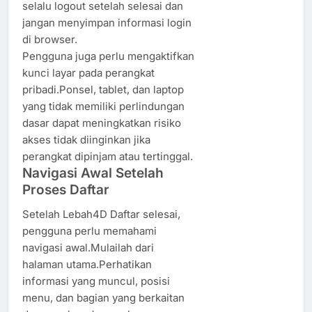
selalu logout setelah selesai dan
jangan menyimpan informasi login
di browser.
Pengguna juga perlu mengaktifkan
kunci layar pada perangkat
pribadi.Ponsel, tablet, dan laptop
yang tidak memiliki perlindungan
dasar dapat meningkatkan risiko
akses tidak diinginkan jika
perangkat dipinjam atau tertinggal.
Navigasi Awal Setelah
Proses Daftar
Setelah Lebah4D Daftar selesai,
pengguna perlu memahami
navigasi awal.Mulailah dari
halaman utama.Perhatikan
informasi yang muncul, posisi
menu, dan bagian yang berkaitan