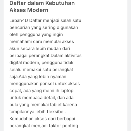
Daftar dalam Kebutuhan
Akses Modern
Lebah4D Daftar menjadi salah satu
pencarian yang sering digunakan
oleh pengguna yang ingin
memahami cara memulai akses
akun secara lebih mudah dari
berbagai perangkat.Dalam aktivitas
digital modern, pengguna tidak
selalu memakai satu perangkat
saja.Ada yang lebih nyaman
menggunakan ponsel untuk akses
cepat, ada yang memilih laptop
untuk membaca detail, dan ada
pula yang memakai tablet karena
tampilannya lebih fleksibel.
Kemudahan akses dari berbagai
perangkat menjadi faktor penting