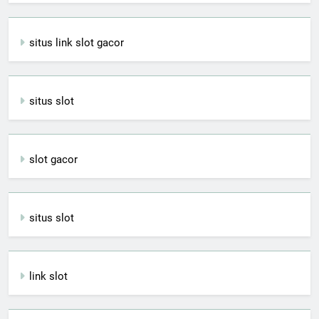
situs link slot gacor
situs slot
slot gacor
situs slot
link slot