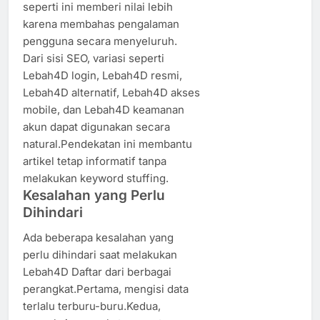
seperti ini memberi nilai lebih
karena membahas pengalaman
pengguna secara menyeluruh.
Dari sisi SEO, variasi seperti
Lebah4D login, Lebah4D resmi,
Lebah4D alternatif, Lebah4D akses
mobile, dan Lebah4D keamanan
akun dapat digunakan secara
natural.Pendekatan ini membantu
artikel tetap informatif tanpa
melakukan keyword stuffing.
Kesalahan yang Perlu
Dihindari
Ada beberapa kesalahan yang
perlu dihindari saat melakukan
Lebah4D Daftar dari berbagai
perangkat.Pertama, mengisi data
terlalu terburu-buru.Kedua,