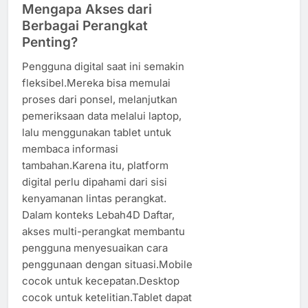
Mengapa Akses dari
Berbagai Perangkat
Penting?
Pengguna digital saat ini semakin
fleksibel.Mereka bisa memulai
proses dari ponsel, melanjutkan
pemeriksaan data melalui laptop,
lalu menggunakan tablet untuk
membaca informasi
tambahan.Karena itu, platform
digital perlu dipahami dari sisi
kenyamanan lintas perangkat.
Dalam konteks Lebah4D Daftar,
akses multi-perangkat membantu
pengguna menyesuaikan cara
penggunaan dengan situasi.Mobile
cocok untuk kecepatan.Desktop
cocok untuk ketelitian.Tablet dapat