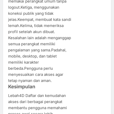
memakai perangkat umum tanpa
logout.Ketiga, menggunakan
koneksi publik yang tidak
jelas.Keempat, membuat kata sandi
lemah.Kelima, tidak memeriksa
profil setelah akun dibuat.
Kesalahan lain adalah menganggap
semua perangkat memiliki
pengalaman yang sama.Padahal,
mobile, desktop, dan tablet
memiliki karakter
berbeda.Pengguna perlu
menyesuaikan cara akses agar
tetap nyaman dan aman.
Kesimpulan
Lebah4D Daftar dan kemudahan
akses dari berbagai perangkat
membantu pengguna memahami
proses awal secara lebih