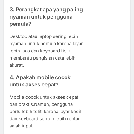
3. Perangkat apa yang paling
nyaman untuk pengguna
pemula?
Desktop atau laptop sering lebih
nyaman untuk pemula karena layar
lebih luas dan keyboard fisik
membantu pengisian data lebih
akurat.
4. Apakah mobile cocok
untuk akses cepat?
Mobile cocok untuk akses cepat
dan praktis.Namun, pengguna
perlu lebih teliti karena layar kecil
dan keyboard sentuh lebih rentan
salah input.