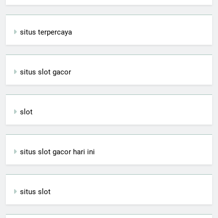
situs terpercaya
situs slot gacor
slot
situs slot gacor hari ini
situs slot