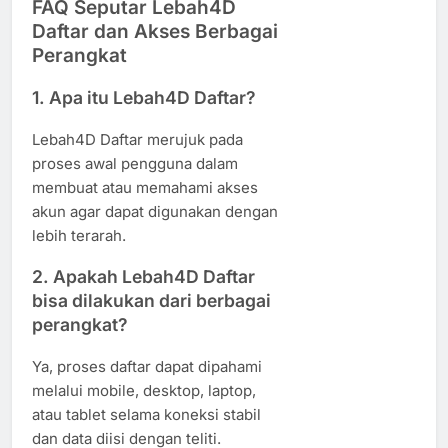
FAQ Seputar Lebah4D
Daftar dan Akses Berbagai
Perangkat
1. Apa itu Lebah4D Daftar?
Lebah4D Daftar merujuk pada
proses awal pengguna dalam
membuat atau memahami akses
akun agar dapat digunakan dengan
lebih terarah.
2. Apakah Lebah4D Daftar
bisa dilakukan dari berbagai
perangkat?
Ya, proses daftar dapat dipahami
melalui mobile, desktop, laptop,
atau tablet selama koneksi stabil
dan data diisi dengan teliti.