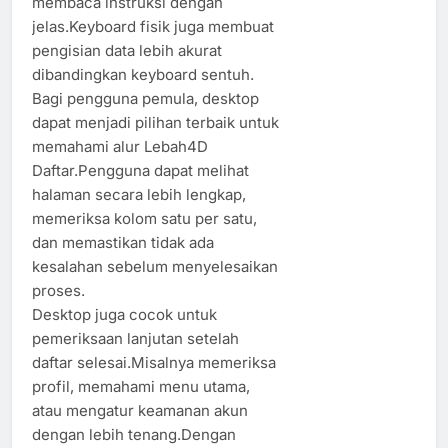
membaca instruksi dengan
jelas.Keyboard fisik juga membuat
pengisian data lebih akurat
dibandingkan keyboard sentuh.
Bagi pengguna pemula, desktop
dapat menjadi pilihan terbaik untuk
memahami alur Lebah4D
Daftar.Pengguna dapat melihat
halaman secara lebih lengkap,
memeriksa kolom satu per satu,
dan memastikan tidak ada
kesalahan sebelum menyelesaikan
proses.
Desktop juga cocok untuk
pemeriksaan lanjutan setelah
daftar selesai.Misalnya memeriksa
profil, memahami menu utama,
atau mengatur keamanan akun
dengan lebih tenang.Dengan