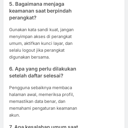
5. Bagaimana menjaga
keamanan saat berpindah
perangkat?
Gunakan kata sandi kuat, jangan
menyimpan akses di perangkat
umum, aktifkan kunci layar, dan
selalu logout jika perangkat
digunakan bersama.
6. Apa yang perlu dilakukan
setelah daftar selesai?
Pengguna sebaiknya membaca
halaman awal, memeriksa profil,
memastikan data benar, dan
memahami pengaturan keamanan
akun.
7. Apa kesalahan umum saat