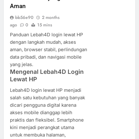
Aman
bb56e90
2 months
ago
0
15 mins
Panduan Lebah4D login lewat HP
dengan langkah mudah, akses
aman, browser stabil, perlindungan
data pribadi, dan navigasi mobile
yang jelas.
Mengenal Lebah4D Login
Lewat HP
Lebah4D login lewat HP menjadi
salah satu kebutuhan yang banyak
dicari pengguna digital karena
akses mobile dianggap lebih
praktis dan fleksibel. Smartphone
kini menjadi perangkat utama
untuk membuka halaman,