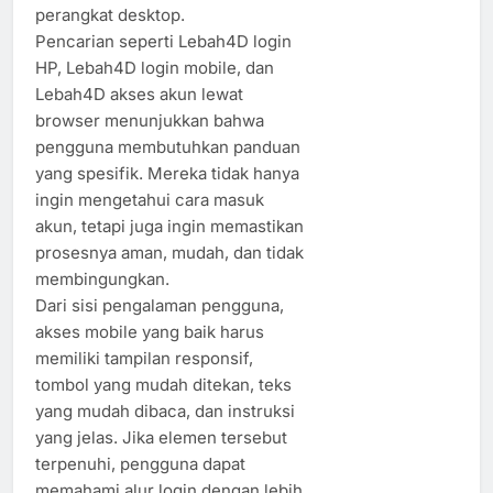
perangkat desktop.
Pencarian seperti Lebah4D login
HP, Lebah4D login mobile, dan
Lebah4D akses akun lewat
browser menunjukkan bahwa
pengguna membutuhkan panduan
yang spesifik. Mereka tidak hanya
ingin mengetahui cara masuk
akun, tetapi juga ingin memastikan
prosesnya aman, mudah, dan tidak
membingungkan.
Dari sisi pengalaman pengguna,
akses mobile yang baik harus
memiliki tampilan responsif,
tombol yang mudah ditekan, teks
yang mudah dibaca, dan instruksi
yang jelas. Jika elemen tersebut
terpenuhi, pengguna dapat
memahami alur login dengan lebih