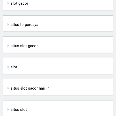
slot gacor
situs terpercaya
situs slot gacor
slot
situs slot gacor hari ini
situs slot