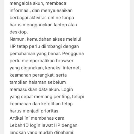
mengelola akun, membaca
informasi, dan menyelesaikan
berbagai aktivitas online tanpa
harus menggunakan laptop atau
desktop.
Namun, kemudahan akses melalui
HP tetap perlu diimbangi dengan
pemahaman yang benar. Pengguna
perlu memperhatikan browser
yang digunakan, koneksi internet,
keamanan perangkat, serta
tampilan halaman sebelum
memasukkan data akun. Login
yang cepat memang penting, tetapi
keamanan dan ketelitian tetap
harus menjadi prioritas.
Artikel ini membahas cara
Lebah4D login lewat HP dengan
langkah yang mudah dipahami.