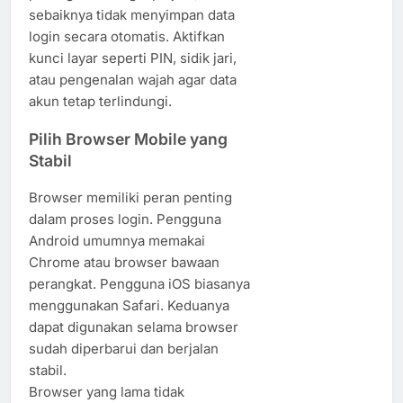
sebaiknya tidak menyimpan data
login secara otomatis. Aktifkan
kunci layar seperti PIN, sidik jari,
atau pengenalan wajah agar data
akun tetap terlindungi.
Pilih Browser Mobile yang
Stabil
Browser memiliki peran penting
dalam proses login. Pengguna
Android umumnya memakai
Chrome atau browser bawaan
perangkat. Pengguna iOS biasanya
menggunakan Safari. Keduanya
dapat digunakan selama browser
sudah diperbarui dan berjalan
stabil.
Browser yang lama tidak