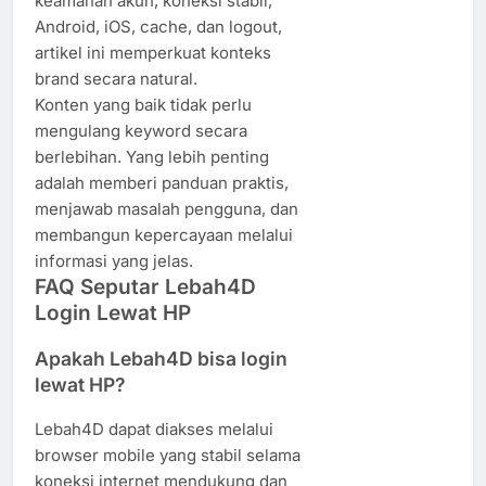
keamanan akun, koneksi stabil,
Android, iOS, cache, dan logout,
artikel ini memperkuat konteks
brand secara natural.
Konten yang baik tidak perlu
mengulang keyword secara
berlebihan. Yang lebih penting
adalah memberi panduan praktis,
menjawab masalah pengguna, dan
membangun kepercayaan melalui
informasi yang jelas.
FAQ Seputar Lebah4D
Login Lewat HP
Apakah Lebah4D bisa login
lewat HP?
Lebah4D dapat diakses melalui
browser mobile yang stabil selama
koneksi internet mendukung dan