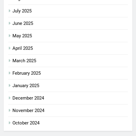
July 2025
June 2025
May 2025
April 2025
March 2025
February 2025
January 2025
December 2024
November 2024
October 2024