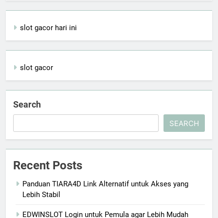
slot gacor hari ini
slot gacor
Search
SEARCH
Recent Posts
Panduan TIARA4D Link Alternatif untuk Akses yang
Lebih Stabil
EDWINSLOT Login untuk Pemula agar Lebih Mudah