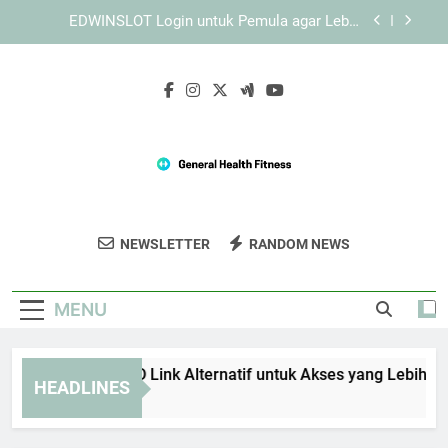
Skip
Login Edwinslot dan Solusi Kendala Akses di
to
Smartphone
content
Lebah4D Login Lewat HP dengan Langkah yang
Mudah Dipahami untuk Akses Mobile yang Lebih
Aman
Panduan TIARA4D Link Alternatif untuk Akses
yang Lebih Stabil
EDWINSLOT Login untuk Pemula agar Lebih
Mudah Memahami Sistem
Login Edwinslot dan Solusi Kendala Akses di
Smartphone
General Health
Dapatkan Tips Dan Produk Untuk
Lebah4D Login Lewat HP dengan Langkah yang
NEWSLETTER
RANDOM NEWS
Fitness
Mudah Dipahami untuk Akses Mobile yang Lebih
Kebugaran Optimal Di General Health
Aman
Fitness.
MENU
nduan TIARA4D Link Alternatif untuk Akses yang Lebih Stabil
HEADLINES
Weeks Ago