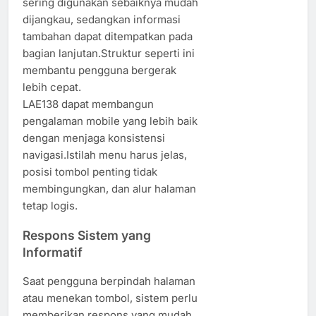
sering digunakan sebaiknya mudah
dijangkau, sedangkan informasi
tambahan dapat ditempatkan pada
bagian lanjutan.Struktur seperti ini
membantu pengguna bergerak
lebih cepat.
LAE138 dapat membangun
pengalaman mobile yang lebih baik
dengan menjaga konsistensi
navigasi.Istilah menu harus jelas,
posisi tombol penting tidak
membingungkan, dan alur halaman
tetap logis.
Respons Sistem yang
Informatif
Saat pengguna berpindah halaman
atau menekan tombol, sistem perlu
memberikan respons yang mudah