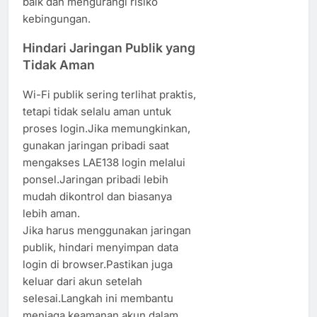
baik dan mengurangi risiko
kebingungan.
Hindari Jaringan Publik yang
Tidak Aman
Wi-Fi publik sering terlihat praktis,
tetapi tidak selalu aman untuk
proses login.Jika memungkinkan,
gunakan jaringan pribadi saat
mengakses LAE138 login melalui
ponsel.Jaringan pribadi lebih
mudah dikontrol dan biasanya
lebih aman.
Jika harus menggunakan jaringan
publik, hindari menyimpan data
login di browser.Pastikan juga
keluar dari akun setelah
selesai.Langkah ini membantu
menjaga keamanan akun dalam