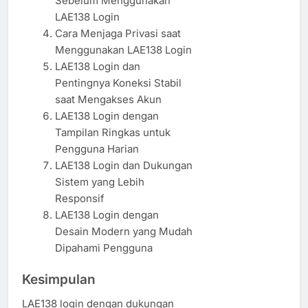
Sebelum Menggunakan
LAE138 Login
Cara Menjaga Privasi saat
Menggunakan LAE138 Login
LAE138 Login dan
Pentingnya Koneksi Stabil
saat Mengakses Akun
LAE138 Login dengan
Tampilan Ringkas untuk
Pengguna Harian
LAE138 Login dan Dukungan
Sistem yang Lebih
Responsif
LAE138 Login dengan
Desain Modern yang Mudah
Dipahami Pengguna
Kesimpulan
LAE138 login dengan dukungan