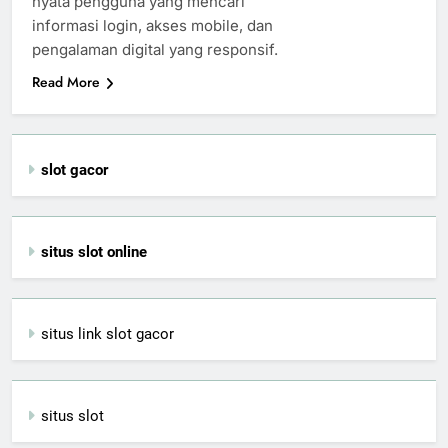
nyata pengguna yang mencari
informasi login, akses mobile, dan
pengalaman digital yang responsif.
Read More
slot gacor
situs slot online
situs link slot gacor
situs slot