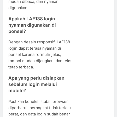
mudah dibaca, dan nyaman
digunakan.
Apakah LAE138 login
nyaman digunakan di
ponsel?
Dengan desain responsif, LAE138
login dapat terasa nyaman di
ponsel karena formulir jelas,
tombol mudah dijangkau, dan teks
tetap terbaca.
Apa yang perlu disiapkan
sebelum login melalui
mobile?
Pastikan koneksi stabil, browser
diperbarui, perangkat tidak terlalu
berat, dan data login sudah benar