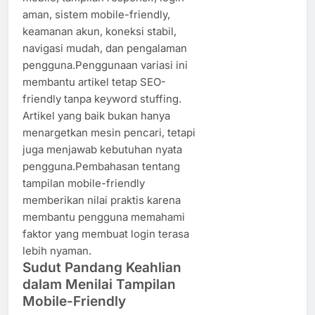
aman, sistem mobile-friendly,
keamanan akun, koneksi stabil,
navigasi mudah, dan pengalaman
pengguna.Penggunaan variasi ini
membantu artikel tetap SEO-
friendly tanpa keyword stuffing.
Artikel yang baik bukan hanya
menargetkan mesin pencari, tetapi
juga menjawab kebutuhan nyata
pengguna.Pembahasan tentang
tampilan mobile-friendly
memberikan nilai praktis karena
membantu pengguna memahami
faktor yang membuat login terasa
lebih nyaman.
Sudut Pandang Keahlian
dalam Menilai Tampilan
Mobile-Friendly