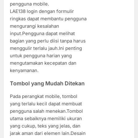
pengguna mobile.
LAE138 login dengan formulir
ringkas dapat membantu pengguna
mengurangi kesalahan
input.Pengguna dapat melihat
bagian yang perlu diisi tanpa harus
menggulir terlalu jauh.Ini penting
untuk pengguna harian yang
mengutamakan kecepatan dan
kenyamanan.
Tombol yang Mudah Ditekan
Pada perangkat mobile, tombol
yang terlalu kecil dapat membuat
pengguna salah menekan.Tombol
utama sebaiknya memiliki ukuran
yang cukup, teks yang jelas, dan
jarak aman dari elemen lain.Desain