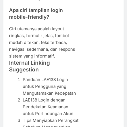
Apa ciri tampilan login
mobile-friendly?
Ciri utamanya adalah layout
ringkas, formulir jelas, tombol
mudah ditekan, teks terbaca,
navigasi sederhana, dan respons
sistem yang informatif.
Internal Linking
Suggestion
Panduan LAE138 Login
untuk Pengguna yang
Mengutamakan Kecepatan
LAE138 Login dengan
Pendekatan Keamanan
untuk Perlindungan Akun
Tips Menyiapkan Perangkat