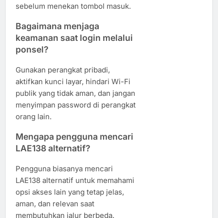
sebelum menekan tombol masuk.
Bagaimana menjaga
keamanan saat login melalui
ponsel?
Gunakan perangkat pribadi,
aktifkan kunci layar, hindari Wi-Fi
publik yang tidak aman, dan jangan
menyimpan password di perangkat
orang lain.
Mengapa pengguna mencari
LAE138 alternatif?
Pengguna biasanya mencari
LAE138 alternatif untuk memahami
opsi akses lain yang tetap jelas,
aman, dan relevan saat
membutuhkan jalur berbeda.